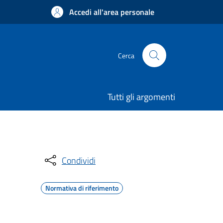
Accedi all'area personale
Cerca
Tutti gli argomenti
Condividi
Normativa di riferimento