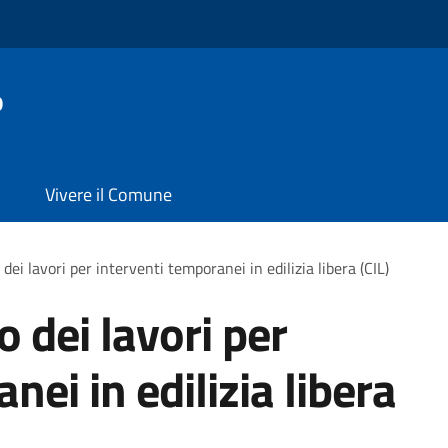
o
Vivere il Comune
dei lavori per interventi temporanei in edilizia libera (CIL)
o dei lavori per
nei in edilizia libera