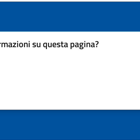
rmazioni su questa pagina?