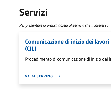
Servizi
Per presentare la pratica accedi al servizio che ti interessa
Comunicazione di inizio dei lavori 
(CIL)
Procedimento di comunicazione di inizio dei lavo
VAI AL SERVIZIO