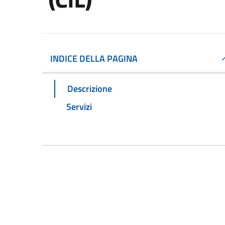
INDICE DELLA PAGINA
Descrizione
Servizi