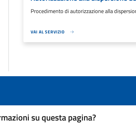
Procedimento di autorizzazione alla dispersion
VAI AL SERVIZIO
rmazioni su questa pagina?