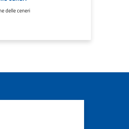
e delle ceneri