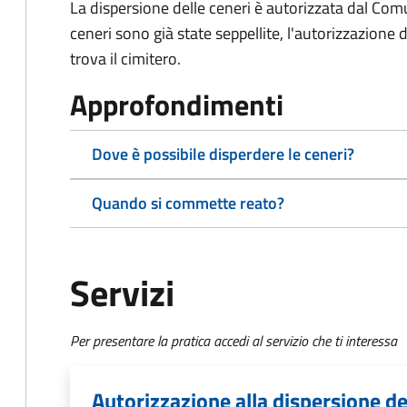
La dispersione delle ceneri è autorizzata dal Com
ceneri sono già state seppellite, l'autorizzazione
trova il cimitero.
Approfondimenti
Dove è possibile disperdere le ceneri?
Quando si commette reato?
Servizi
Per presentare la pratica accedi al servizio che ti interessa
Autorizzazione alla dispersione de