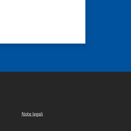
Note legali