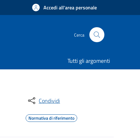
Accedi all'area personale
Cerca
Tutti gli argomenti
Condividi
Normativa di riferimento