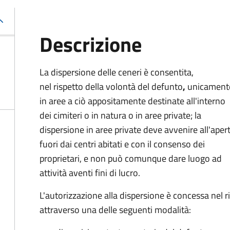
Descrizione
La dispersione delle ceneri è consentita,
nel rispetto della volontà del defunto
,
unicament
in aree a ciò appositamente destinate all'interno
dei cimiteri o in natura o in aree private; la
dispersione in aree private deve avvenire all'aper
fuori dai centri abitati e con il consenso dei
proprietari, e non può comunque dare luogo ad
attività aventi fini di lucro.
L'autorizzazione alla dispersione è concessa nel 
attraverso una delle seguenti modalità: