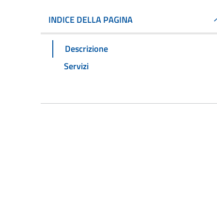
INDICE DELLA PAGINA
Descrizione
Servizi