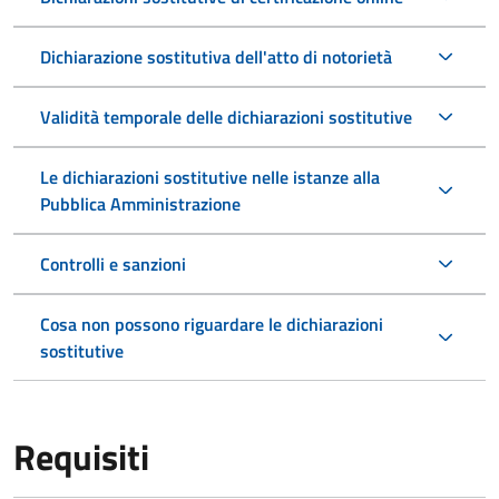
Dichiarazione sostitutiva dell'atto di notorietà
Validità temporale delle dichiarazioni sostitutive
Le dichiarazioni sostitutive nelle istanze alla
Pubblica Amministrazione
Controlli e sanzioni
Cosa non possono riguardare le dichiarazioni
sostitutive
Requisiti