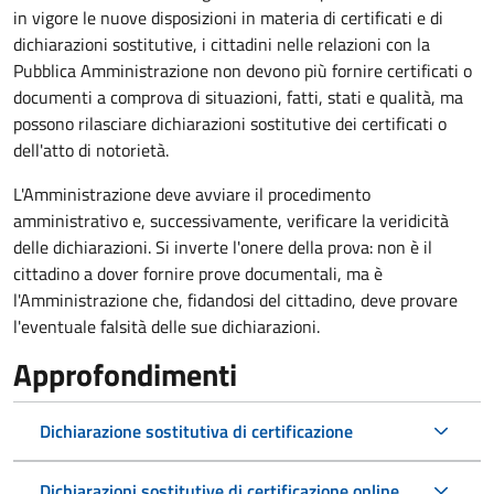
in vigore le nuove disposizioni in materia di certificati e di
dichiarazioni sostitutive, i cittadini nelle relazioni con la
Pubblica Amministrazione non devono più fornire certificati o
documenti a comprova di situazioni, fatti, stati e qualità, ma
possono rilasciare dichiarazioni sostitutive dei certificati o
dell'atto di notorietà.
L'Amministrazione deve avviare il procedimento
amministrativo e, successivamente, verificare la veridicità
delle dichiarazioni. Si inverte l'onere della prova: non è il
cittadino a dover fornire prove documentali, ma è
l'Amministrazione che, fidandosi del cittadino, deve provare
l'eventuale falsità delle sue dichiarazioni.
Approfondimenti
Dichiarazione sostitutiva di certificazione
Dichiarazioni sostitutive di certificazione online