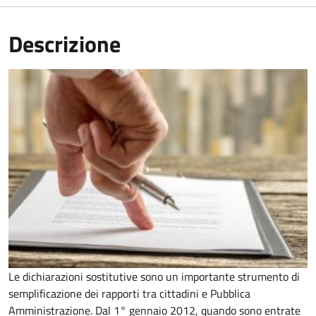
Descrizione
Le dichiarazioni sostitutive sono un importante strumento di
semplificazione dei rapporti tra cittadini e Pubblica
Amministrazione. Dal 1° gennaio 2012, quando sono entrate