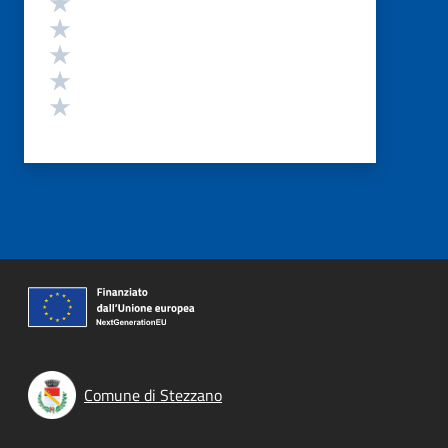
Valuta 5 stelle su 5
Valuta 4 stelle su 5
Valuta 3 stelle su 5
Valuta 2 stelle su 5
Valuta 1 stelle su 5
Comune di Stezzano