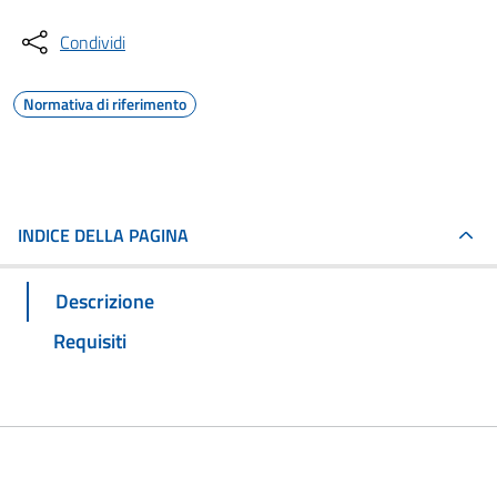
Condividi
Normativa di riferimento
INDICE DELLA PAGINA
Descrizione
Requisiti