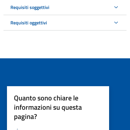
Requisiti soggettivi
Requisiti oggettivi
Quanto sono chiare le
informazioni su questa
pagina?
Valutazione