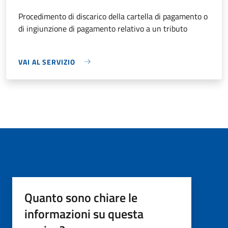
Procedimento di discarico della cartella di pagamento o
di ingiunzione di pagamento relativo a un tributo
VAI AL SERVIZIO
Quanto sono chiare le
informazioni su questa