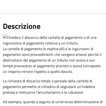
Descrizione
Le cartelle di pagamento (o esattoriali) e le ingiunzioni di
pagamento sono provvedimenti che vengono emessi perché il
destinatario del pagamento di un tributo non aveva a suo
tempo provveduto al pagamento previsto o aveva corrisposto
un importo minore rispetto a quello dovuto.
La richiesta di discarico totale o parziale della cartella di
pagamento permette al cittadino di segnalare un'indebita
pretesa e motivarne l'annullamento o la riduzione.
Ad esempio, quando a seguito di un'erronea determinazione di