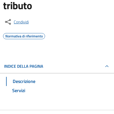
tributo
Condividi
Normativa di riferimento
INDICE DELLA PAGINA
Descrizione
Servizi