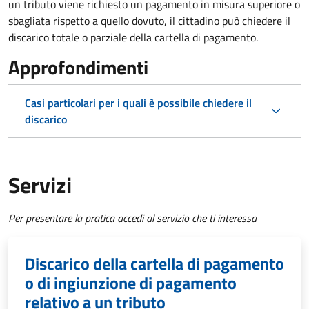
un tributo viene richiesto un pagamento in misura superiore o
sbagliata rispetto a quello dovuto, il cittadino può chiedere il
discarico totale o parziale della cartella di pagamento.
Approfondimenti
Casi particolari per i quali è possibile chiedere il
discarico
Servizi
Per presentare la pratica accedi al servizio che ti interessa
Discarico della cartella di pagamento
o di ingiunzione di pagamento
relativo a un tributo