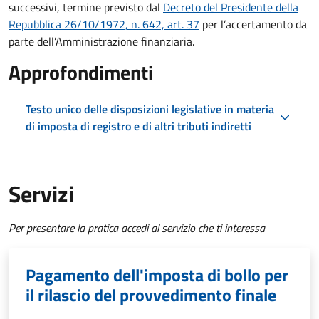
successivi, termine previsto dal
Decreto del Presidente della
Repubblica 26/10/1972, n. 642, art. 37
per l’accertamento da
parte dell’Amministrazione finanziaria.
Approfondimenti
Testo unico delle disposizioni legislative in materia
di imposta di registro e di altri tributi indiretti
Servizi
Per presentare la pratica accedi al servizio che ti interessa
Pagamento dell'imposta di bollo per
il rilascio del provvedimento finale