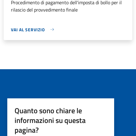
Procedimento di pagamento dell'imposta di bollo per il
rilascio del provvedimento finale
VAI AL SERVIZIO
Quanto sono chiare le
informazioni su questa
pagina?