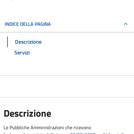
INDICE DELLA PAGINA
Descrizione
Servizi
Descrizione
Le Pubbliche Amministrazioni che ricevono