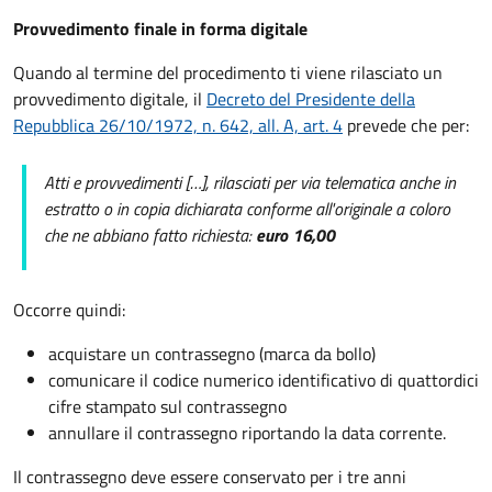
Provvedimento finale in forma digitale
Quando al termine del procedimento ti viene rilasciato un
provvedimento digitale, il
Decreto del Presidente della
Repubblica 26/10/1972, n. 642, all. A, art. 4
prevede che per:
Atti e provvedimenti […], rilasciati per via telematica anche in
estratto o in copia dichiarata conforme all'originale a coloro
che ne abbiano fatto richiesta:
euro 16,00
Occorre quindi:
acquistare un contrassegno (marca da bollo)
comunicare il codice numerico identificativo di quattordici
cifre stampato sul contrassegno
annullare il contrassegno riportando la data corrente.
Il contrassegno deve essere conservato per i tre anni