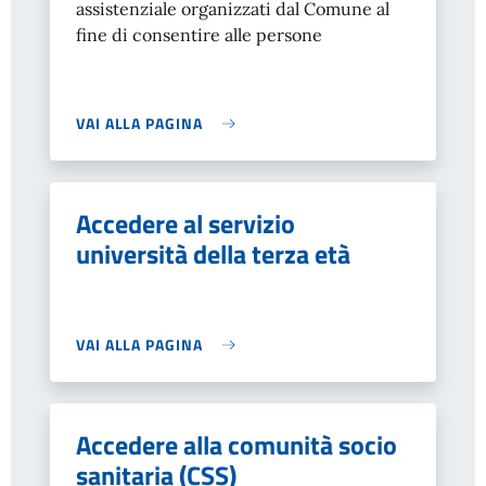
assistenziale organizzati dal Comune al
fine di consentire alle persone
VAI ALLA PAGINA
Accedere al servizio
università della terza età
VAI ALLA PAGINA
Accedere alla comunità socio
sanitaria (CSS)