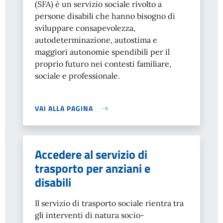
(SFA) è un servizio sociale rivolto a
persone disabili che hanno bisogno di
sviluppare consapevolezza,
autodeterminazione, autostima e
maggiori autonomie spendibili per il
proprio futuro nei contesti familiare,
sociale e professionale.
VAI ALLA PAGINA
Accedere al servizio di
trasporto per anziani e
disabili
Il servizio di trasporto sociale rientra tra
gli interventi di natura socio-