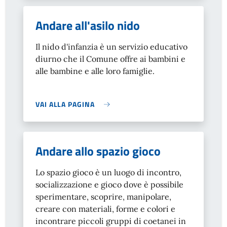
Andare all'asilo nido
Il nido d'infanzia è un servizio educativo
diurno che il Comune offre ai bambini e
alle bambine e alle loro famiglie.
VAI ALLA PAGINA
Andare allo spazio gioco
Lo spazio gioco è un luogo di incontro,
socializzazione e gioco dove è possibile
sperimentare, scoprire, manipolare,
creare con materiali, forme e colori e
incontrare piccoli gruppi di coetanei in