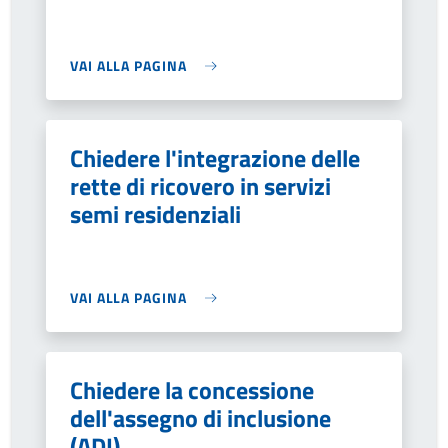
VAI ALLA PAGINA
Chiedere l'integrazione delle
rette di ricovero in servizi
semi residenziali
VAI ALLA PAGINA
Chiedere la concessione
dell'assegno di inclusione
(ADI)