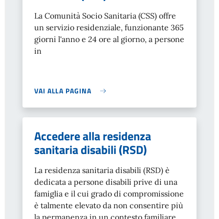
La Comunità
Socio
Sanitaria (CSS) offre
un servizio residenziale, funzionante 365
giorni l'anno e 24 ore al giorno, a persone
in
VAI ALLA PAGINA
Accedere alla residenza
sanitaria disabili (RSD)
La residenza sanitaria disabili (RSD) è
dedicata a persone disabili prive di una
famiglia e il cui grado di compromissione
è talmente elevato da non consentire più
la permanenza in un contesto familiare.