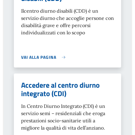
Il
centro diurno disabili (CDD) è un
servizio diurno che accoglie persone con
disabilità grave e offre percorsi
individualizzati con lo scopo
VAI ALLA PAGINA
Accedere al centro diurno
integrato (CDI)
In Centro Diurno Integrato (CDI) è un
servizio semi – residenziali che eroga
prestazioni socio-sanitarie utili a
migliore la qualità di vita dell’anziano.