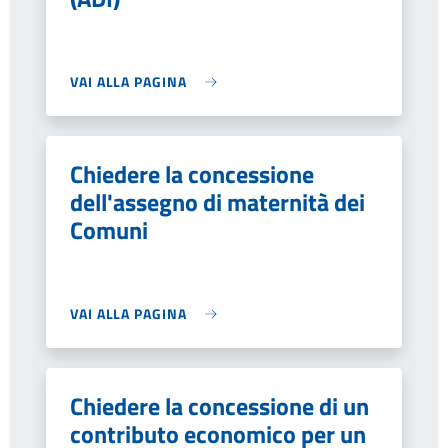
VAI ALLA PAGINA
Chiedere la concessione
dell'assegno di maternità dei
Comuni
VAI ALLA PAGINA
Chiedere la concessione di un
contributo economico per un