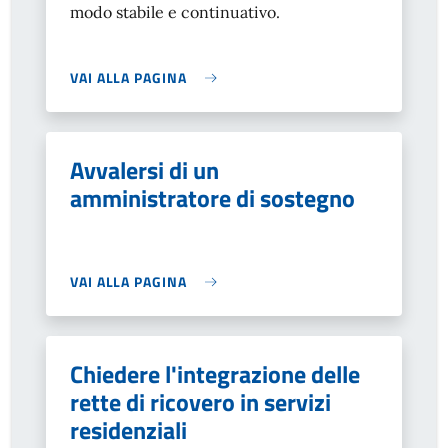
modo stabile e continuativo.
VAI ALLA PAGINA
Avvalersi di un
amministratore di sostegno
VAI ALLA PAGINA
Chiedere l'integrazione delle
rette di ricovero in servizi
residenziali