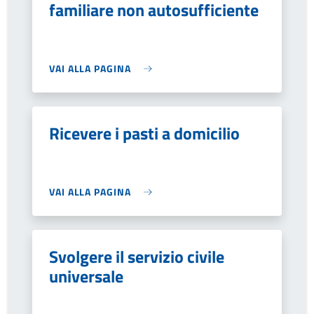
familiare non autosufficiente
VAI ALLA PAGINA
Ricevere i pasti a domicilio
VAI ALLA PAGINA
Svolgere il servizio civile
universale