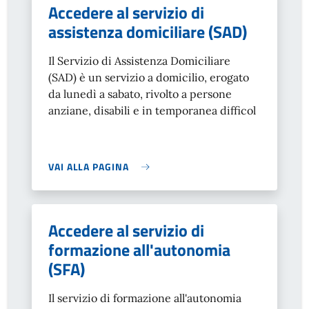
Accedere al servizio di
assistenza domiciliare (SAD)
Il Servizio di Assistenza Domiciliare
(SAD) è un servizio a domicilio, erogato
da lunedì a sabato, rivolto a persone
anziane, disabili e in temporanea difficol
VAI ALLA PAGINA
Accedere al servizio di
formazione all'autonomia
(SFA)
Il servizio di formazione all'autonomia