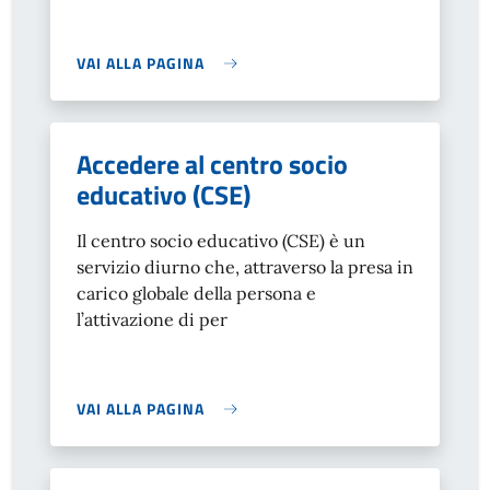
VAI ALLA PAGINA
Accedere al centro socio
educativo (CSE)
Il
centro socio educativo (CSE) è un
servizio diurno che, attraverso la presa in
carico globale della persona e
l’attivazione di per
VAI ALLA PAGINA