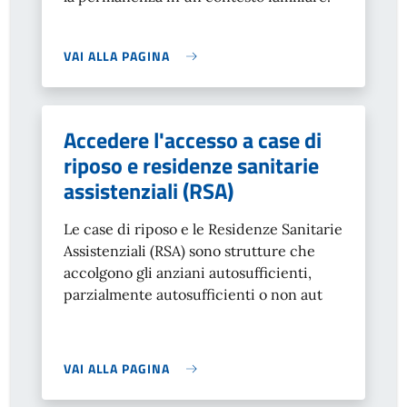
VAI ALLA PAGINA
Accedere l'accesso a case di
riposo e residenze sanitarie
assistenziali (RSA)
Le case di riposo e le Residenze Sanitarie
Assistenziali (RSA) sono strutture che
accolgono gli anziani autosufficienti,
parzialmente autosufficienti o non aut
VAI ALLA PAGINA