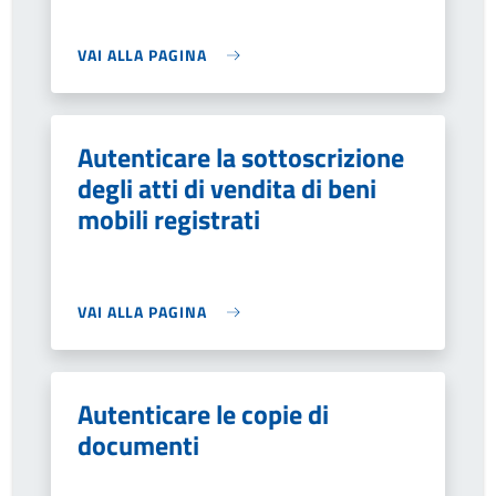
VAI ALLA PAGINA
Autenticare la sottoscrizione
degli atti di vendita di beni
mobili registrati
VAI ALLA PAGINA
Autenticare le copie di
documenti