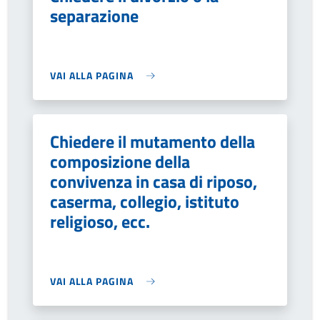
separazione
VAI ALLA PAGINA
Chiedere il mutamento della
composizione della
convivenza in casa di riposo,
caserma, collegio, istituto
religioso, ecc.
VAI ALLA PAGINA