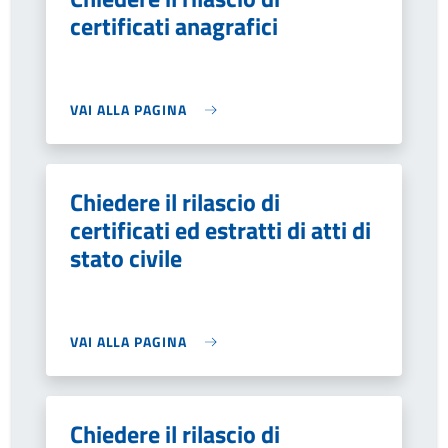
certificati anagrafici
VAI ALLA PAGINA
Chiedere il rilascio di
certificati ed estratti di atti di
stato civile
VAI ALLA PAGINA
Chiedere il rilascio di