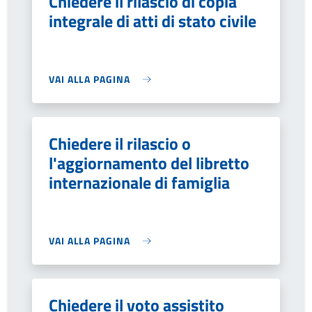
Chiedere il rilascio di copia
integrale di atti di stato civile
VAI ALLA PAGINA
Chiedere il rilascio o
l'aggiornamento del libretto
internazionale di famiglia
VAI ALLA PAGINA
Chiedere il voto assistito