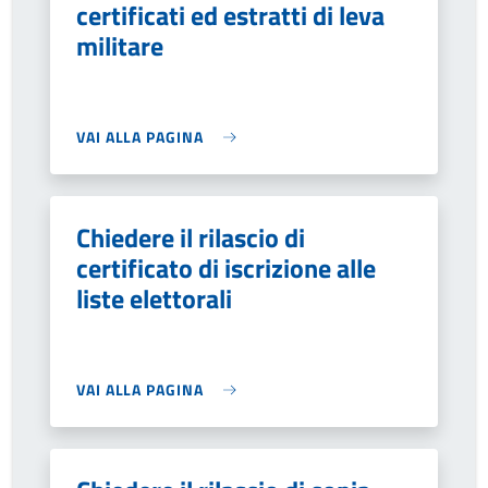
certificati ed estratti di leva
militare
VAI ALLA PAGINA
Chiedere il rilascio di
certificato di iscrizione alle
liste elettorali
VAI ALLA PAGINA