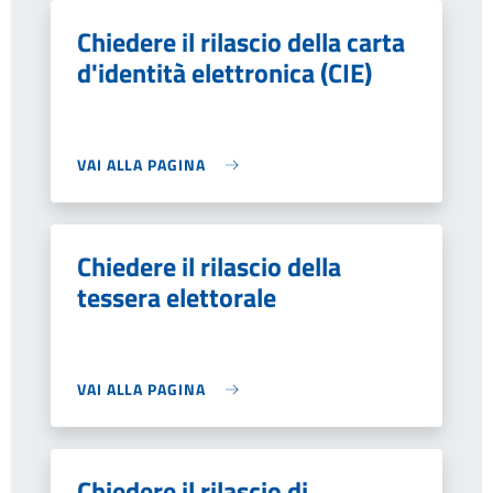
Chiedere il rilascio della carta
d'identità elettronica (CIE)
VAI ALLA PAGINA
Chiedere il rilascio della
tessera elettorale
VAI ALLA PAGINA
Chiedere il rilascio di