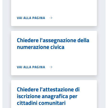
VAI ALLA PAGINA
Chiedere l'assegnazione della
numerazione civica
VAI ALLA PAGINA
Chiedere l'attestazione di
iscrizione anagrafica per
cittadini comunitari