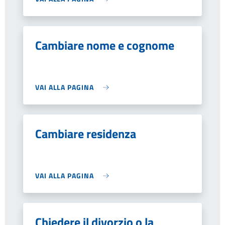
Cambiare nome e cognome
VAI ALLA PAGINA
Cambiare residenza
VAI ALLA PAGINA
Chiedere il divorzio o la