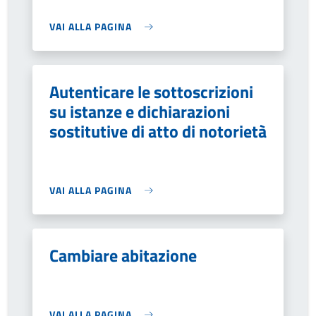
VAI ALLA PAGINA
Autenticare le sottoscrizioni
su istanze e dichiarazioni
sostitutive di atto di notorietà
VAI ALLA PAGINA
Cambiare abitazione
VAI ALLA PAGINA