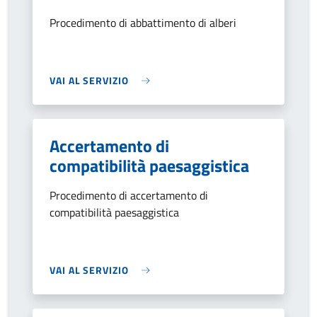
Procedimento di abbattimento di alberi
VAI AL SERVIZIO
Accertamento di
compatibilità paesaggistica
Procedimento di accertamento di
compatibilità paesaggistica
VAI AL SERVIZIO