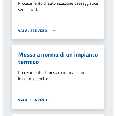
Procedimento di autorizzazione paesaggistica
semplificata
VAI AL SERVIZIO
Messa a norma di un impianto
termico
Procedimento di messa a norma di un
impianto termico
VAI AL SERVIZIO