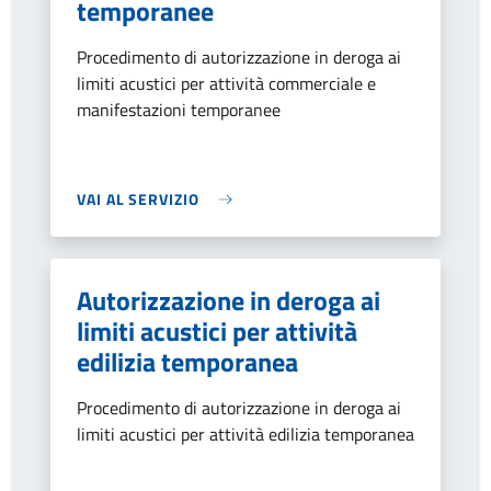
temporanee
Procedimento di autorizzazione in deroga ai
limiti acustici per attività commerciale e
manifestazioni temporanee
VAI AL SERVIZIO
Autorizzazione in deroga ai
limiti acustici per attività
edilizia temporanea
Procedimento di autorizzazione in deroga ai
limiti acustici per attività edilizia temporanea