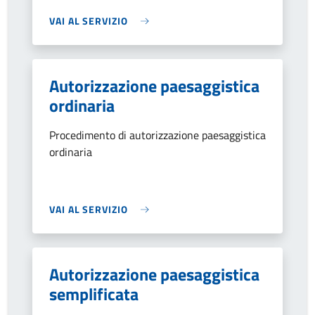
VAI AL SERVIZIO
Autorizzazione paesaggistica
ordinaria
Procedimento di autorizzazione paesaggistica
ordinaria
VAI AL SERVIZIO
Autorizzazione paesaggistica
semplificata