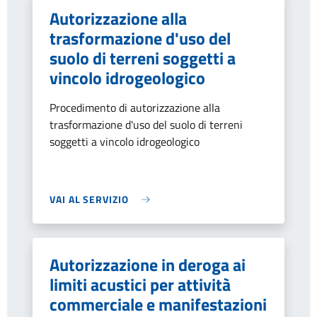
Autorizzazione alla
trasformazione d'uso del
suolo di terreni soggetti a
vincolo idrogeologico
Procedimento di autorizzazione alla
trasformazione d'uso del suolo di terreni
soggetti a vincolo idrogeologico
VAI AL SERVIZIO
Autorizzazione in deroga ai
limiti acustici per attività
commerciale e manifestazioni