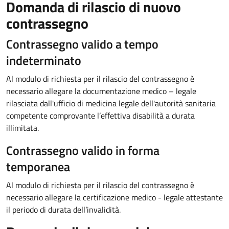
Domanda di rilascio di nuovo
contrassegno
Contrassegno valido a tempo
indeterminato
Al modulo di richiesta per il rilascio del contrassegno è
necessario allegare la documentazione medico – legale
rilasciata dall'ufficio di medicina legale dell'autorità sanitaria
competente comprovante l’effettiva disabilità a durata
illimitata.
Contrassegno valido in forma
temporanea
Al modulo di richiesta per il rilascio del contrassegno è
necessario allegare la certificazione medico - legale attestante
il periodo di durata dell’invalidità.