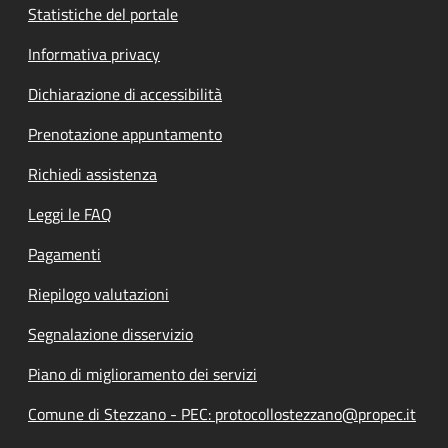
Statistiche del portale
Informativa privacy
Dichiarazione di accessibilità
Prenotazione appuntamento
Richiedi assistenza
Leggi le FAQ
Pagamenti
Riepilogo valutazioni
Segnalazione disservizio
Piano di miglioramento dei servizi
Comune di Stezzano - PEC: protocollostezzano@propec.it