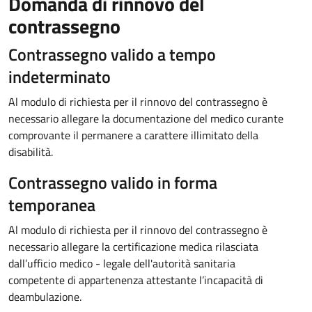
Domanda di rinnovo del
contrassegno
Contrassegno valido a tempo
indeterminato
Al modulo di richiesta per il rinnovo del contrassegno è
necessario allegare la documentazione del medico curante
comprovante il permanere a carattere illimitato della
disabilità.
Contrassegno valido in forma
temporanea
Al modulo di richiesta per il rinnovo del contrassegno è
necessario allegare la certificazione medica rilasciata
dall’ufficio medico - legale dell'autorità sanitaria
competente di appartenenza attestante l’incapacità di
deambulazione.