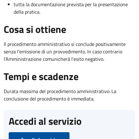
tutta la documentazione prevista per la presentazione
della pratica.
Cosa si ottiene
Il procedimento amministrativo si conclude positivamente
senza l’emissione di un provvedimento. In caso contrario
l’Amministrazione comunicherà l’esito negativo.
Tempi e scadenze
Durata massima del procedimento amministrativo: La
conclusione del procedimento è immediata.
Accedi al servizio