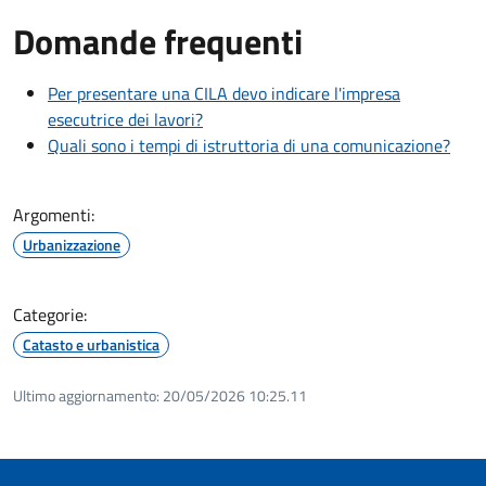
Domande frequenti
Per presentare una CILA devo indicare l'impresa
esecutrice dei lavori?
Quali sono i tempi di istruttoria di una comunicazione?
Argomenti:
Urbanizzazione
Categorie:
Catasto e urbanistica
Ultimo aggiornamento:
20/05/2026 10:25.11