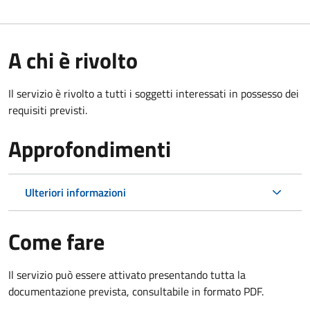
A chi è rivolto
Il servizio è rivolto a tutti i soggetti interessati in possesso dei
requisiti previsti.
Approfondimenti
Ulteriori informazioni
Come fare
Il servizio può essere attivato presentando tutta la
documentazione prevista, consultabile in formato PDF.