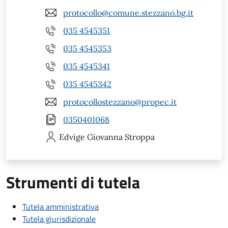
protocollo@comune.stezzano.bg.it
035 4545351
035 4545353
035 4545341
035 4545342
protocollostezzano@propec.it
0350401068
Edvige Giovanna
Stroppa
Strumenti di tutela
Tutela amministrativa
Tutela giurisdizionale