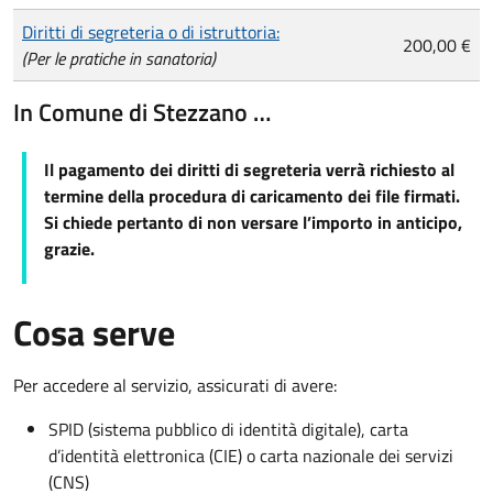
Diritti di segreteria o di istruttoria:
200,00 €
(Per le pratiche in sanatoria)
In Comune di Stezzano …
Il pagamento dei diritti di segreteria verrà richiesto al
termine della procedura di caricamento dei file firmati.
Si chiede pertanto di non versare l’importo in anticipo,
grazie.
Cosa serve
Per accedere al servizio, assicurati di avere:
SPID (sistema pubblico di identità digitale), carta
d’identità elettronica (CIE) o carta nazionale dei servizi
(CNS)