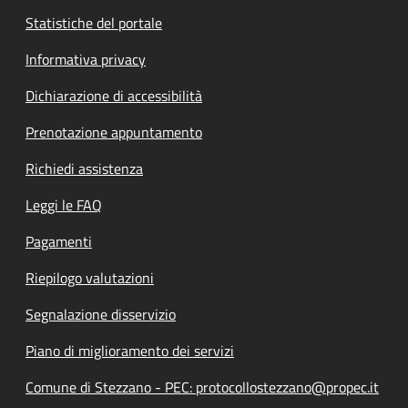
Statistiche del portale
Informativa privacy
Dichiarazione di accessibilità
Prenotazione appuntamento
Richiedi assistenza
Leggi le FAQ
Pagamenti
Riepilogo valutazioni
Segnalazione disservizio
Piano di miglioramento dei servizi
Comune di Stezzano - PEC: protocollostezzano@propec.it