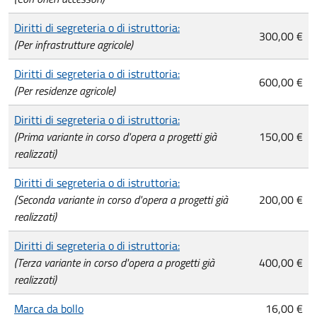
Diritti di segreteria o di istruttoria:
300,00 €
(Per infrastrutture agricole)
Diritti di segreteria o di istruttoria:
600,00 €
(Per residenze agricole)
Diritti di segreteria o di istruttoria:
(Prima variante in corso d'opera a progetti già
150,00 €
realizzati)
Diritti di segreteria o di istruttoria:
(Seconda variante in corso d'opera a progetti già
200,00 €
realizzati)
Diritti di segreteria o di istruttoria:
(Terza variante in corso d'opera a progetti già
400,00 €
realizzati)
Marca da bollo
16,00 €