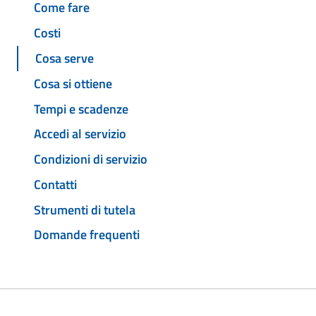
Come fare
Costi
Cosa serve
Cosa si ottiene
Tempi e scadenze
Accedi al servizio
Condizioni di servizio
Contatti
Strumenti di tutela
Domande frequenti