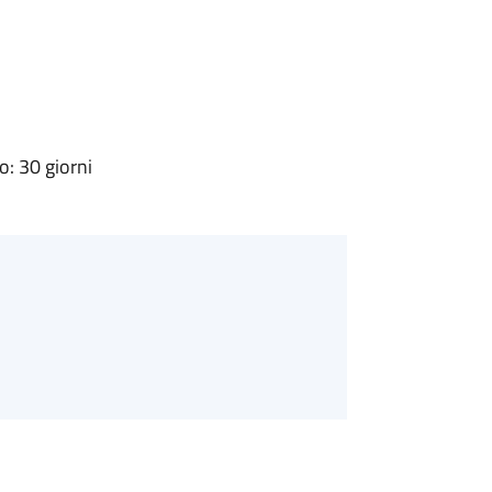
: 30 giorni