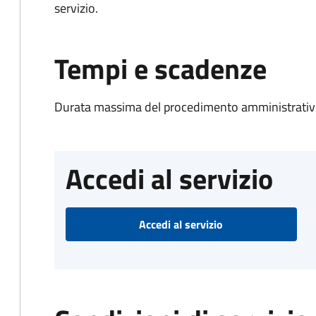
servizio.
Tempi e scadenze
Durata massima del procedimento amministrativo
Accedi al servizio
Accedi al servizio