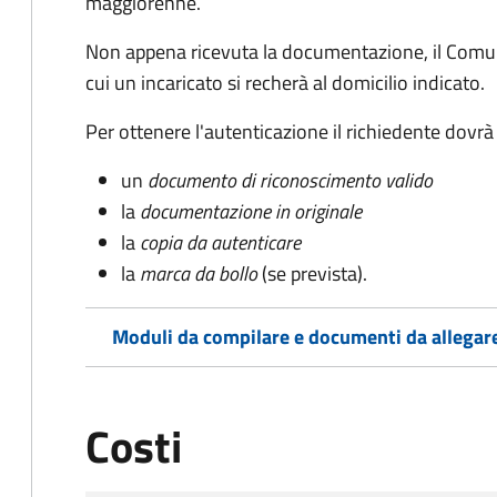
maggiorenne.
Non appena ricevuta la documentazione, il Comun
cui un incaricato si recherà al domicilio indicato.
Per ottenere l'autenticazione il richiedente dovrà
un
documento di riconoscimento valido
la
documentazione in originale
la
copia da autenticare
la
marca da bollo
(se prevista).
Moduli da compilare e documenti da allegar
Costi