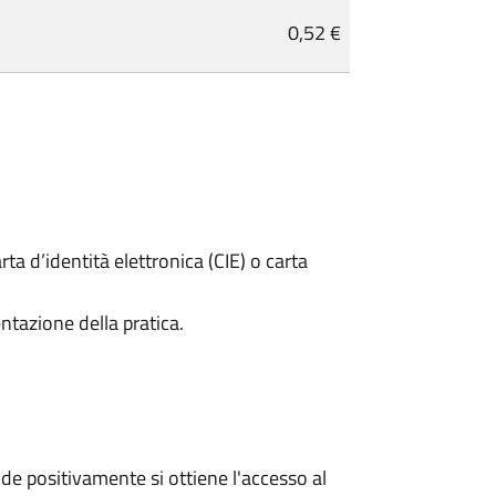
0,52 €
rta d’identità elettronica (CIE) o carta
ntazione della pratica.
e positivamente si ottiene l'accesso al