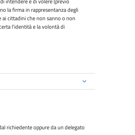
 di intendere e di volere (previo
ono la firma in rappresentanza degli
 e ai cittadini che non sanno o non
certa l'identità e la volontà di
al richiedente oppure da un delegato