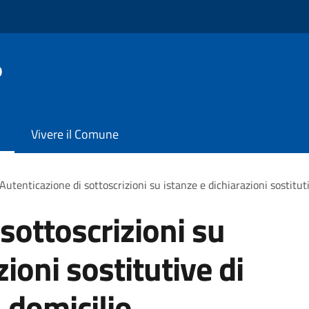
o
Vivere il Comune
Autenticazione di sottoscrizioni su istanze e dichiarazioni sostituti
sottoscrizioni su
zioni sostitutive di
a domicilio