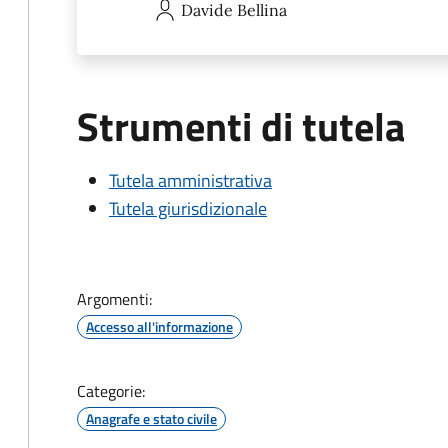
Davide
Bellina
Strumenti di tutela
Tutela amministrativa
Tutela giurisdizionale
Argomenti:
Accesso all'informazione
Categorie:
Anagrafe e stato civile