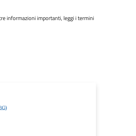
tre informazioni importanti, leggi i termini
(BG)