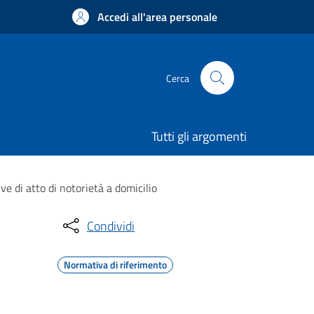
Accedi all'area personale
Cerca
Tutti gli argomenti
ve di atto di notorietà a domicilio
Condividi
Normativa di riferimento