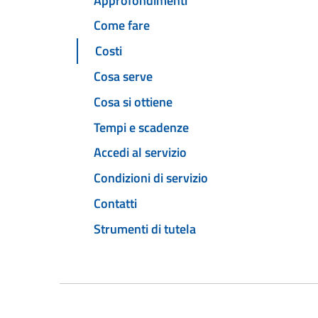
Approfondimenti
Come fare
Costi
Cosa serve
Cosa si ottiene
Tempi e scadenze
Accedi al servizio
Condizioni di servizio
Contatti
Strumenti di tutela