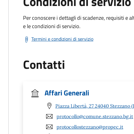
Condizioni di servizio
Per conoscere i dettagli di scadenze, requisiti e al
e le condizioni di servizio.
Termini e condizioni di servizio
Contatti
Affari Generali
Piazza Libertà, 27 24040 Stezzano 
protocollo@comune.stezzano.bg.it
protocollostezzano@propec.it