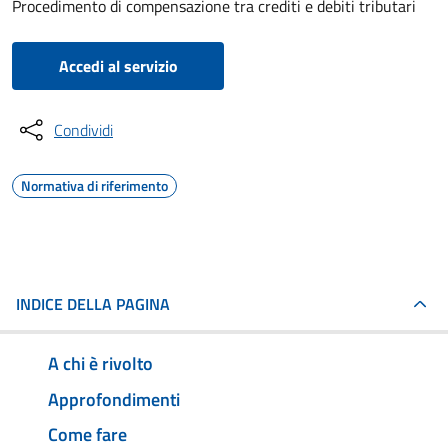
Procedimento di compensazione tra crediti e debiti tributari
Accedi al servizio
Condividi
Normativa di riferimento
INDICE DELLA PAGINA
A chi è rivolto
Approfondimenti
Come fare