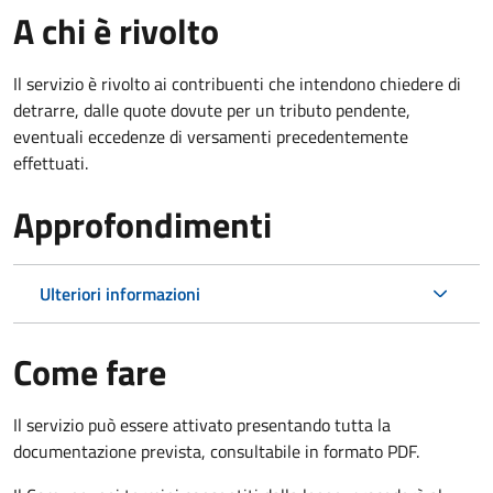
A chi è rivolto
Il servizio è rivolto ai contribuenti che intendono chiedere di
detrarre, dalle quote dovute per un tributo pendente,
eventuali eccedenze di versamenti precedentemente
effettuati.
Approfondimenti
Ulteriori informazioni
Come fare
Il servizio può essere attivato presentando tutta la
documentazione prevista, consultabile in formato PDF.