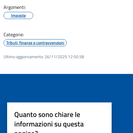
Argomenti:
Imposte
Categorie:
Tributi, finanze e contravvenzioni
Ultimo aggiornamento:
26/11/2025 12:50.58
Quanto sono chiare le
informazioni su questa