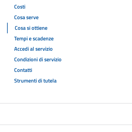
Costi
Cosa serve
Cosa si ottiene
Tempi e scadenze
Accedi al servizio
Condizioni di servizio
Contatti
Strumenti di tutela