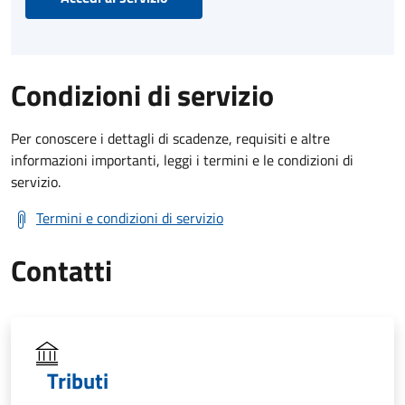
Condizioni di servizio
Per conoscere i dettagli di scadenze, requisiti e altre
informazioni importanti, leggi i termini e le condizioni di
servizio.
Termini e condizioni di servizio
Contatti
Tributi