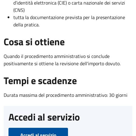
d’identità elettronica (CIE) o carta nazionale dei servizi
(CNS)
tutta la documentazione prevista per la presentazione
della pratica.
Cosa si ottiene
Quando il procedimento amministrativo si conclude
positivamente si ottiene la revisione dell'importo dovuto.
Tempi e scadenze
Durata massima del procedimento amministrativo: 30 giorni
Accedi al servizio
Accedi al servizio