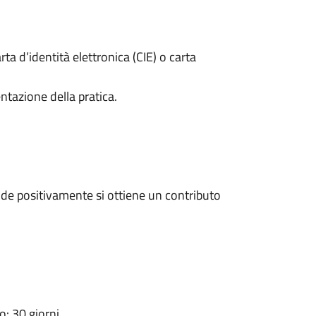
rta d’identità elettronica (CIE) o carta
ntazione della pratica.
de positivamente si ottiene un contributo
: 30 giorni