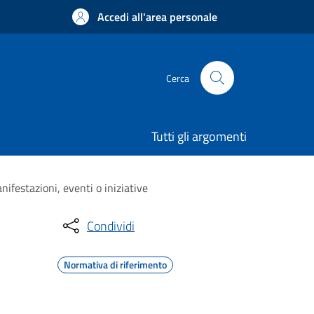
Accedi all'area personale
Cerca
Tutti gli argomenti
ifestazioni, eventi o iniziative
Condividi
Normativa di riferimento