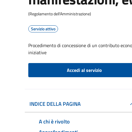
(Regolamento dell'Amministrazione)
Servizio attivo
Procedimento di concessione di un contributo econom
iniziative
Accedi al servizio
INDICE DELLA PAGINA
A chi è rivolto