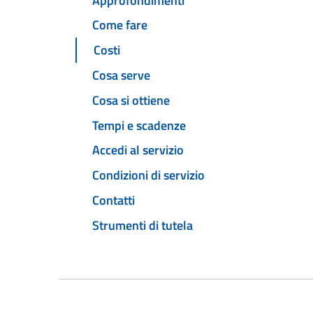
Approfondimenti
Come fare
Costi
Cosa serve
Cosa si ottiene
Tempi e scadenze
Accedi al servizio
Condizioni di servizio
Contatti
Strumenti di tutela