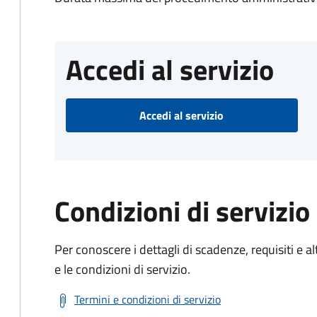
Accedi al servizio
Accedi al servizio
Condizioni di servizio
Per conoscere i dettagli di scadenze, requisiti e al
e le condizioni di servizio.
Termini e condizioni di servizio