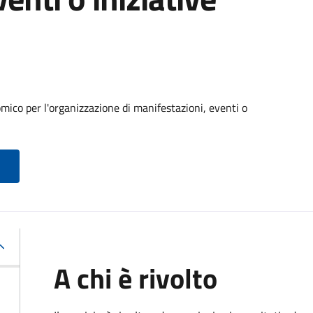
ico per l'organizzazione di manifestazioni, eventi o
A chi è rivolto