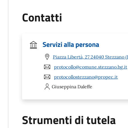
Contatti
Servizi alla persona
Piazza Libertà, 27 24040 Stezzano 
protocollo@comune.stezzano.bg.it
protocollostezzano@propec.it
Giuseppina
Daleffe
Strumenti di tutela