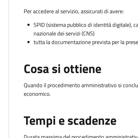
Per accedere al servizio, assicurati di avere:
SPID (sistema pubblico di identità digitale), ca
nazionale dei servizi (CNS)
tutta la documentazione prevista per la prese
Cosa si ottiene
Quando il procedimento amministrativo si conclu
economico.
Tempi e scadenze
Durata massima del procedimento amministrativo