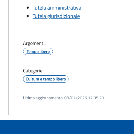
Tutela amministrativa
Tutela giurisdizionale
Argomenti:
Tempo libero
Categorie:
Cultura e tempo libero
Ultimo aggiornamento:
08/01/2026 17:05.20