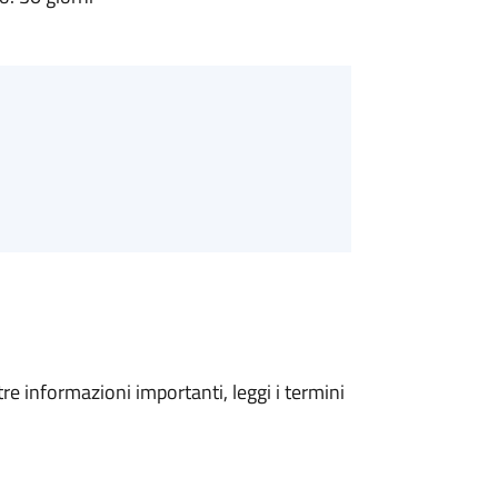
tre informazioni importanti, leggi i termini