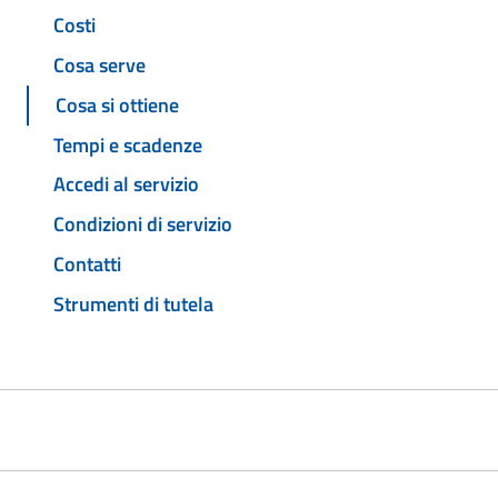
Costi
Cosa serve
Cosa si ottiene
Tempi e scadenze
Accedi al servizio
Condizioni di servizio
Contatti
Strumenti di tutela