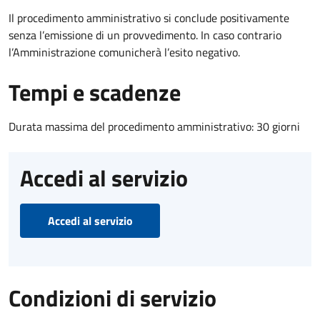
Il procedimento amministrativo si conclude positivamente
senza l’emissione di un provvedimento. In caso contrario
l’Amministrazione comunicherà l’esito negativo.
Tempi e scadenze
Durata massima del procedimento amministrativo: 30 giorni
Accedi al servizio
Accedi al servizio
Condizioni di servizio