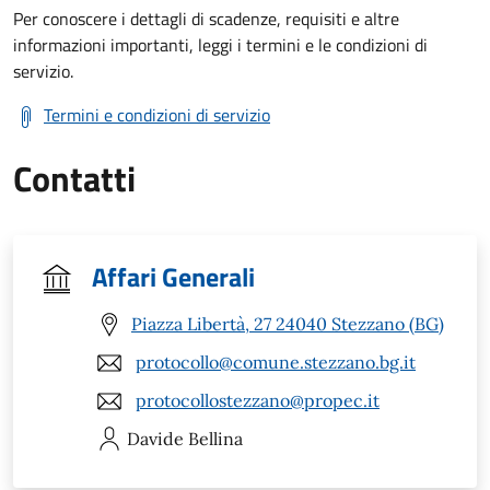
Per conoscere i dettagli di scadenze, requisiti e altre
informazioni importanti, leggi i termini e le condizioni di
servizio.
Termini e condizioni di servizio
Contatti
Affari Generali
Piazza Libertà, 27 24040 Stezzano (BG)
protocollo@comune.stezzano.bg.it
protocollostezzano@propec.it
Davide
Bellina