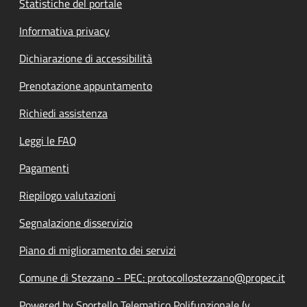
Statistiche del portale
Informativa privacy
Dichiarazione di accessibilità
Prenotazione appuntamento
Richiedi assistenza
Leggi le FAQ
Pagamenti
Riepilogo valutazioni
Segnalazione disservizio
Piano di miglioramento dei servizi
Comune di Stezzano - PEC: protocollostezzano@propec.it
Powered by Sportello Telematico Polifunzionale (v.