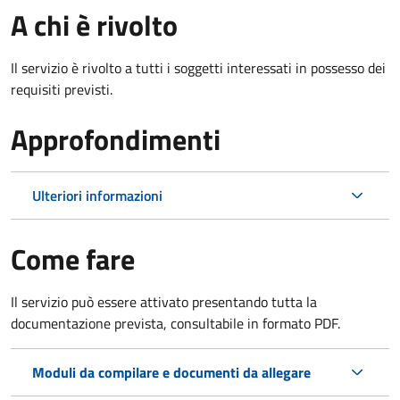
A chi è rivolto
Il servizio è rivolto a tutti i soggetti interessati in possesso dei
requisiti previsti.
Approfondimenti
Ulteriori informazioni
Come fare
Il servizio può essere attivato presentando tutta la
documentazione prevista, consultabile in formato PDF.
Moduli da compilare e documenti da allegare