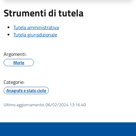
Strumenti di tutela
Tutela amministrativa
Tutela giurisdizionale
Argomenti:
Morte
Categorie:
Anagrafe e stato civile
Ultimo aggiornamento:
06/02/2024 13:16.40