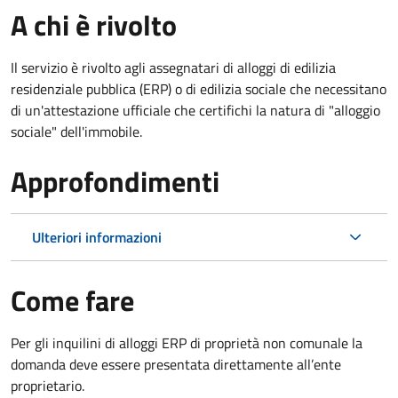
A chi è rivolto
Il servizio è rivolto agli assegnatari di alloggi di edilizia
residenziale pubblica (ERP) o di edilizia sociale che necessitano
di un'attestazione ufficiale che certifichi la natura di "alloggio
sociale" dell'immobile.
Approfondimenti
Ulteriori informazioni
Come fare
Per gli inquilini di alloggi ERP di proprietà non comunale la
domanda deve essere presentata direttamente all’ente
proprietario.