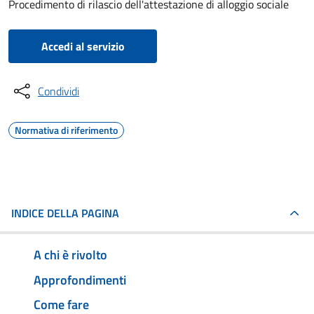
Procedimento di rilascio dell'attestazione di alloggio sociale
Accedi al servizio
Condividi
Normativa di riferimento
INDICE DELLA PAGINA
A chi è rivolto
Approfondimenti
Come fare