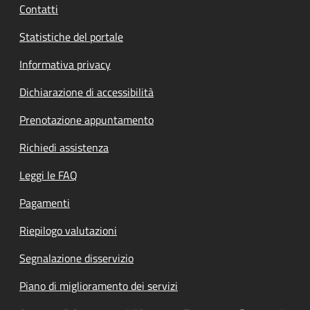
Contatti
Statistiche del portale
Informativa privacy
Dichiarazione di accessibilità
Prenotazione appuntamento
Richiedi assistenza
Leggi le FAQ
Pagamenti
Riepilogo valutazioni
Segnalazione disservizio
Piano di miglioramento dei servizi