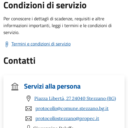
Condizioni di servizio
Per conoscere i dettagli di scadenze, requisiti e altre
informazioni importanti, leggi i termini e le condizioni di
servizio.
Termini e condizioni di servizio
Contatti
Servizi alla persona
Piazza Libertà, 27 24040 Stezzano (BG)
protocollo@comune.stezzano.bg.it
protocollostezzano@propec.it