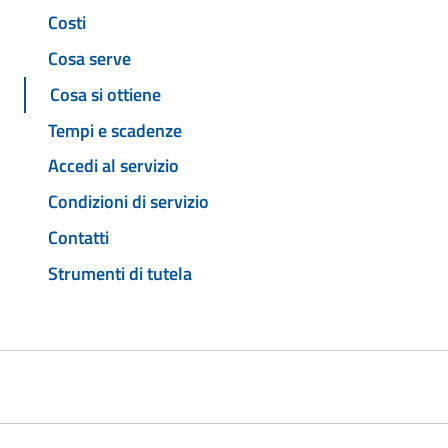
Costi
Cosa serve
Cosa si ottiene
Tempi e scadenze
Accedi al servizio
Condizioni di servizio
Contatti
Strumenti di tutela