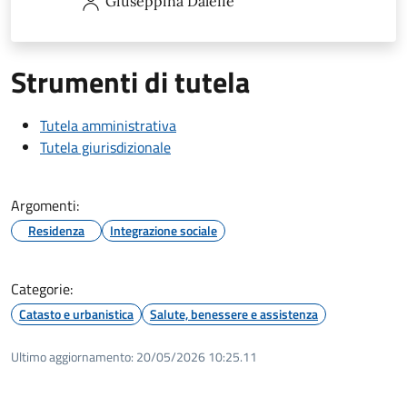
Giuseppina
Daleffe
Strumenti di tutela
Tutela amministrativa
Tutela giurisdizionale
Argomenti:
Residenza
Integrazione sociale
Categorie:
Catasto e urbanistica
Salute, benessere e assistenza
Ultimo aggiornamento:
20/05/2026 10:25.11