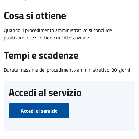
Cosa si ottiene
Quando il procedimento amministrativo si conclude
positivamente si ottiene un'attestazione.
Tempi e scadenze
Durata massima del procedimento amministrativo: 30 giorni
Accedi al servizio
Accedi al servizio