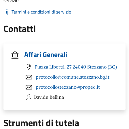
servizio.
Termini e condizioni di servizio
Contatti
Affari Generali
Piazza Libertà, 27 24040 Stezzano (BG)
protocollo@comune.stezzano.bg.it
protocollostezzano@propec.it
Davide
Bellina
Strumenti di tutela