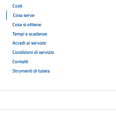
Costi
Cosa serve
Cosa si ottiene
Tempi e scadenze
Accedi al servizio
Condizioni di servizio
Contatti
Strumenti di tutela