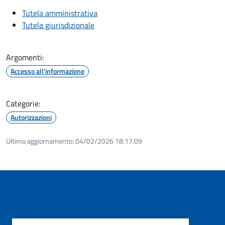
Tutela amministrativa
Tutela giurisdizionale
Argomenti:
Accesso all'informazione
Categorie:
Autorizzazioni
Ultimo aggiornamento:
04/02/2026 18:17.09