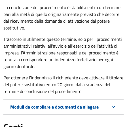
La conclusione del procedimento è stabilita entro un termine
pari alla metà di quello originariamente previsto che decorre
dal ricevimento della domanda di attivazione del potere
sostitutivo.
Trascorso inutilmente questo termine,
solo per i procedimenti
amministrativi relativi all'avvio e all'esercizio dell'attività di
impresa,
l'Amministrazione responsabile del procedimento è
tenuta a corrispondere un indennizzo forfettario per ogni
giorno di ritardo.
Per ottenere l'indennizzo il richiedente deve attivare il titolare
del potere sostitutivo entro 20 giorni dalla scadenza del
termine di conclusione del procedimento.
Moduli da compilare e documenti da allegare
Costi