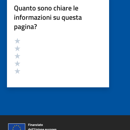
Quanto sono chiare le
informazioni su questa
pagina?
Valutazione
Valuta 5 stelle su 5
Valuta 4 stelle su 5
Valuta 3 stelle su 5
Valuta 2 stelle su 5
Valuta 1 stelle su 5