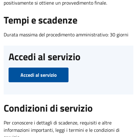
positivamente si ottiene un provvedimento finale.
Tempi e scadenze
Durata massima del procedimento amministrativo: 30 giorni
Accedi al servizio
Accedi al servizio
Condizioni di servizio
Per conoscere i dettagli di scadenze, requisiti e altre
informazioni importanti, leggi i termini e le condizioni di