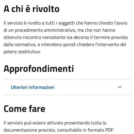
A chi è rivolto
Il servizio è rivolto a tutti i soggetti che hanno chiesto l'avvio
di un procedimento amministrativo, ma che non hanno
ottenuto riscontro nonostante sia decorso il termine previsto
dalla normativa, e intendono quindi chiedere l'intervento del
potere sostitutivo.
Approfondimenti
Ulteriori informazioni
Come fare
Il servizio può essere attivato presentando tutta la
documentazione prevista, consultabile in formato PDF.