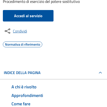
Procedimento di esercizio del potere sostitutivo
Accedi al servizio
Condividi
Normativa di riferimento
INDICE DELLA PAGINA
A chi è rivolto
Approfondimenti
Come fare