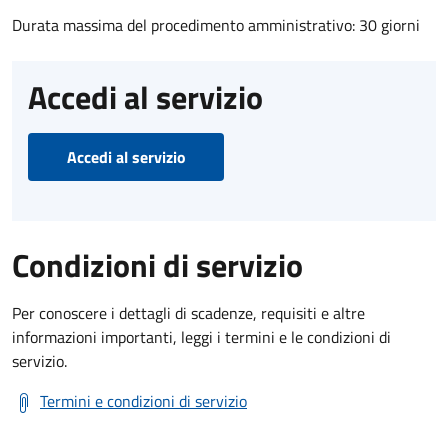
Durata massima del procedimento amministrativo: 30 giorni
Accedi al servizio
Accedi al servizio
Condizioni di servizio
Per conoscere i dettagli di scadenze, requisiti e altre
informazioni importanti, leggi i termini e le condizioni di
servizio.
Termini e condizioni di servizio