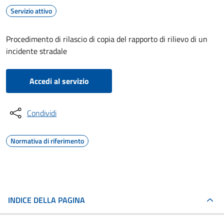
Servizio attivo
Procedimento di rilascio di copia del rapporto di rilievo di un
incidente stradale
Accedi al servizio
Condividi
Normativa di riferimento
INDICE DELLA PAGINA