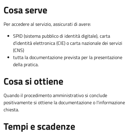
Cosa serve
Per accedere al servizio, assicurati di avere:
SPID (sistema pubblico di identità digitale), carta
d’identità elettronica (CIE) o carta nazionale dei servizi
(CNS)
tutta la documentazione prevista per la presentazione
della pratica.
Cosa si ottiene
Quando il procedimento amministrativo si conclude
positivamente si ottiene la documentazione o l'informazione
chiesta.
Tempi e scadenze