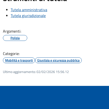
Tutela amministrativa
Tutela giurisdizionale
Argomenti:
Polizia
Categorie:
Mobilità e trasporti
Giustizia e sicurezza pubblica
Ultimo aggiornamento:
02/02/2026 15:56.12