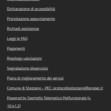
Dichiarazione di accessibilità
Prenotazione appuntamento
Richiedi assistenza
Leggi le FAQ
Pagamenti
Riepilogo valutazioni
Segnalazione disservizio
Piano di miglioramento dei servizi
Comune di Stezzano - PEC: protocollostezzano@propec.it
Powered by Sportello Telematico Polifunzionale (v.
10.41.2)