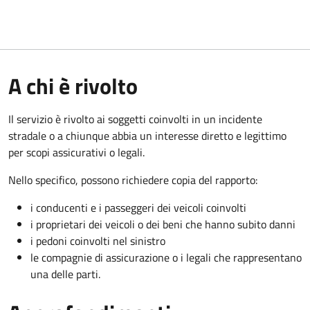
A chi è rivolto
Il servizio è rivolto ai soggetti coinvolti in un incidente
stradale o a chiunque abbia un interesse diretto e legittimo
per scopi assicurativi o legali.
Nello specifico, possono richiedere copia del rapporto:
i conducenti e i passeggeri dei veicoli coinvolti
i proprietari dei veicoli o dei beni che hanno subito danni
i pedoni coinvolti nel sinistro
le compagnie di assicurazione o i legali che rappresentano
una delle parti.