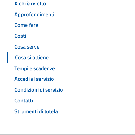
A chi è rivolto
Approfondimenti
Come fare
Costi
Cosa serve
Cosa si ottiene
Tempi e scadenze
Accedi al servizio
Condizioni di servizio
Contatti
Strumenti di tutela