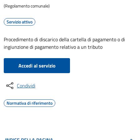
(Regolamento comunale)
Servizio attivo
Procedimento di discarico della cartella di pagamento o di
ingiunzione di pagamento relativo a un tributo
Accedi al servizio
Condividi
Normativa di riferimento