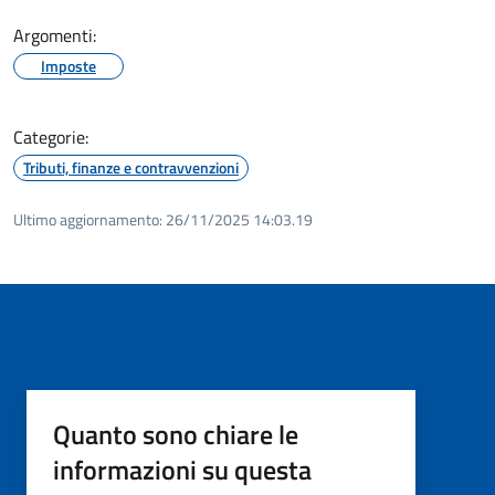
Argomenti:
Imposte
Categorie:
Tributi, finanze e contravvenzioni
Ultimo aggiornamento:
26/11/2025 14:03.19
Quanto sono chiare le
informazioni su questa