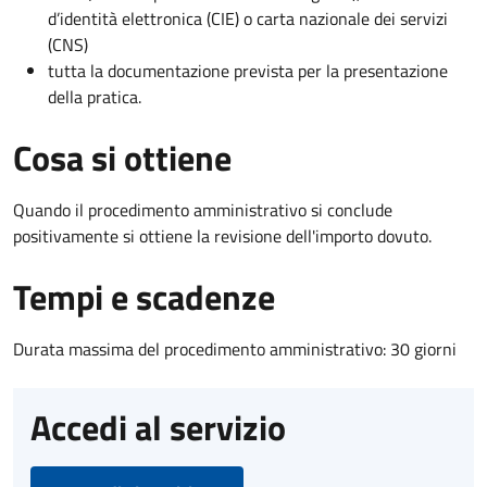
d’identità elettronica (CIE) o carta nazionale dei servizi
(CNS)
tutta la documentazione prevista per la presentazione
della pratica.
Cosa si ottiene
Quando il procedimento amministrativo si conclude
positivamente si ottiene la revisione dell'importo dovuto.
Tempi e scadenze
Durata massima del procedimento amministrativo: 30 giorni
Accedi al servizio