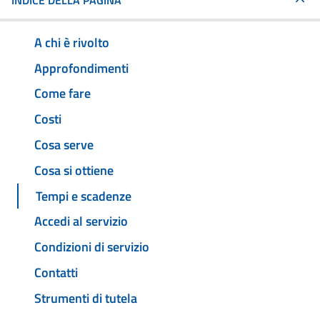
INDICE DELLA PAGINA
A chi è rivolto
Approfondimenti
Come fare
Costi
Cosa serve
Cosa si ottiene
Tempi e scadenze
Accedi al servizio
Condizioni di servizio
Contatti
Strumenti di tutela