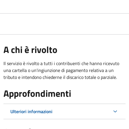
A chi è rivolto
Il servizio è rivolto a tutti i contribuenti che hanno ricevuto
una cartella o un'ingiunzione di pagamento relativa a un
tributo e intendono chiederne il discarico totale o parziale.
Approfondimenti
Ulteriori informazioni