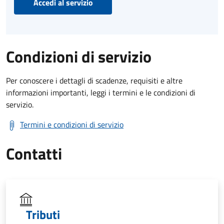
Accedi al servizio
Condizioni di servizio
Per conoscere i dettagli di scadenze, requisiti e altre
informazioni importanti, leggi i termini e le condizioni di
servizio.
Termini e condizioni di servizio
Contatti
Tributi