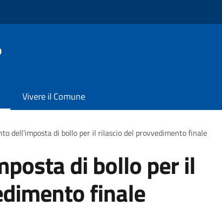
o
Vivere il Comune
o dell'imposta di bollo per il rilascio del provvedimento finale
posta di bollo per il
edimento finale