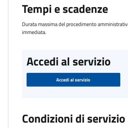
Tempi e scadenze
Durata massima del procedimento amministrativo
immediata.
Accedi al servizio
Accedi al servizio
Condizioni di servizio