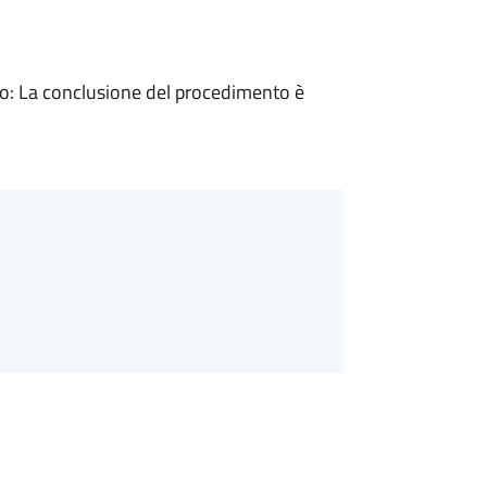
: La conclusione del procedimento è