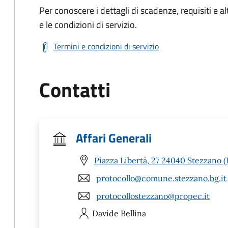
Per conoscere i dettagli di scadenze, requisiti e al
e le condizioni di servizio.
Termini e condizioni di servizio
Contatti
Affari Generali
Piazza Libertà, 27 24040 Stezzano 
protocollo@comune.stezzano.bg.it
protocollostezzano@propec.it
Davide
Bellina