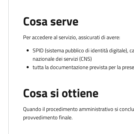
Cosa serve
Per accedere al servizio, assicurati di avere:
SPID (sistema pubblico di identità digitale), ca
nazionale dei servizi (CNS)
tutta la documentazione prevista per la prese
Cosa si ottiene
Quando il procedimento amministrativo si conclude
provvedimento finale.