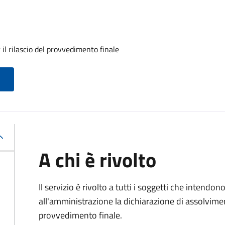
il rilascio del provvedimento finale
A chi è rivolto
Il servizio è rivolto a tutti i soggetti che intend
all'amministrazione la dichiarazione di assolviment
provvedimento finale.