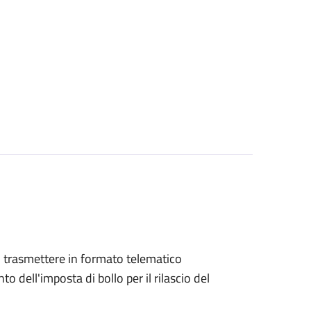
ono trasmettere in formato telematico
o dell'imposta di bollo per il rilascio del