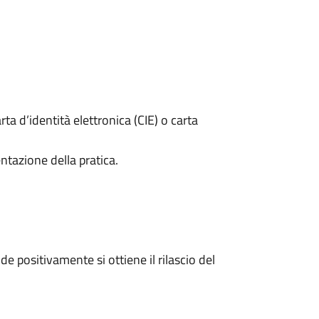
rta d’identità elettronica (CIE) o carta
ntazione della pratica.
 positivamente si ottiene il rilascio del