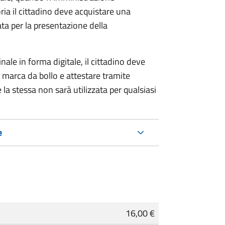
ria il cittadino deve acquistare una
ta per la presentazione della
ale in forma digitale, il cittadino deve
a marca da bollo e attestare tramite
 la stessa non sarà utilizzata per qualsiasi
e
16,00 €