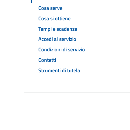
Cosa serve
Cosa si ottiene
Tempi e scadenze
Accedi al servizio
Condizioni di servizio
Contatti
Strumenti di tutela