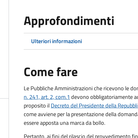
Approfondimenti
Ulteriori informazioni
Come fare
Le Pubbliche Amministrazioni che ricevono le do
n. 241, art. 2, com.1
devono obbligatoriamente ado
proposito il
Decreto del Presidente della Repubbl
come avviene per la presentazione della domand
essere apposta una marca da bollo.
Pertanto, ai fini del rilascio del provvedimento f