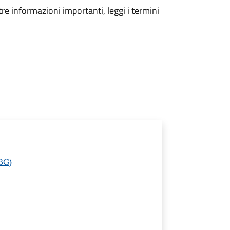
tre informazioni importanti, leggi i termini
(BG)