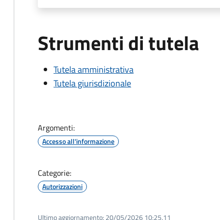
Strumenti di tutela
Tutela amministrativa
Tutela giurisdizionale
Argomenti:
Accesso all'informazione
Categorie:
Autorizzazioni
Ultimo aggiornamento:
20/05/2026 10:25.11