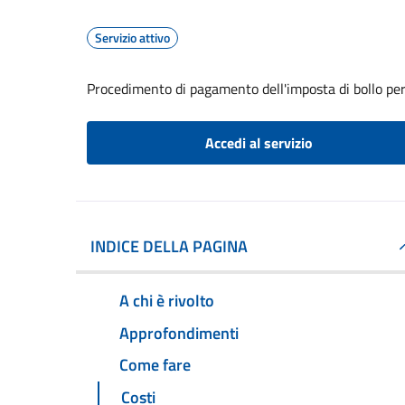
Servizio attivo
Procedimento di pagamento dell'imposta di bollo per 
Accedi al servizio
INDICE DELLA PAGINA
A chi è rivolto
Approfondimenti
Come fare
Costi