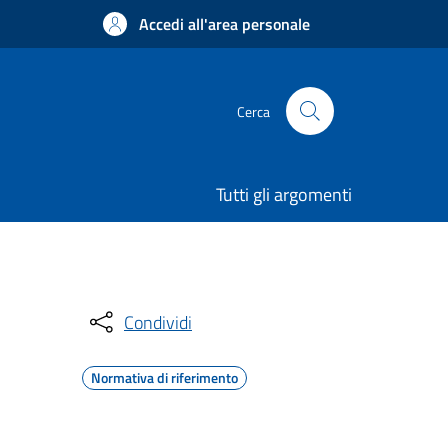
Accedi all'area personale
Cerca
Tutti gli argomenti
Condividi
Normativa di riferimento