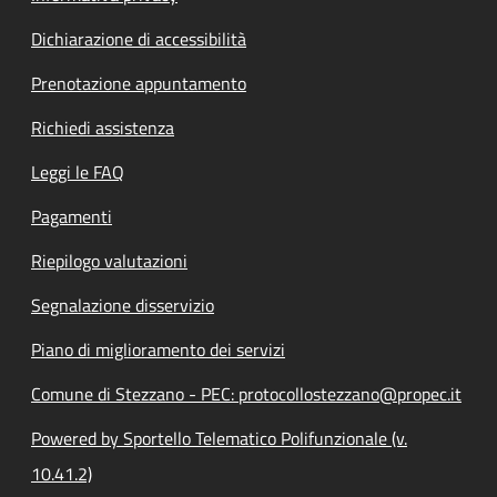
Dichiarazione di accessibilità
Prenotazione appuntamento
Richiedi assistenza
Leggi le FAQ
Pagamenti
Riepilogo valutazioni
Segnalazione disservizio
Piano di miglioramento dei servizi
Comune di Stezzano - PEC: protocollostezzano@propec.it
Powered by Sportello Telematico Polifunzionale (v.
10.41.2)