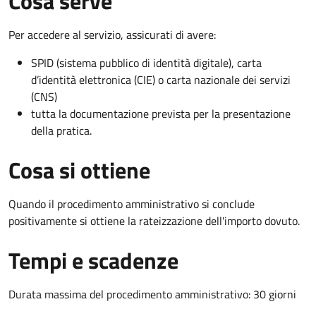
Cosa serve
Per accedere al servizio, assicurati di avere:
SPID (sistema pubblico di identità digitale), carta
d’identità elettronica (CIE) o carta nazionale dei servizi
(CNS)
tutta la documentazione prevista per la presentazione
della pratica.
Cosa si ottiene
Quando il procedimento amministrativo si conclude
positivamente si ottiene la rateizzazione dell'importo dovuto.
Tempi e scadenze
Durata massima del procedimento amministrativo: 30 giorni