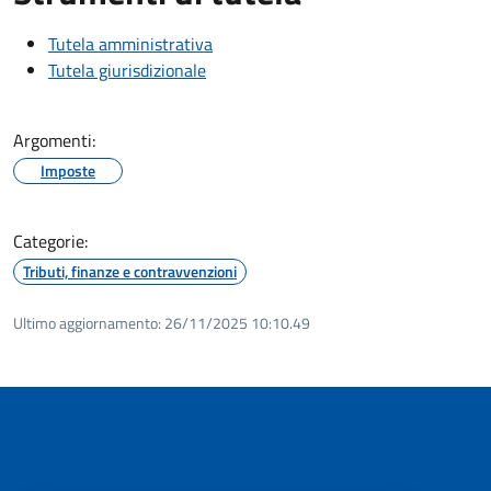
Tutela amministrativa
Tutela giurisdizionale
Argomenti:
Imposte
Categorie:
Tributi, finanze e contravvenzioni
Ultimo aggiornamento:
26/11/2025 10:10.49