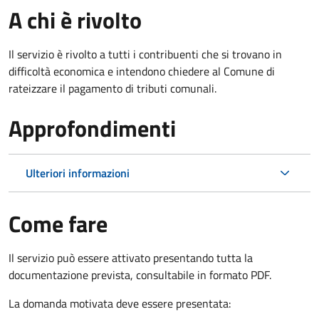
A chi è rivolto
Il servizio è rivolto a tutti i contribuenti che si trovano in
difficoltà economica e intendono chiedere al Comune di
rateizzare il pagamento di tributi comunali.
Approfondimenti
Ulteriori informazioni
Come fare
Il servizio può essere attivato presentando tutta la
documentazione prevista, consultabile in formato PDF.
La domanda motivata deve essere presentata: