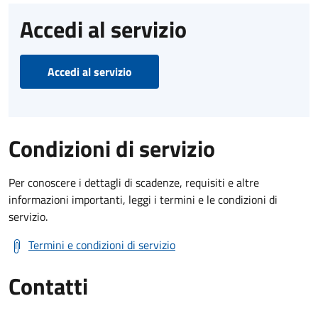
Accedi al servizio
Accedi al servizio
Condizioni di servizio
Per conoscere i dettagli di scadenze, requisiti e altre
informazioni importanti, leggi i termini e le condizioni di
servizio.
Termini e condizioni di servizio
Contatti