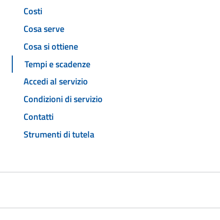
Costi
Cosa serve
Cosa si ottiene
Tempi e scadenze
Accedi al servizio
Condizioni di servizio
Contatti
Strumenti di tutela