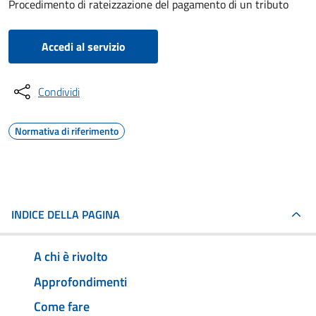
Procedimento di rateizzazione del pagamento di un tributo
Accedi al servizio
Condividi
Normativa di riferimento
INDICE DELLA PAGINA
A chi è rivolto
Approfondimenti
Come fare