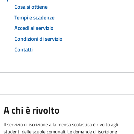
Cosa si ottiene
Tempi e scadenze
Accedi al servizio
Condizioni di servizio
Contatti
A chi è rivolto
Il servizio di iscrizione alla mensa scolastica è rivolto agli
studenti delle scuole comunali. Le domande di iscrizione