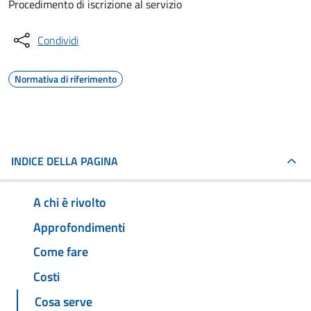
Procedimento di iscrizione al servizio
Condividi
Normativa di riferimento
INDICE DELLA PAGINA
A chi è rivolto
Approfondimenti
Come fare
Costi
Cosa serve