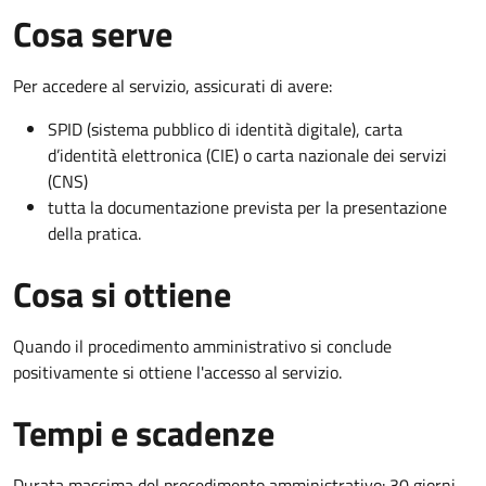
Cosa serve
Per accedere al servizio, assicurati di avere:
SPID (sistema pubblico di identità digitale), carta
d’identità elettronica (CIE) o carta nazionale dei servizi
(CNS)
tutta la documentazione prevista per la presentazione
della pratica.
Cosa si ottiene
Quando il procedimento amministrativo si conclude
positivamente si ottiene l'accesso al servizio.
Tempi e scadenze
Durata massima del procedimento amministrativo: 30 giorni