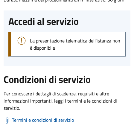
Accedi al servizio
La presentazione telematica dell'istanza non
è disponibile
Condizioni di servizio
Per conoscere i dettagli di scadenze, requisiti e altre
informazioni importanti, leggi i termini e le condizioni di
servizio.
Termini e condizioni di servizio