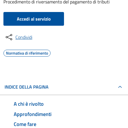
Procedimento di riversamento del pagamento di tributi
Accedi al servizio
Condividi
Normativa di riferimento
INDICE DELLA PAGINA
A chi è rivolto
Approfondimenti
Come fare