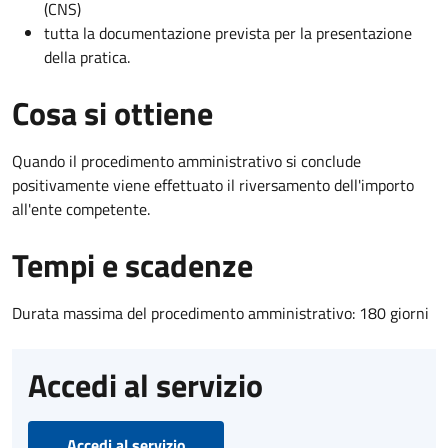
(CNS)
tutta la documentazione prevista per la presentazione
della pratica.
Cosa si ottiene
Quando il procedimento amministrativo si conclude
positivamente viene effettuato il riversamento dell'importo
all'ente competente.
Tempi e scadenze
Durata massima del procedimento amministrativo: 180 giorni
Accedi al servizio
Accedi al servizio