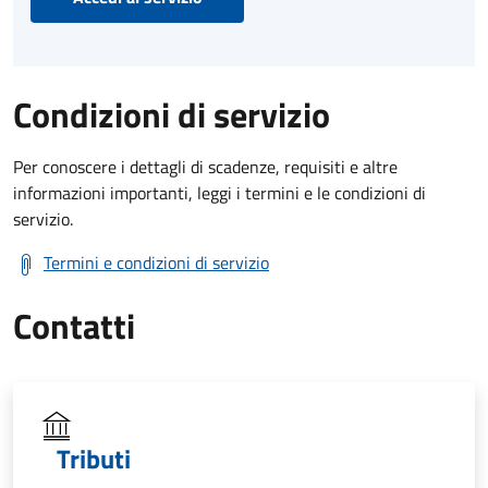
Condizioni di servizio
Per conoscere i dettagli di scadenze, requisiti e altre
informazioni importanti, leggi i termini e le condizioni di
servizio.
Termini e condizioni di servizio
Contatti
Tributi