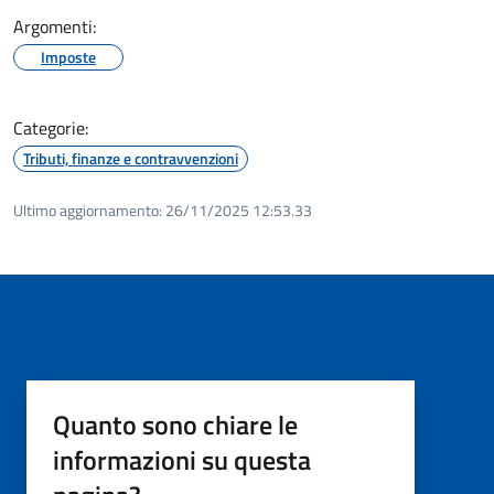
Argomenti:
Imposte
Categorie:
Tributi, finanze e contravvenzioni
Ultimo aggiornamento:
26/11/2025 12:53.33
Quanto sono chiare le
informazioni su questa