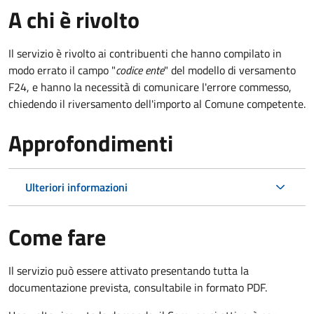
A chi è rivolto
Il servizio è rivolto ai contribuenti che hanno compilato in
modo errato il campo "
codice ente
" del modello di versamento
F24, e hanno la necessità di comunicare l'errore commesso,
chiedendo il riversamento dell'importo al Comune competente.
Approfondimenti
Ulteriori informazioni
Come fare
Il servizio può essere attivato presentando tutta la
documentazione prevista, consultabile in formato PDF.