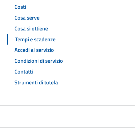
Costi
Cosa serve
Cosa si ottiene
Tempi e scadenze
Accedi al servizio
Condizioni di servizio
Contatti
Strumenti di tutela