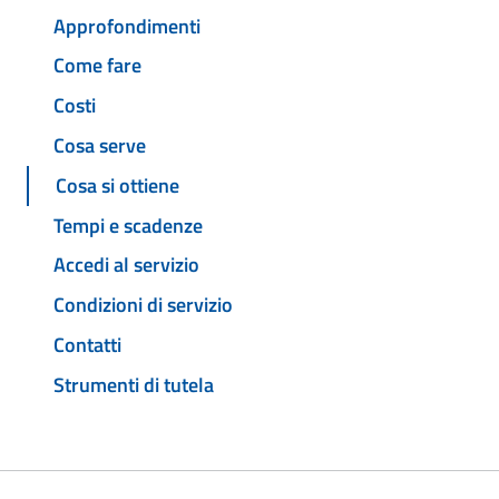
Approfondimenti
Come fare
Costi
Cosa serve
Cosa si ottiene
Tempi e scadenze
Accedi al servizio
Condizioni di servizio
Contatti
Strumenti di tutela