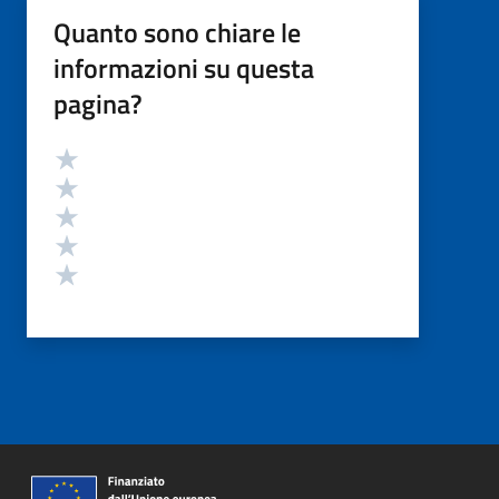
Quanto sono chiare le
informazioni su questa
pagina?
Valutazione
Valuta 5 stelle su 5
Valuta 4 stelle su 5
Valuta 3 stelle su 5
Valuta 2 stelle su 5
Valuta 1 stelle su 5