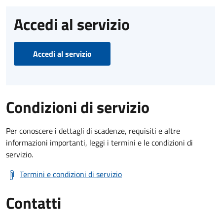
Accedi al servizio
Accedi al servizio
Condizioni di servizio
Per conoscere i dettagli di scadenze, requisiti e altre
informazioni importanti, leggi i termini e le condizioni di
servizio.
Termini e condizioni di servizio
Contatti