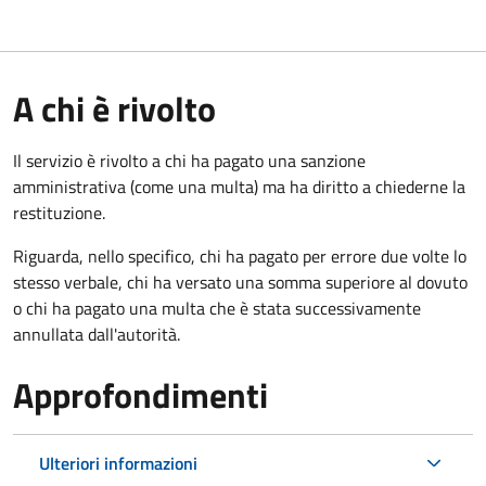
A chi è rivolto
Il servizio è rivolto a chi ha pagato una sanzione
amministrativa (come una multa) ma ha diritto a chiederne la
restituzione.
Riguarda, nello specifico, chi ha pagato per errore due volte lo
stesso verbale, chi ha versato una somma superiore al dovuto
o chi ha pagato una multa che è stata successivamente
annullata dall'autorità.
Approfondimenti
Ulteriori informazioni