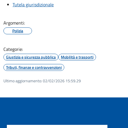
Tutela giurisdizionale
Argomenti:
Polizia
Categorie:
Giustizia e sicurezza pubblica
Mobilità e trasporti
Tributi, finanze e contravvenzioni
Ultimo aggiornamento:
02/02/2026 15:59.29