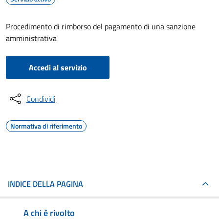
Procedimento di rimborso del pagamento di una sanzione
amministrativa
Accedi al servizio
Condividi
Normativa di riferimento
INDICE DELLA PAGINA
A chi è rivolto