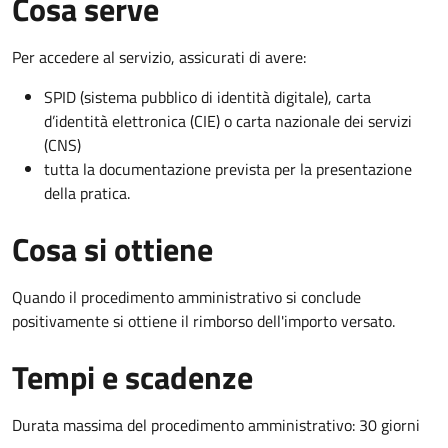
Cosa serve
Per accedere al servizio, assicurati di avere:
SPID (sistema pubblico di identità digitale), carta
d’identità elettronica (CIE) o carta nazionale dei servizi
(CNS)
tutta la documentazione prevista per la presentazione
della pratica.
Cosa si ottiene
Quando il procedimento amministrativo si conclude
positivamente si ottiene il rimborso dell'importo versato.
Tempi e scadenze
Durata massima del procedimento amministrativo: 30 giorni