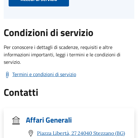
Condizioni di servizio
Per conoscere i dettagli di scadenze, requisiti e altre
informazioni importanti, leggi i termini e le condizioni di
servizio.
Termini e condizioni di servizio
Contatti
Affari Generali
Piazza Libertà, 27 24040 Stezzano (BG)