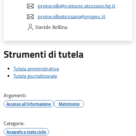
protocollo@comune.stezzano.bg.it
protocollostezzano@propec.it
Davide
Bellina
Strumenti di tutela
Tutela amministrativa
Tutela giurisdizionale
Argomenti:
Accesso all'informazione
Matrimonio
Categorie:
Anagrafe e stato civile