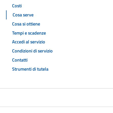
Costi
Cosa serve
Cosa si ottiene
Tempi e scadenze
Accedi al servizio
Condizioni di servizio
Contatti
Strumenti di tutela