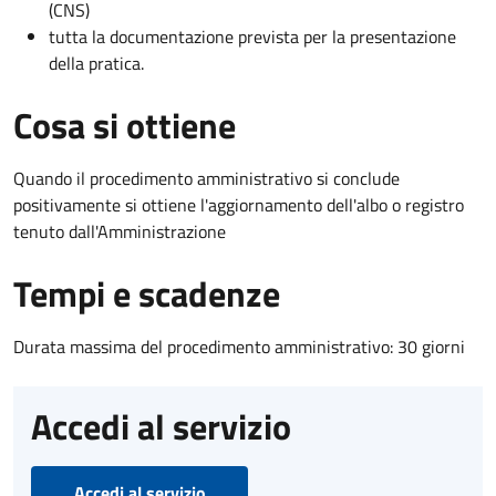
(CNS)
tutta la documentazione prevista per la presentazione
della pratica.
Cosa si ottiene
Quando il procedimento amministrativo si conclude
positivamente si ottiene l'aggiornamento dell'albo o registro
tenuto dall'Amministrazione
Tempi e scadenze
Durata massima del procedimento amministrativo: 30 giorni
Accedi al servizio
Accedi al servizio