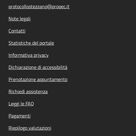
protocollostezzano@propec.it
Note legali
Contatti
Statistiche del portale
Informativa privacy
Dichiarazione di accessibilità
Prenotazione appuntamento
Richiedi assistenza
Leggi le FAQ
Pagamenti
Riepilogo valutazioni