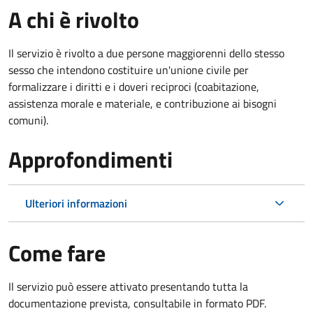
A chi è rivolto
Il servizio è rivolto a due persone maggiorenni dello stesso
sesso che intendono costituire un'unione civile per
formalizzare i diritti e i doveri reciproci (coabitazione,
assistenza morale e materiale, e contribuzione ai bisogni
comuni).
Approfondimenti
Ulteriori informazioni
Come fare
Il servizio può essere attivato presentando tutta la
documentazione prevista, consultabile in formato PDF.