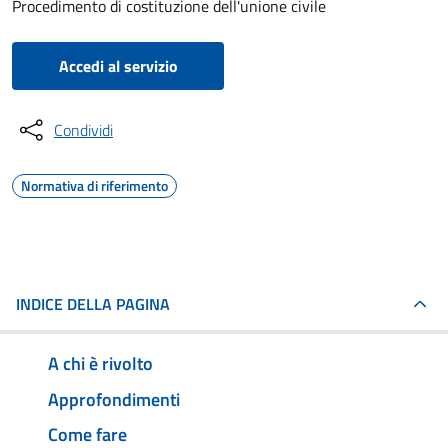
Procedimento di costituzione dell'unione civile
Accedi al servizio
Condividi
Normativa di riferimento
INDICE DELLA PAGINA
A chi è rivolto
Approfondimenti
Come fare