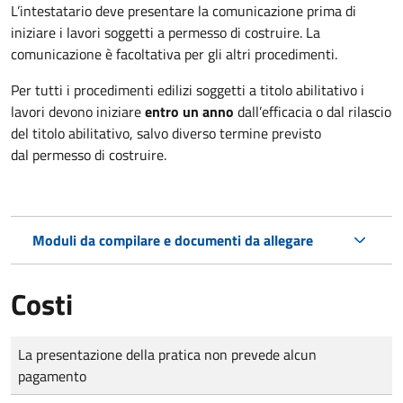
L’intestatario deve presentare la comunicazione prima di
iniziare i lavori soggetti a permesso di costruire. La
comunicazione è facoltativa per gli altri procedimenti.
Per tutti i procedimenti edilizi soggetti a titolo abilitativo i
lavori devono iniziare
entro un anno
dall’efficacia o dal rilascio
del titolo abilitativo, salvo diverso termine previsto
dal permesso di costruire.
Moduli da compilare e documenti da allegare
Costi
Tipo di pagamento
Importo
La presentazione della pratica non prevede alcun
pagamento