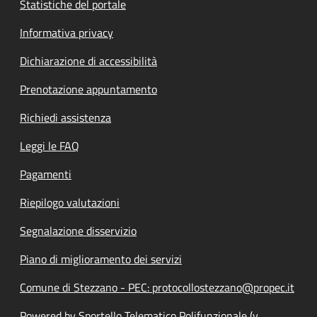
Statistiche del portale
Informativa privacy
Dichiarazione di accessibilità
Prenotazione appuntamento
Richiedi assistenza
Leggi le FAQ
Pagamenti
Riepilogo valutazioni
Segnalazione disservizio
Piano di miglioramento dei servizi
Comune di Stezzano - PEC: protocollostezzano@propec.it
Powered by Sportello Telematico Polifunzionale (v.