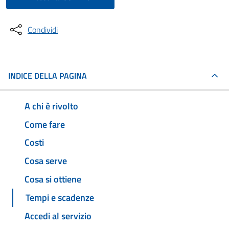
Condividi
INDICE DELLA PAGINA
A chi è rivolto
Come fare
Costi
Cosa serve
Cosa si ottiene
Tempi e scadenze
Accedi al servizio