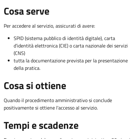
Cosa serve
Per accedere al servizio, assicurati di avere:
SPID (sistema pubblico di identità digitale), carta
d’identità elettronica (CIE) o carta nazionale dei servizi
(CNS)
tutta la documentazione prevista per la presentazione
della pratica.
Cosa si ottiene
Quando il procedimento amministrativo si conclude
positivamente si ottiene l'accesso al servizio.
Tempi e scadenze