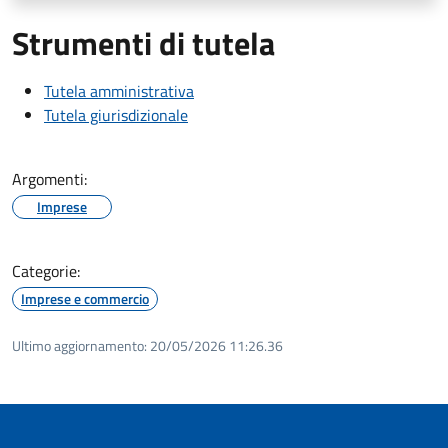
Strumenti di tutela
Tutela amministrativa
Tutela giurisdizionale
Argomenti:
Imprese
Categorie:
Imprese e commercio
Ultimo aggiornamento:
20/05/2026 11:26.36