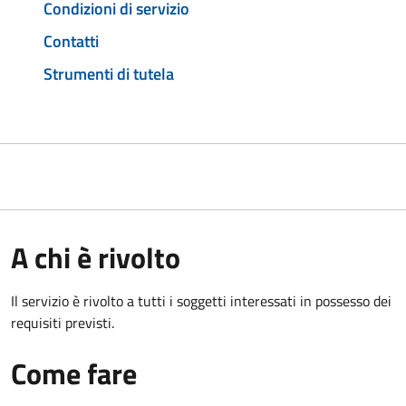
Condizioni di servizio
Contatti
Strumenti di tutela
A chi è rivolto
Il servizio è rivolto a tutti i soggetti interessati in possesso dei
requisiti previsti.
Come fare