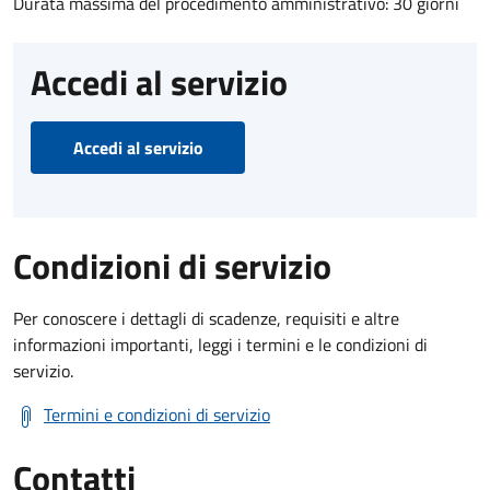
Durata massima del procedimento amministrativo: 30 giorni
Accedi al servizio
Accedi al servizio
Condizioni di servizio
Per conoscere i dettagli di scadenze, requisiti e altre
informazioni importanti, leggi i termini e le condizioni di
servizio.
Termini e condizioni di servizio
Contatti