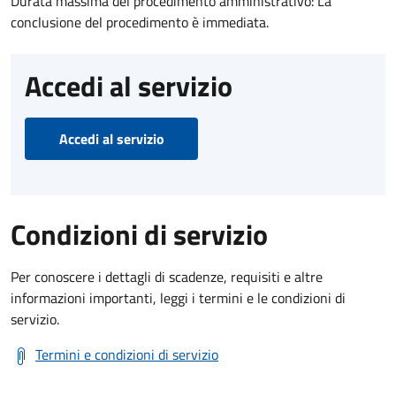
Durata massima del procedimento amministrativo: La
conclusione del procedimento è immediata.
Accedi al servizio
Accedi al servizio
Condizioni di servizio
Per conoscere i dettagli di scadenze, requisiti e altre
informazioni importanti, leggi i termini e le condizioni di
servizio.
Termini e condizioni di servizio