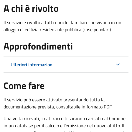
A chi è rivolto
Il servizio è rivolto a tutti i nuclei familiari che vivono in un
alloggio di edilizia residenziale pubblica (case popolari).
Approfondimenti
Ulteriori informazioni
Come fare
Il servizio può essere attivato presentando tutta la
documentazione prevista, consultabile in formato PDF.
Una volta ricevuti, i dati raccolti saranno caricati dal Comune
in un database per il calcolo e l'emissione del nuovo affitto. Il