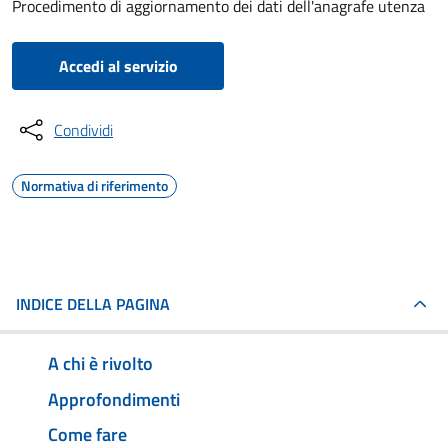
Procedimento di aggiornamento dei dati dell'anagrafe utenza
Accedi al servizio
Condividi
Normativa di riferimento
INDICE DELLA PAGINA
A chi è rivolto
Approfondimenti
Come fare