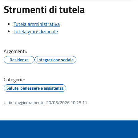
Strumenti di tutela
Tutela amministrativa
Tutela giurisdizionale
Argomenti:
Residenza
Integrazione sociale
Categorie:
Salute, benessere e assistenza
Ultimo aggiornamento:
20/05/2026 10:25.11