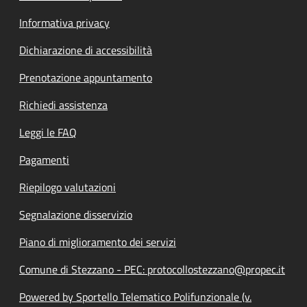
Informativa privacy
Dichiarazione di accessibilità
Prenotazione appuntamento
Richiedi assistenza
Leggi le FAQ
Pagamenti
Riepilogo valutazioni
Segnalazione disservizio
Piano di miglioramento dei servizi
Comune di Stezzano - PEC: protocollostezzano@propec.it
Powered by Sportello Telematico Polifunzionale (v.