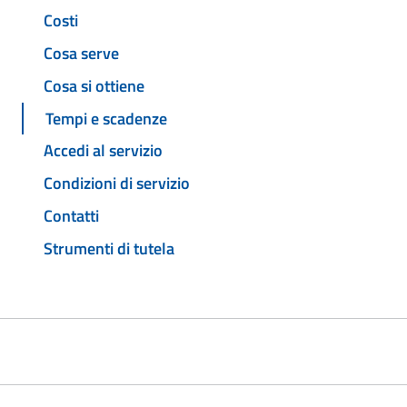
Costi
Cosa serve
Cosa si ottiene
Tempi e scadenze
Accedi al servizio
Condizioni di servizio
Contatti
Strumenti di tutela