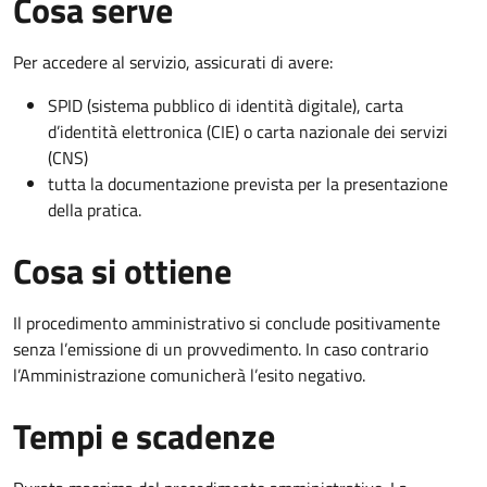
Cosa serve
Per accedere al servizio, assicurati di avere:
SPID (sistema pubblico di identità digitale), carta
d’identità elettronica (CIE) o carta nazionale dei servizi
(CNS)
tutta la documentazione prevista per la presentazione
della pratica.
Cosa si ottiene
Il procedimento amministrativo si conclude positivamente
senza l’emissione di un provvedimento. In caso contrario
l’Amministrazione comunicherà l’esito negativo.
Tempi e scadenze