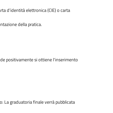
rta d’identità elettronica (CIE) o carta
ntazione della pratica.
e positivamente si ottiene l'inserimento
 La graduatoria finale verrà pubblicata