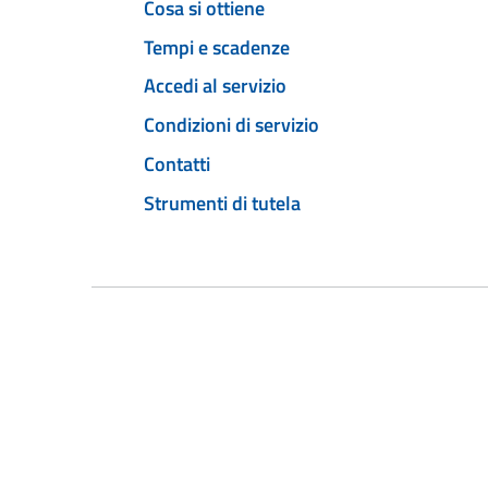
Cosa si ottiene
Tempi e scadenze
Accedi al servizio
Condizioni di servizio
Contatti
Strumenti di tutela