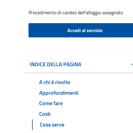
Procedimento di cambio dell'alloggio assegnato
Accedi al servizio
INDICE DELLA PAGINA
A chi è rivolto
Approfondimenti
Come fare
Costi
Cosa serve