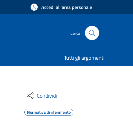
Accedi all'area personale
Cerca
Tutti gli argomenti
Condividi
Normativa di riferimento