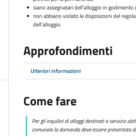
siano assegnatari dell'alloggio in godiment
non abbiano violato le disposizioni del regol
dell’alloggio.
Approfondimenti
Ulteriori informazioni
Come fare
Per gli inquilini di alloggi destinati a servizio ab
comunale la domanda deve essere presentata dir