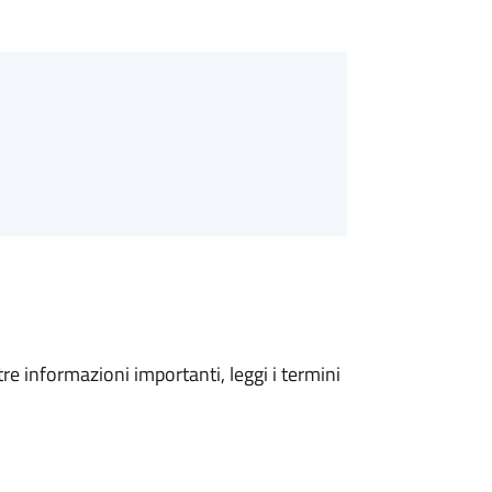
tre informazioni importanti, leggi i termini