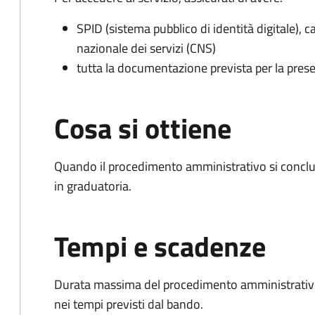
SPID (sistema pubblico di identità digitale), ca
nazionale dei servizi (CNS)
tutta la documentazione prevista per la prese
Cosa si ottiene
Quando il procedimento amministrativo si conclud
in graduatoria.
Tempi e scadenze
Durata massima del procedimento amministrativo:
nei tempi previsti dal bando.