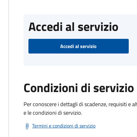
Accedi al servizio
Accedi al servizio
Condizioni di servizio
Per conoscere i dettagli di scadenze, requisiti e al
e le condizioni di servizio.
Termini e condizioni di servizio