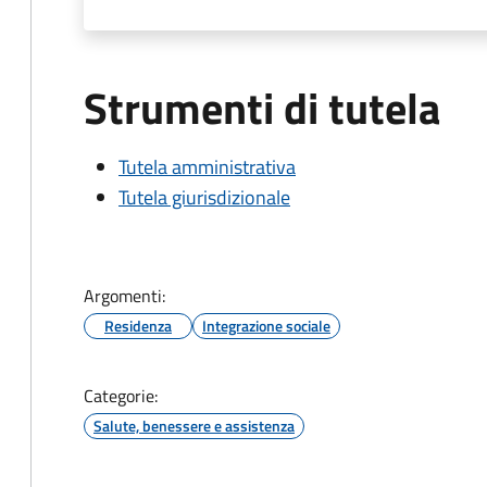
Strumenti di tutela
Tutela amministrativa
Tutela giurisdizionale
Argomenti:
Residenza
Integrazione sociale
Categorie:
Salute, benessere e assistenza