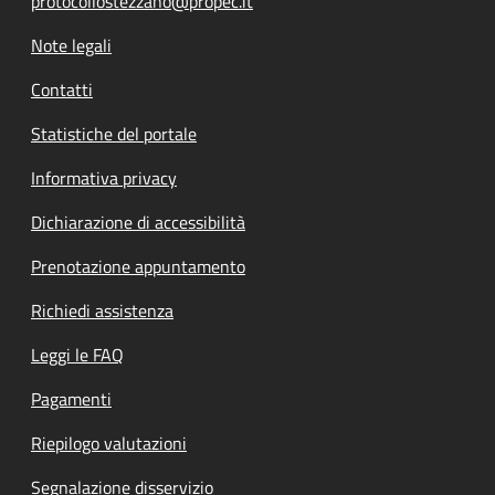
protocollostezzano@propec.it
Note legali
Contatti
Statistiche del portale
Informativa privacy
Dichiarazione di accessibilità
Prenotazione appuntamento
Richiedi assistenza
Leggi le FAQ
Pagamenti
Riepilogo valutazioni
Segnalazione disservizio