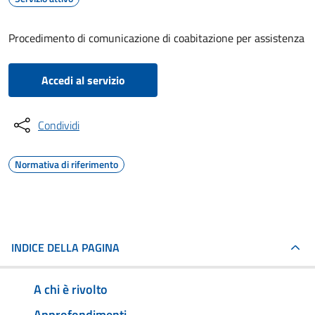
Procedimento di comunicazione di coabitazione per assistenza
Accedi al servizio
Condividi
Normativa di riferimento
INDICE DELLA PAGINA
A chi è rivolto
Approfondimenti