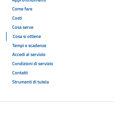
Come fare
Costi
Cosa serve
Cosa si ottiene
Tempi e scadenze
Accedi al servizio
Condizioni di servizio
Contatti
Strumenti di tutela