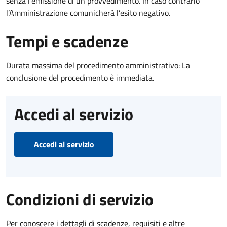
senza l’emissione di un provvedimento. In caso contrario
l’Amministrazione comunicherà l’esito negativo.
Tempi e scadenze
Durata massima del procedimento amministrativo: La
conclusione del procedimento è immediata.
Accedi al servizio
Accedi al servizio
Condizioni di servizio
Per conoscere i dettagli di scadenze, requisiti e altre