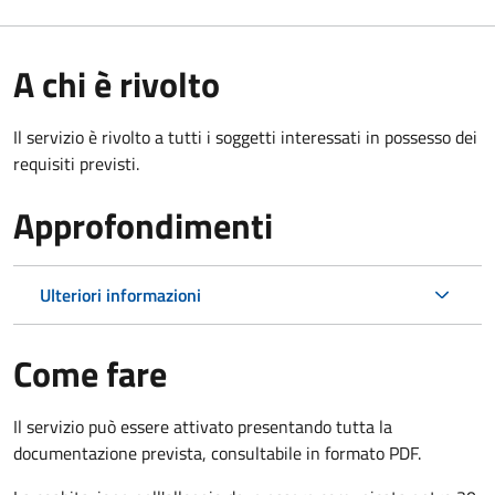
A chi è rivolto
Il servizio è rivolto a tutti i soggetti interessati in possesso dei
requisiti previsti.
Approfondimenti
Ulteriori informazioni
Come fare
Il servizio può essere attivato presentando tutta la
documentazione prevista, consultabile in formato PDF.