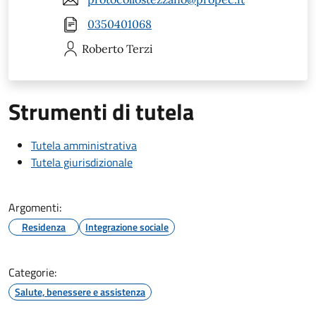
0350401068
Roberto
Terzi
Strumenti di tutela
Tutela amministrativa
Tutela giurisdizionale
Argomenti:
Residenza
Integrazione sociale
Categorie:
Salute, benessere e assistenza