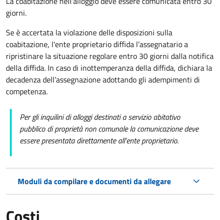
La coabitazione nell'alloggio deve essere comunicata entro 30
giorni.
Se è accertata la violazione delle disposizioni sulla
coabitazione, l'ente proprietario diffida l’assegnatario a
ripristinare la situazione regolare entro 30 giorni dalla notifica
della diffida. In caso di inottemperanza della diffida, dichiara la
decadenza dell’assegnazione adottando gli adempimenti di
competenza.
Per gli inquilini di alloggi destinati a servizio abitativo
pubblico
di proprietà non comunale la comunicazione deve
essere presentata direttamente all’ente proprietario.
Moduli da compilare e documenti da allegare
Costi