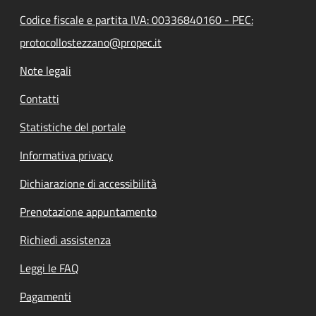
Codice fiscale e partita IVA: 00336840160 - PEC:
protocollostezzano@propec.it
Note legali
Contatti
Statistiche del portale
Informativa privacy
Dichiarazione di accessibilità
Prenotazione appuntamento
Richiedi assistenza
Leggi le FAQ
Pagamenti