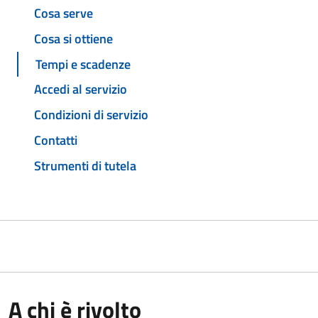
Cosa serve
Cosa si ottiene
Tempi e scadenze
Accedi al servizio
Condizioni di servizio
Contatti
Strumenti di tutela
A chi è rivolto