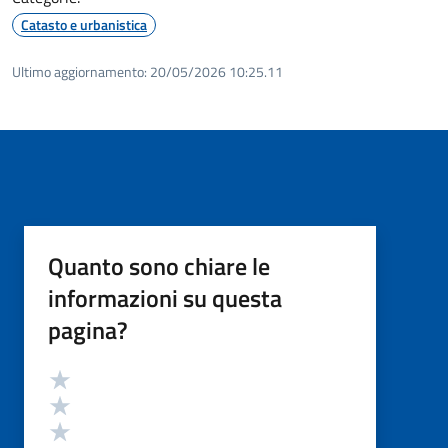
Catasto e urbanistica
Ultimo aggiornamento:
20/05/2026 10:25.11
Quanto sono chiare le
informazioni su questa
pagina?
Valutazione
Valuta 5 stelle su 5
Valuta 4 stelle su 5
Valuta 3 stelle su 5