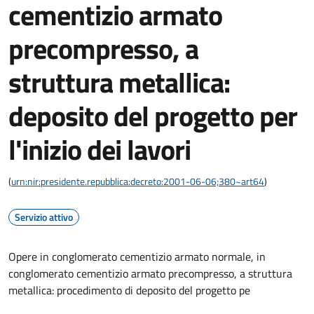
cementizio armato
precompresso, a
struttura metallica:
deposito del progetto per
l'inizio dei lavori
(
urn:nir:presidente.repubblica:decreto:2001-06-06;380~art64
)
Servizio attivo
Opere in conglomerato cementizio armato normale, in
conglomerato cementizio armato precompresso, a struttura
metallica: procedimento di deposito del progetto pe