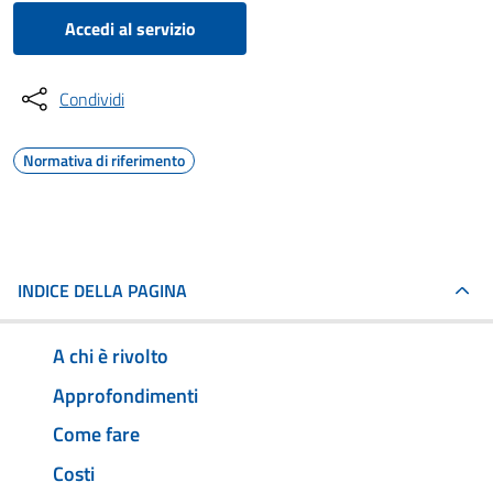
Accedi al servizio
Condividi
Normativa di riferimento
INDICE DELLA PAGINA
A chi è rivolto
Approfondimenti
Come fare
Costi