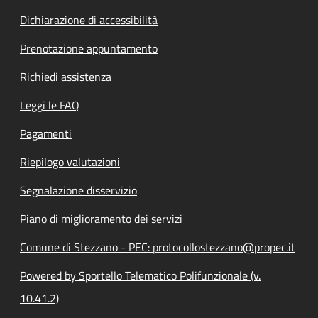
Dichiarazione di accessibilità
Prenotazione appuntamento
Richiedi assistenza
Leggi le FAQ
Pagamenti
Riepilogo valutazioni
Segnalazione disservizio
Piano di miglioramento dei servizi
Comune di Stezzano - PEC: protocollostezzano@propec.it
Powered by Sportello Telematico Polifunzionale (v.
10.41.2)