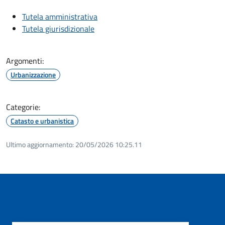
Tutela amministrativa
Tutela giurisdizionale
Argomenti:
Urbanizzazione
Categorie:
Catasto e urbanistica
Ultimo aggiornamento:
20/05/2026 10:25.11