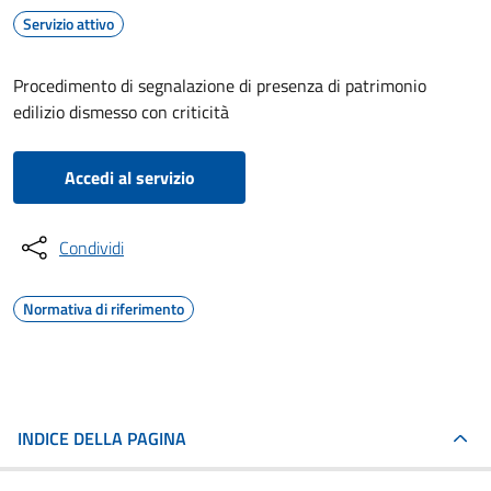
Servizio attivo
Procedimento di segnalazione di presenza di patrimonio
edilizio dismesso con criticità
Accedi al servizio
Condividi
Normativa di riferimento
INDICE DELLA PAGINA