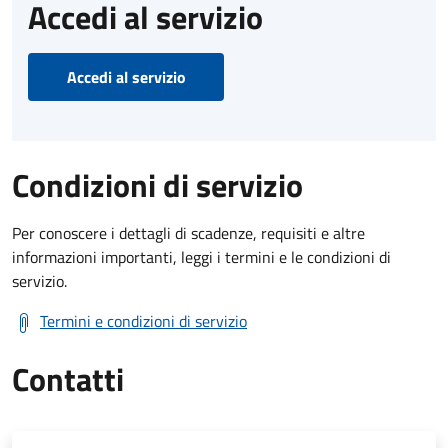
Accedi al servizio
Accedi al servizio
Condizioni di servizio
Per conoscere i dettagli di scadenze, requisiti e altre
informazioni importanti, leggi i termini e le condizioni di
servizio.
Termini e condizioni di servizio
Contatti