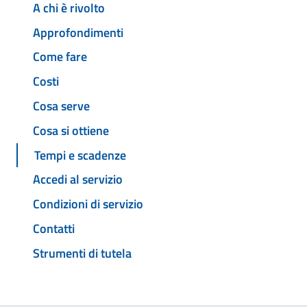
A chi è rivolto
Approfondimenti
Come fare
Costi
Cosa serve
Cosa si ottiene
Tempi e scadenze
Accedi al servizio
Condizioni di servizio
Contatti
Strumenti di tutela