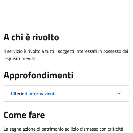
A chi è rivolto
Il servizio è rivolto a tutti i soggetti interessati in possesso dei
requisiti previsti.
Approfondimenti
Ulteriori informazioni
Come fare
La segnalazione di patrimonio edilizio dismesso con criticità