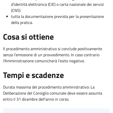
d’identità elettronica (CIE) o carta nazionale dei servizi
(CNS)
tutta la documentazione prevista per la presentazione
della pratica.
Cosa si ottiene
Il procedimento amministrativo si conclude positivamente
senza l’emissione di un provvedimento. In caso contrario
l’Amministrazione comunicherà l’esito negativo.
Tempi e scadenze
Durata massima del procedimento amministrativo: La
Deliberazione del Consiglio comunale deve essere assunta
entro il 31 dicembre dell'anno in corso.