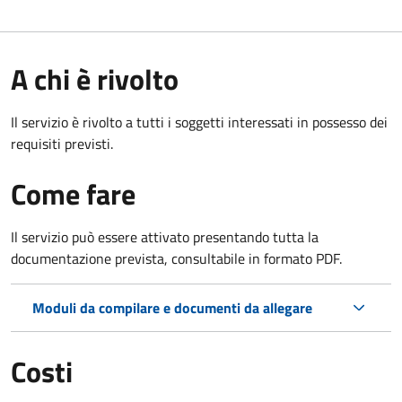
A chi è rivolto
Il servizio è rivolto a tutti i soggetti interessati in possesso dei
requisiti previsti.
Come fare
Il servizio può essere attivato presentando tutta la
documentazione prevista, consultabile in formato PDF.
Moduli da compilare e documenti da allegare
Costi