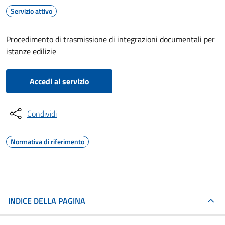
Servizio attivo
Procedimento di trasmissione di integrazioni documentali per
istanze edilizie
Accedi al servizio
Condividi
Normativa di riferimento
INDICE DELLA PAGINA