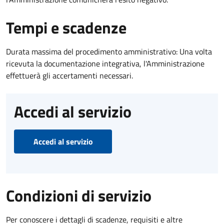
Tempi e scadenze
Durata massima del procedimento amministrativo: Una volta
ricevuta la documentazione integrativa, l'Amministrazione
effettuerà gli accertamenti necessari.
Accedi al servizio
Accedi al servizio
Condizioni di servizio
Per conoscere i dettagli di scadenze, requisiti e altre