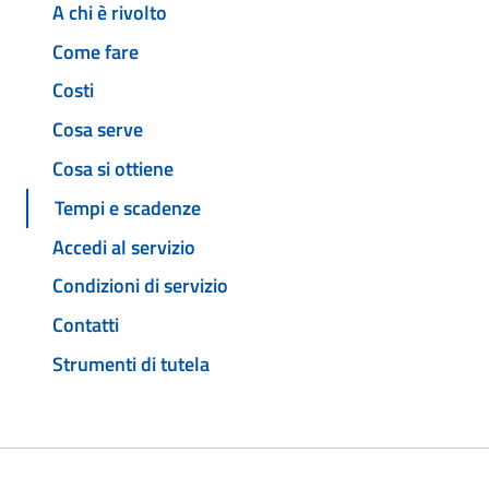
A chi è rivolto
Come fare
Costi
Cosa serve
Cosa si ottiene
Tempi e scadenze
Accedi al servizio
Condizioni di servizio
Contatti
Strumenti di tutela