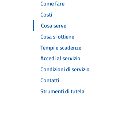
Come fare
Costi
Cosa serve
Cosa si ottiene
Tempi e scadenze
Accedi al servizio
Condizioni di servizio
Contatti
Strumenti di tutela