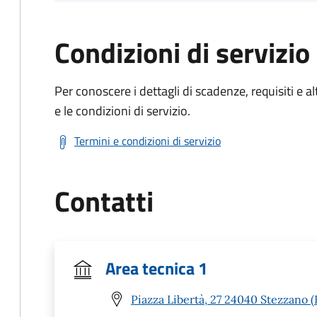
Condizioni di servizio
Per conoscere i dettagli di scadenze, requisiti e al
e le condizioni di servizio.
Termini e condizioni di servizio
Contatti
Area tecnica 1
Piazza Libertà, 27 24040 Stezzano 