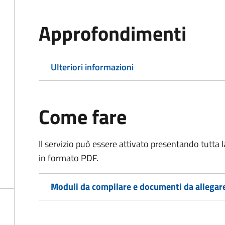
Approfondimenti
Ulteriori informazioni
Come fare
Il servizio può essere attivato presentando tutta
in formato PDF.
Moduli da compilare e documenti da allegar