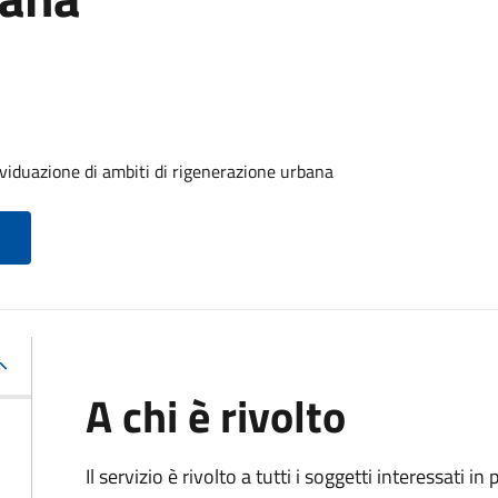
ividuazione di ambiti di rigenerazione urbana
A chi è rivolto
Il servizio è rivolto a tutti i soggetti interessati in