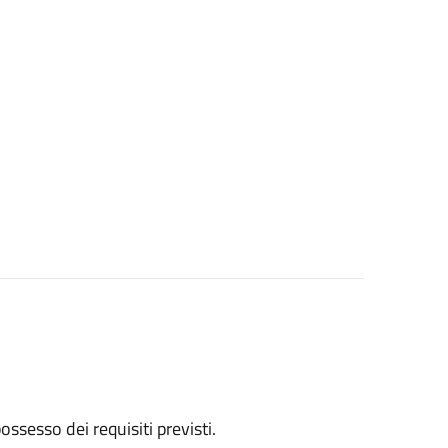
 possesso dei requisiti previsti.