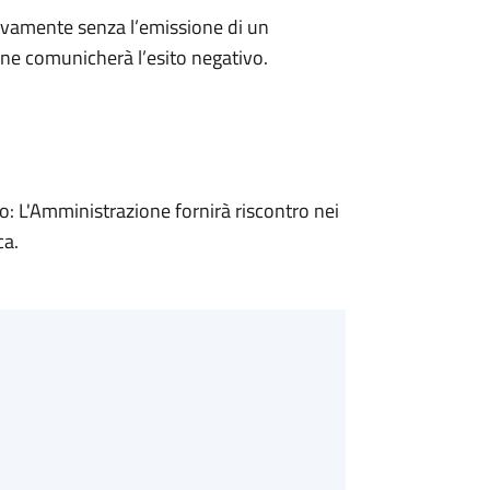
ivamente senza l’emissione di un
ne comunicherà l’esito negativo.
 L'Amministrazione fornirà riscontro nei
ca.