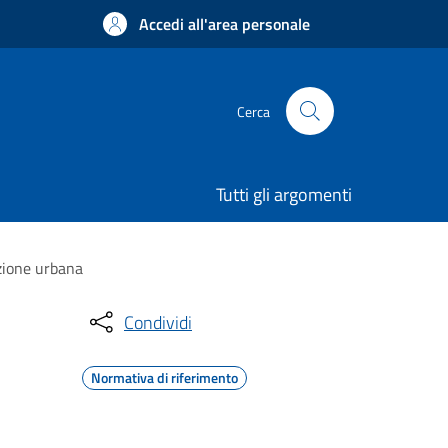
Accedi all'area personale
Cerca
Tutti gli argomenti
azione urbana
Condividi
Normativa di riferimento