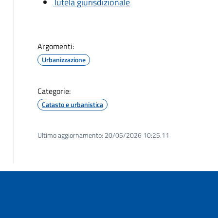
Tutela giurisdizionale
Argomenti:
Urbanizzazione
Categorie:
Catasto e urbanistica
Ultimo aggiornamento:
20/05/2026 10:25.11