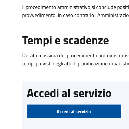
Il procedimento amministrativo si conclude posit
provvedimento. In caso contrario l’Amministrazio
Tempi e scadenze
Durata massima del procedimento amministrativo:
tempi previsti degli atti di pianificazione urbanisti
Accedi al servizio
Accedi al servizio