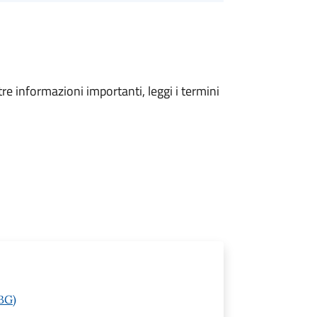
tre informazioni importanti, leggi i termini
(BG)