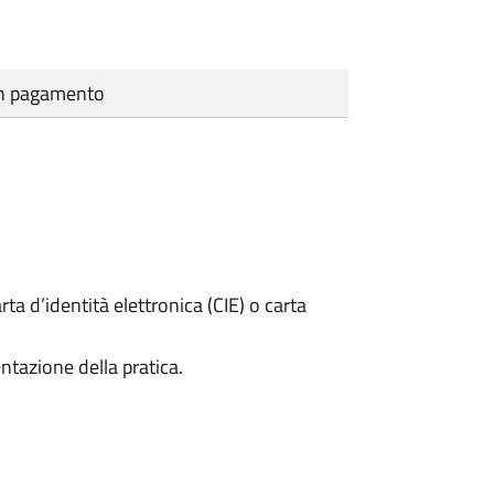
cun pagamento
rta d’identità elettronica (CIE) o carta
ntazione della pratica.