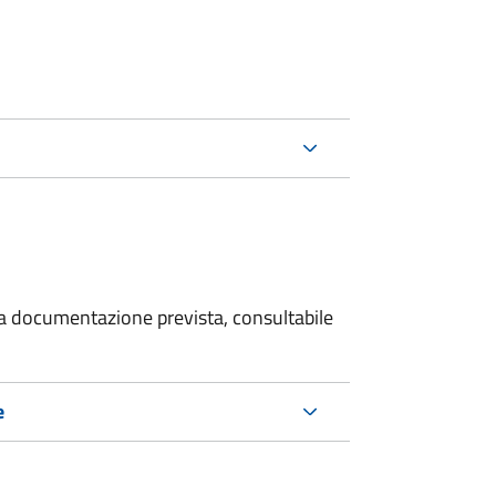
 la documentazione prevista, consultabile
e