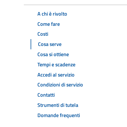
A chi è rivolto
Come fare
Costi
Cosa serve
Cosa si ottiene
Tempi e scadenze
Accedi al servizio
Condizioni di servizio
Contatti
Strumenti di tutela
Domande frequenti