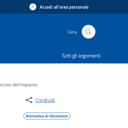
Accedi all'area personale
Cerca
Tutti gli argomenti
cizio dell'impianto
Condividi
Normativa di riferimento