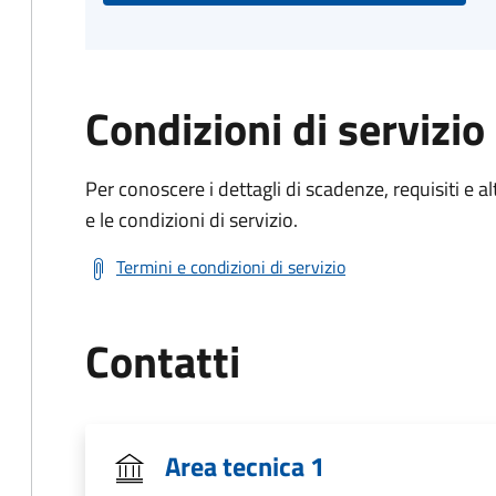
Condizioni di servizio
Per conoscere i dettagli di scadenze, requisiti e al
e le condizioni di servizio.
Termini e condizioni di servizio
Contatti
Area tecnica 1