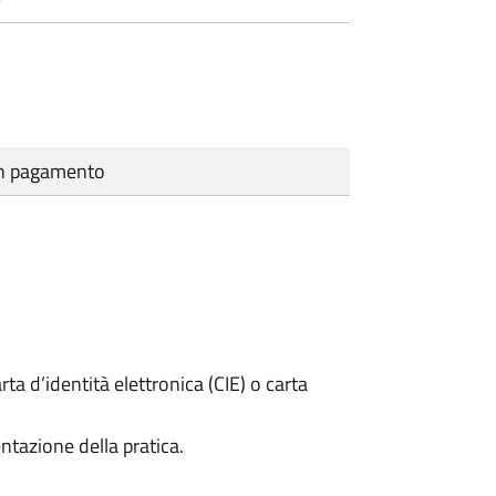
cun pagamento
rta d’identità elettronica (CIE) o carta
ntazione della pratica.