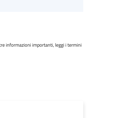
tre informazioni importanti, leggi i termini