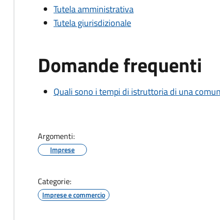
Tutela amministrativa
Tutela giurisdizionale
Domande frequenti
Quali sono i tempi di istruttoria di una comu
Argomenti:
Imprese
Categorie:
Imprese e commercio