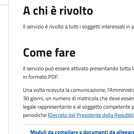
A chi è rivolto
Il servizio è rivolto a tutti i soggetti interessati in
Come fare
Il servizio può essere attivato presentando tutta
in formato PDF.
Una volta ricevuta la comunicazione, l'Amministr
30 giorni, un numero di matricola che deve essere
legale rappresentante e al soggetto competente pe
periodiche (
Decreto del Presidente della Repubbli
Moduli da compilare e documenti da allegar