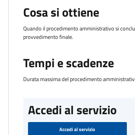
Cosa si ottiene
Quando il procedimento amministrativo si conclu
provvedimento finale.
Tempi e scadenze
Durata massima del procedimento amministrativo
Accedi al servizio
Accedi al servizio