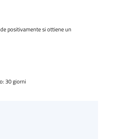
de positivamente si ottiene un
: 30 giorni