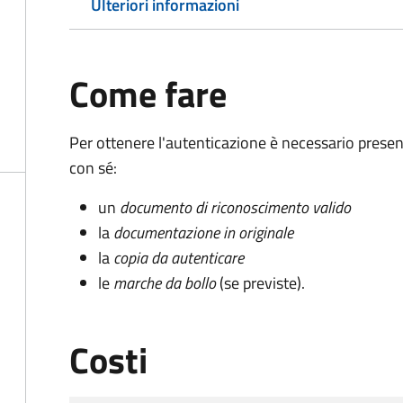
Ulteriori informazioni
Come fare
Per ottenere l'autenticazione è necessario pres
con sé:
un
documento di riconoscimento valido
la
documentazione in originale
la
copia da autenticare
le
marche da bollo
(se previste).
Costi