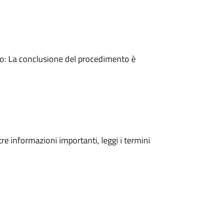
: La conclusione del procedimento è
tre informazioni importanti, leggi i termini