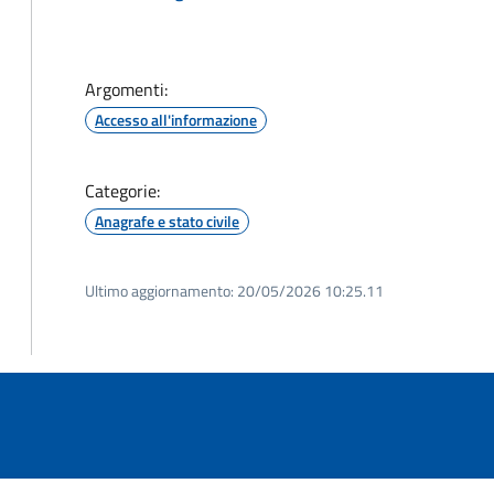
Argomenti:
Accesso all'informazione
Categorie:
Anagrafe e stato civile
Ultimo aggiornamento:
20/05/2026 10:25.11