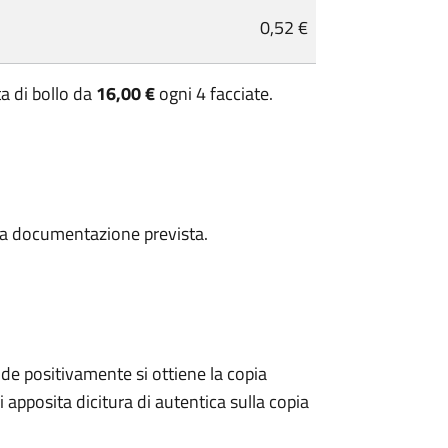
0,52 €
a di bollo da
16,00 €
ogni 4 facciate.
a la documentazione prevista.
e positivamente si ottiene la copia
 apposita dicitura di autentica sulla copia