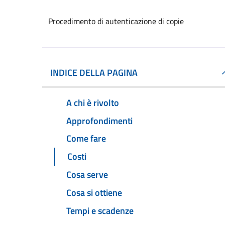
Procedimento di autenticazione di copie
INDICE DELLA PAGINA
A chi è rivolto
Approfondimenti
Come fare
Costi
Cosa serve
Cosa si ottiene
Tempi e scadenze