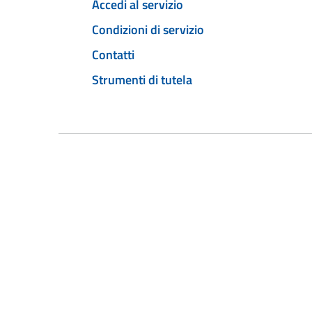
Accedi al servizio
Condizioni di servizio
Contatti
Strumenti di tutela