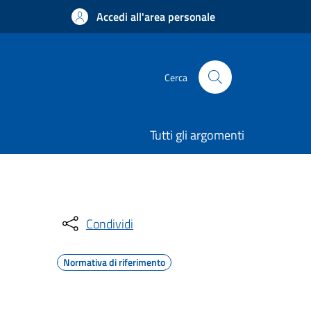
Accedi all'area personale
Cerca
Tutti gli argomenti
Condividi
Normativa di riferimento