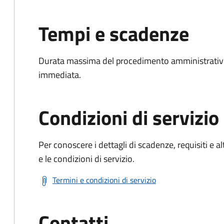
Tempi e scadenze
Durata massima del procedimento amministrativo
immediata.
Condizioni di servizio
Per conoscere i dettagli di scadenze, requisiti e al
e le condizioni di servizio.
Termini e condizioni di servizio
Contatti