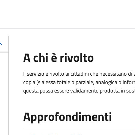
A chi è rivolto
Il servizio è rivolto ai cittadini che necessitano di
copia (sia essa totale o parziale, analogica o inf
questa possa essere validamente prodotta in sosti
Approfondimenti