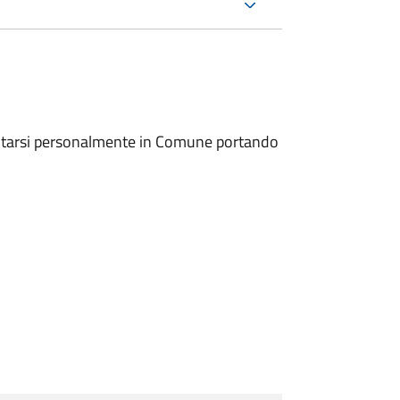
entarsi personalmente in Comune portando