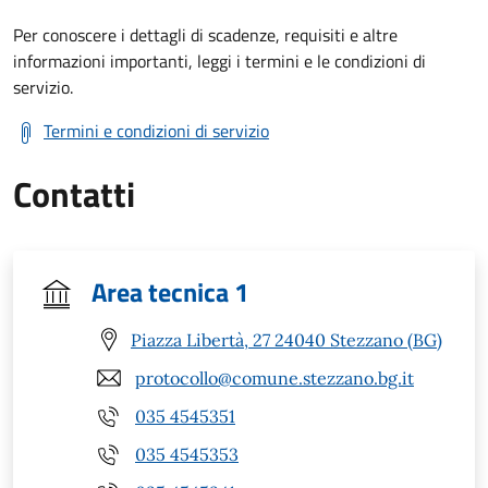
Per conoscere i dettagli di scadenze, requisiti e altre
informazioni importanti, leggi i termini e le condizioni di
servizio.
Termini e condizioni di servizio
Contatti
Area tecnica 1
Piazza Libertà, 27 24040 Stezzano (BG)
protocollo@comune.stezzano.bg.it
035 4545351
035 4545353