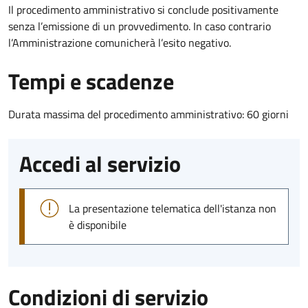
Il procedimento amministrativo si conclude positivamente
senza l’emissione di un provvedimento. In caso contrario
l’Amministrazione comunicherà l’esito negativo.
Tempi e scadenze
Durata massima del procedimento amministrativo: 60 giorni
Accedi al servizio
La presentazione telematica dell'istanza non
è disponibile
Condizioni di servizio