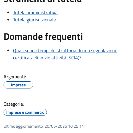
Tutela amministrativa
Tutela giurisdizionale
Domande frequenti
Quali sono i tempi di istruttoria di una segnalazione
certificata di inizio attività (SCIA)?
Argomenti:
Imprese
Categorie:
Imprese e commercio
Ultimo aggiornamento:
20/05/2026 10:25.11