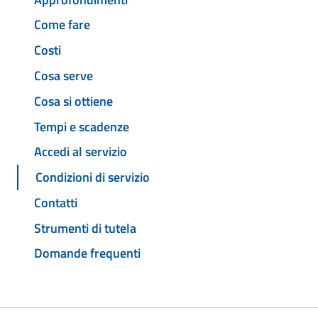
Come fare
Costi
Cosa serve
Cosa si ottiene
Tempi e scadenze
Accedi al servizio
Condizioni di servizio
Contatti
Strumenti di tutela
Domande frequenti