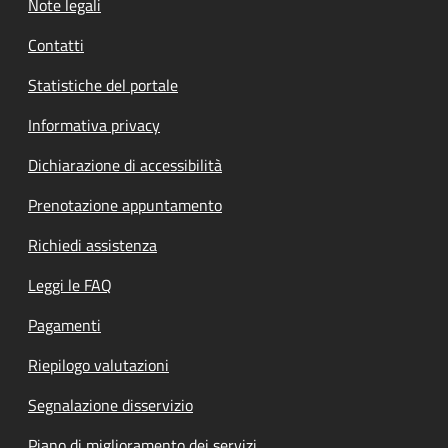
Note legali
Contatti
Statistiche del portale
Informativa privacy
Dichiarazione di accessibilità
Prenotazione appuntamento
Richiedi assistenza
Leggi le FAQ
Pagamenti
Riepilogo valutazioni
Segnalazione disservizio
Piano di miglioramento dei servizi