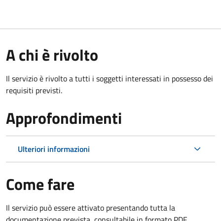
A chi è rivolto
Il servizio è rivolto a tutti i soggetti interessati in possesso dei
requisiti previsti.
Approfondimenti
Ulteriori informazioni
Come fare
Il servizio può essere attivato presentando tutta la
documentazione prevista, consultabile in formato PDF.