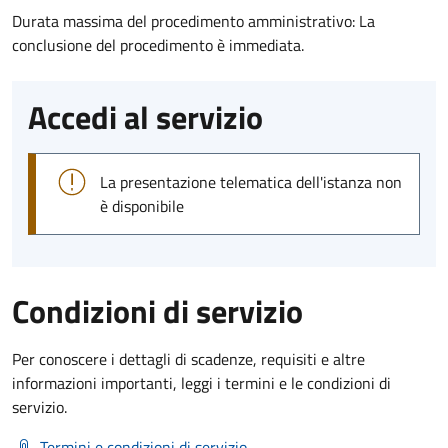
Durata massima del procedimento amministrativo: La
conclusione del procedimento è immediata.
Accedi al servizio
La presentazione telematica dell'istanza non
è disponibile
Condizioni di servizio
Per conoscere i dettagli di scadenze, requisiti e altre
informazioni importanti, leggi i termini e le condizioni di
servizio.
Termini e condizioni di servizio