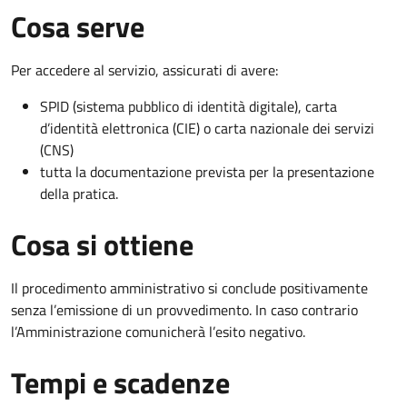
Cosa serve
Per accedere al servizio, assicurati di avere:
SPID (sistema pubblico di identità digitale), carta
d’identità elettronica (CIE) o carta nazionale dei servizi
(CNS)
tutta la documentazione prevista per la presentazione
della pratica.
Cosa si ottiene
Il procedimento amministrativo si conclude positivamente
senza l’emissione di un provvedimento. In caso contrario
l’Amministrazione comunicherà l’esito negativo.
Tempi e scadenze