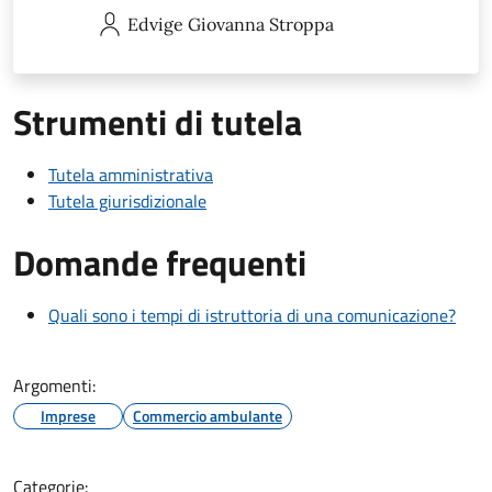
Edvige Giovanna
Stroppa
Strumenti di tutela
Tutela amministrativa
Tutela giurisdizionale
Domande frequenti
Quali sono i tempi di istruttoria di una comunicazione?
Argomenti:
Imprese
Commercio ambulante
Categorie: