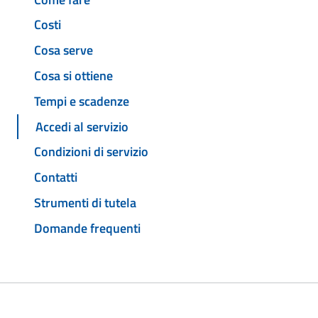
Costi
Cosa serve
Cosa si ottiene
Tempi e scadenze
Accedi al servizio
Condizioni di servizio
Contatti
Strumenti di tutela
Domande frequenti