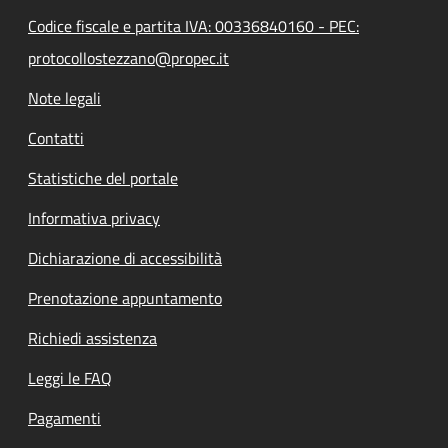
Codice fiscale e partita IVA: 00336840160 - PEC:
protocollostezzano@propec.it
Note legali
Contatti
Statistiche del portale
Informativa privacy
Dichiarazione di accessibilità
Prenotazione appuntamento
Richiedi assistenza
Leggi le FAQ
Pagamenti