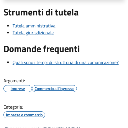
Strumenti di tutela
Tutela amministrativa
Tutela giurisdizionale
Domande frequenti
Quali sono i tempi di istruttoria di una comunicazione?
Argomenti:
Imprese
Commercio all'ingrosso
Categorie:
Imprese e commercio