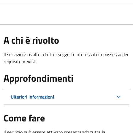
A chi è rivolto
Il servizio è rivolto a tutti i soggetti interessati in possesso dei
requisiti previsti.
Approfondimenti
Ulteriori informazioni
Come fare
Il servizio può essere attivato presentando tutta la