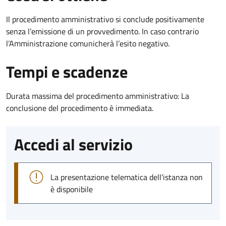
Il procedimento amministrativo si conclude positivamente
senza l’emissione di un provvedimento. In caso contrario
l’Amministrazione comunicherà l’esito negativo.
Tempi e scadenze
Durata massima del procedimento amministrativo: La
conclusione del procedimento è immediata.
Accedi al servizio
La presentazione telematica dell'istanza non
è disponibile