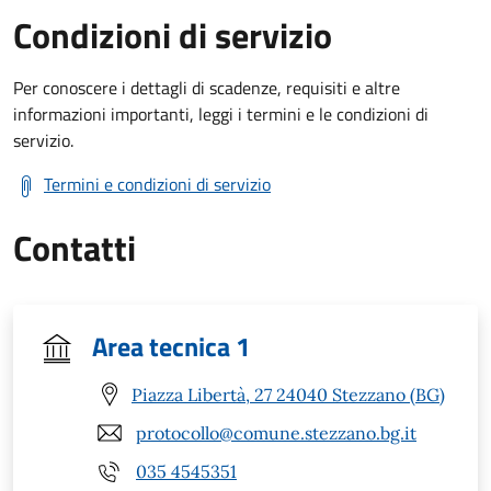
Condizioni di servizio
Per conoscere i dettagli di scadenze, requisiti e altre
informazioni importanti, leggi i termini e le condizioni di
servizio.
Termini e condizioni di servizio
Contatti
Area tecnica 1
Piazza Libertà, 27 24040 Stezzano (BG)
protocollo@comune.stezzano.bg.it
035 4545351