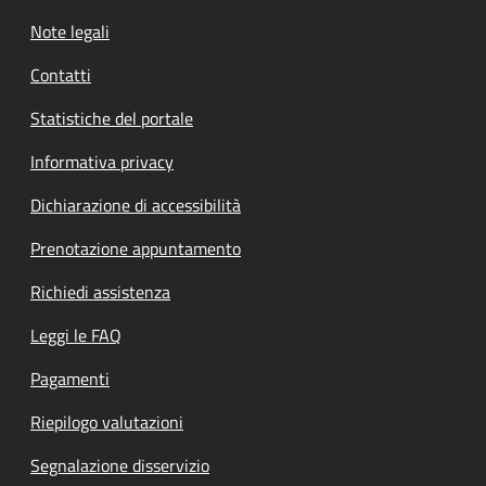
Note legali
Contatti
Statistiche del portale
Informativa privacy
Dichiarazione di accessibilità
Prenotazione appuntamento
Richiedi assistenza
Leggi le FAQ
Pagamenti
Riepilogo valutazioni
Segnalazione disservizio