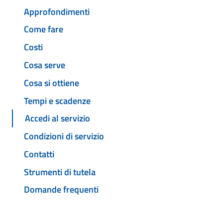
Approfondimenti
Come fare
Costi
Cosa serve
Cosa si ottiene
Tempi e scadenze
Accedi al servizio
Condizioni di servizio
Contatti
Strumenti di tutela
Domande frequenti