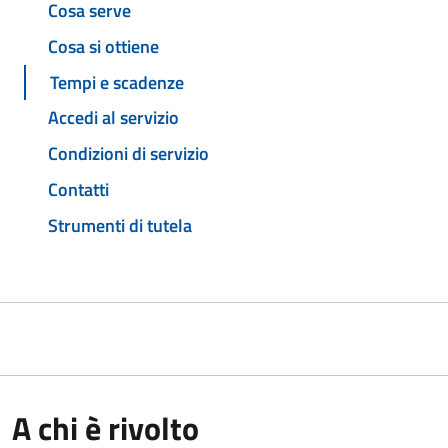
Cosa serve
Cosa si ottiene
Tempi e scadenze
Accedi al servizio
Condizioni di servizio
Contatti
Strumenti di tutela
A chi è rivolto