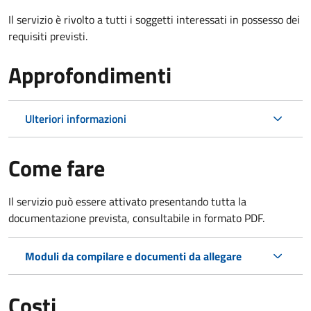
Il servizio è rivolto a tutti i soggetti interessati in possesso dei
requisiti previsti.
Approfondimenti
Ulteriori informazioni
Come fare
Il servizio può essere attivato presentando tutta la
documentazione prevista, consultabile in formato PDF.
Moduli da compilare e documenti da allegare
Costi