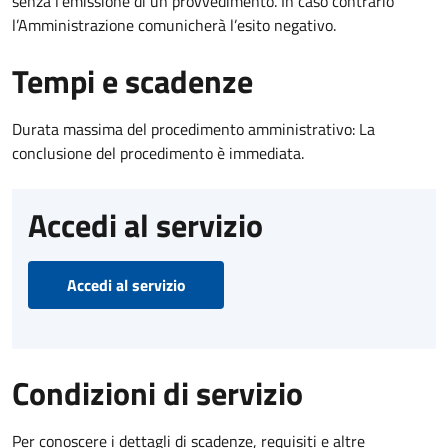
senza l’emissione di un provvedimento. In caso contrario
l’Amministrazione comunicherà l’esito negativo.
Tempi e scadenze
Durata massima del procedimento amministrativo: La
conclusione del procedimento è immediata.
Accedi al servizio
Accedi al servizio
Condizioni di servizio
Per conoscere i dettagli di scadenze, requisiti e altre