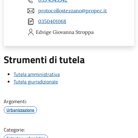
protocollostezzano@propec.it
0350401068
Edvige Giovanna
Stroppa
Strumenti di tutela
Tutela amministrativa
Tutela giurisdizionale
Argomenti:
Urbanizzazione
Categorie: