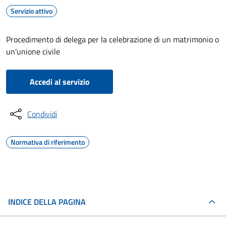
Servizio attivo
Procedimento di delega per la celebrazione di un matrimonio o
un'unione civile
Accedi al servizio
Condividi
Normativa di riferimento
INDICE DELLA PAGINA