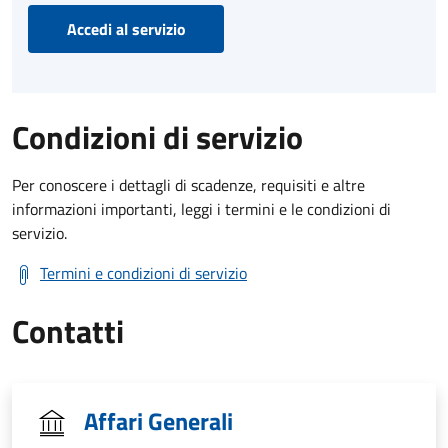
Accedi al servizio
Condizioni di servizio
Per conoscere i dettagli di scadenze, requisiti e altre
informazioni importanti, leggi i termini e le condizioni di
servizio.
Termini e condizioni di servizio
Contatti
Affari Generali