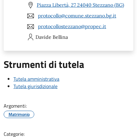
Piazza Libertà, 27 24040 Stezzano (BG)
protocollo@comune.stezzano.bg.it
protocollostezzano@propec.it
Davide
Bellina
Strumenti di tutela
Tutela amministrativa
Tutela giurisdizionale
Argomenti:
Matrimonio
Categorie: