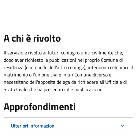
A chi è rivolto
Il servizio è rivolto ai futuri coniugi o uniti civilmente che,
dopo aver richiesto le pubblicazioni nel proprio Comune di
residenza (o in quello dell'altro coniuge), intendono celebrare il
matrimonio o l'unione civile in un Comune diverso e
necessitano dell'apposita delega da richiedere all'Ufficiale di
Stato Civile che ha proceduto alle pubblicazioni.
Approfondimenti
Ulteriori informazioni