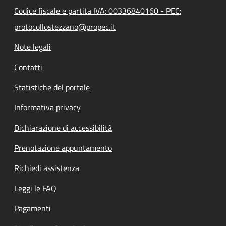
Codice fiscale e partita IVA: 00336840160 - PEC:
protocollostezzano@propec.it
Note legali
Contatti
Statistiche del portale
Informativa privacy
Dichiarazione di accessibilità
Prenotazione appuntamento
Richiedi assistenza
Leggi le FAQ
Pagamenti