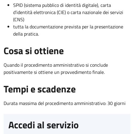
SPID (sistema pubblico di identità digitale), carta
d’identità elettronica (CIE) o carta nazionale dei servizi
(CNS)
tutta la documentazione prevista per la presentazione
della pratica.
Cosa si ottiene
Quando il procedimento amministrativo si conclude
positivamente si ottiene un provvedimento finale.
Tempi e scadenze
Durata massima del procedimento amministrativo: 30 giorni
Accedi al servizio