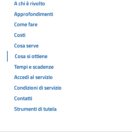
A chi è rivolto
Approfondimenti
Come fare
Costi
Cosa serve
Cosa si ottiene
Tempi e scadenze
Accedi al servizio
Condizioni di servizio
Contatti
Strumenti di tutela