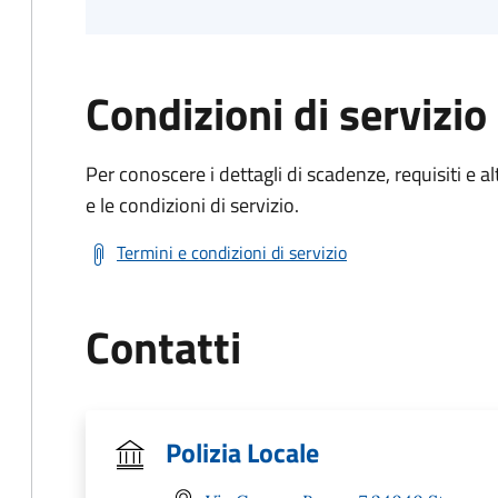
Condizioni di servizio
Per conoscere i dettagli di scadenze, requisiti e al
e le condizioni di servizio.
Termini e condizioni di servizio
Contatti
Polizia Locale