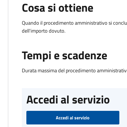
Cosa si ottiene
Quando il procedimento amministrativo si conclud
dell'importo dovuto.
Tempi e scadenze
Durata massima del procedimento amministrativo
Accedi al servizio
Accedi al servizio