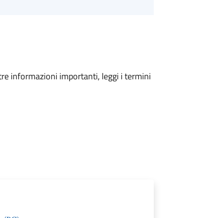
tre informazioni importanti, leggi i termini