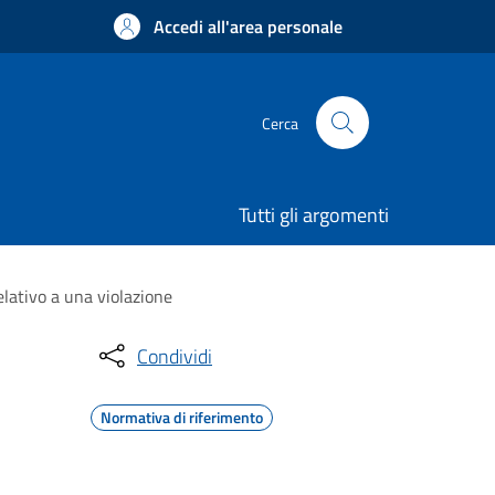
Accedi all'area personale
Cerca
Tutti gli argomenti
elativo a una violazione
Condividi
Normativa di riferimento