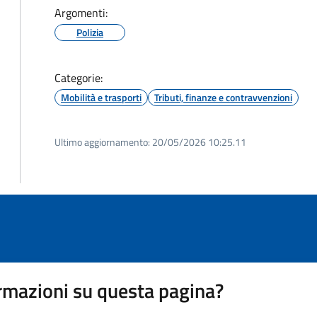
Argomenti:
Polizia
Categorie:
Mobilità e trasporti
Tributi, finanze e contravvenzioni
Ultimo aggiornamento:
20/05/2026 10:25.11
rmazioni su questa pagina?