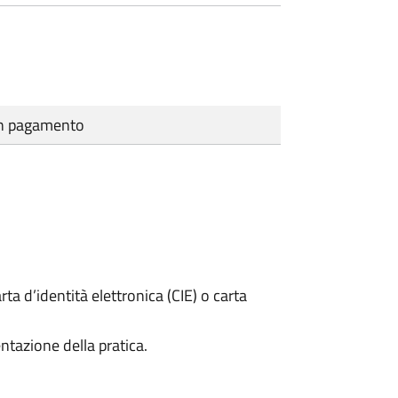
cun pagamento
rta d’identità elettronica (CIE) o carta
ntazione della pratica.