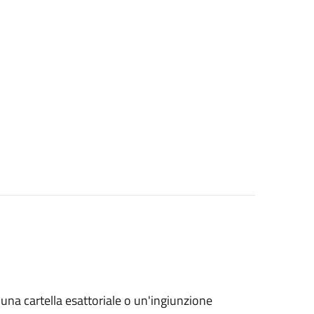
o una cartella esattoriale o un'ingiunzione