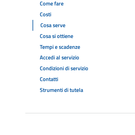
Come fare
Costi
Cosa serve
Cosa si ottiene
Tempi e scadenze
Accedi al servizio
Condizioni di servizio
Contatti
Strumenti di tutela