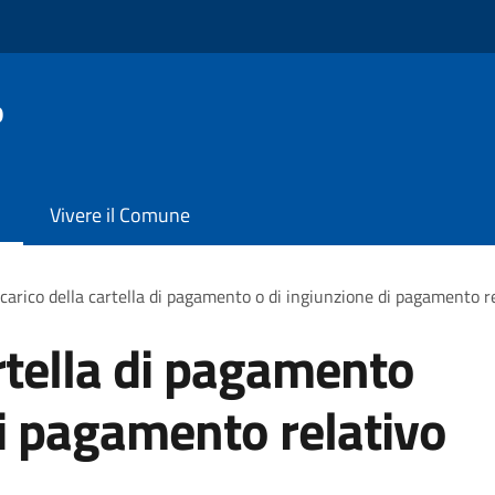
o
Vivere il Comune
carico della cartella di pagamento o di ingiunzione di pagamento r
artella di pagamento
di pagamento relativo