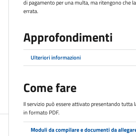
di pagamento per una multa, ma ritengono che la
errata.
Approfondimenti
Ulteriori informazioni
Come fare
Il servizio può essere attivato presentando tutta
in formato PDF.
Moduli da compilare e documenti da allegar