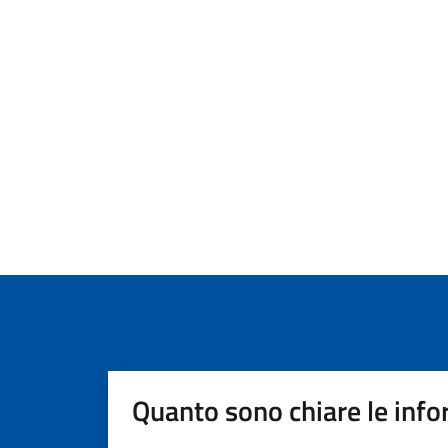
Quanto sono chiare le info