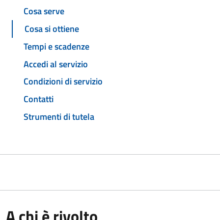
Cosa serve
Cosa si ottiene
Tempi e scadenze
Accedi al servizio
Condizioni di servizio
Contatti
Strumenti di tutela
A chi è rivolto