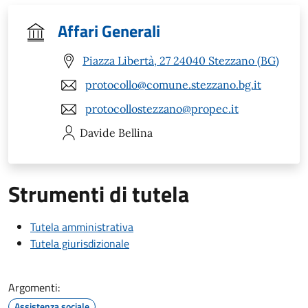
Affari Generali
Piazza Libertà, 27 24040 Stezzano (BG)
protocollo@comune.stezzano.bg.it
protocollostezzano@propec.it
Davide
Bellina
Strumenti di tutela
Tutela amministrativa
Tutela giurisdizionale
Argomenti:
Assistenza sociale