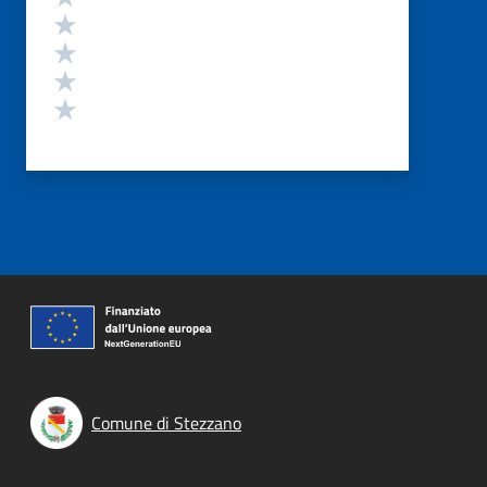
Valuta 4 stelle su 5
Valuta 3 stelle su 5
Valuta 2 stelle su 5
Valuta 1 stelle su 5
Comune di Stezzano