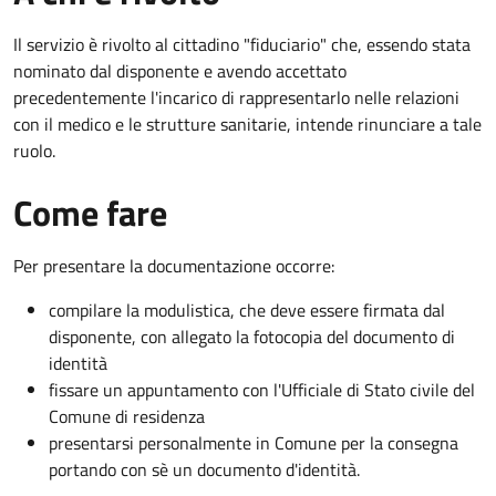
Il servizio è rivolto al cittadino "fiduciario" che, essendo stata
nominato dal disponente e avendo accettato
precedentemente l'incarico di rappresentarlo nelle relazioni
con il medico e le strutture sanitarie, intende rinunciare a tale
ruolo.
Come fare
Per presentare la documentazione occorre:
compilare la modulistica, che deve essere firmata dal
disponente, con allegato la fotocopia del documento di
identità
fissare un appuntamento con l'Ufficiale di Stato civile del
Comune di residenza
presentarsi personalmente in Comune per la consegna
portando con sè un documento d'identità.