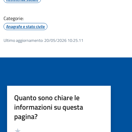
Categorie:
Anagrafe e stato civile
Ultimo aggiornamento:
20/05/2026 10:25.11
Quanto sono chiare le
informazioni su questa
pagina?
Valutazione
Valuta 5 stelle su 5