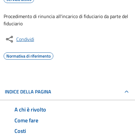
Procedimento di rinuncia all'incarico di fiduciario da parte del
fiduciario
Condividi
Normativa di riferimento
INDICE DELLA PAGINA
A chi è rivolto
Come fare
Costi