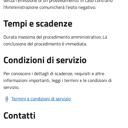
senza l’emissione di un provvedimento. In caso contrario
l’Amministrazione comunicherà l’esito negativo.
Tempi e scadenze
Durata massima del procedimento amministrativo: La
conclusione del procedimento è immediata.
Condizioni di servizio
Per conoscere i dettagli di scadenze, requisiti e altre
informazioni importanti, leggi i termini e le condizioni di
servizio.
Termini e condizioni di servizio
Contatti