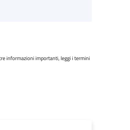
tre informazioni importanti, leggi i termini