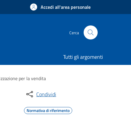
Accedi all'area personale
Cerca
Tutti gli argomenti
izzazione per la vendita
Condividi
Normativa di riferimento