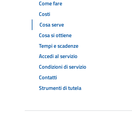
Come fare
Costi
Cosa serve
Cosa si ottiene
Tempi e scadenze
Accedi al servizio
Condizioni di servizio
Contatti
Strumenti di tutela