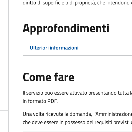
diritto di superficie o di proprietà, che intendono
Approfondimenti
Ulteriori informazioni
Come fare
Il servizio può essere attivato presentando tutta
in formato PDF.
Una volta ricevuta la domanda, l'Amministrazione
che deve essere in possesso dei requisiti previsti