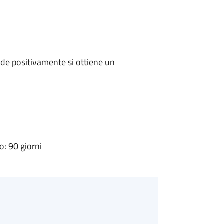
de positivamente si ottiene un
: 90 giorni