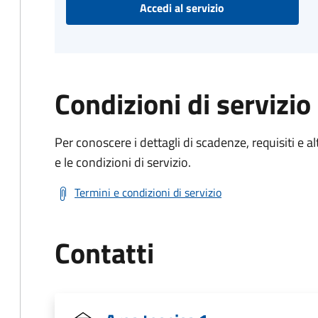
Accedi al servizio
Condizioni di servizio
Per conoscere i dettagli di scadenze, requisiti e al
e le condizioni di servizio.
Termini e condizioni di servizio
Contatti