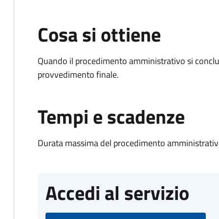
Cosa si ottiene
Quando il procedimento amministrativo si conclu
provvedimento finale.
Tempi e scadenze
Durata massima del procedimento amministrativo
Accedi al servizio