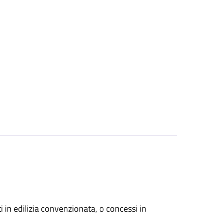
zati in edilizia convenzionata, o concessi in