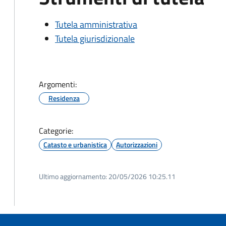
Tutela amministrativa
Tutela giurisdizionale
Argomenti:
Residenza
Categorie:
Catasto e urbanistica
Autorizzazioni
Ultimo aggiornamento:
20/05/2026 10:25.11