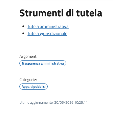
Strumenti di tutela
Tutela amministrativa
Tutela giurisdizionale
Argomenti:
Trasparenza amministrativa
Categorie:
Appalti pubblici
Ultimo aggiornamento:
20/05/2026 10:25.11