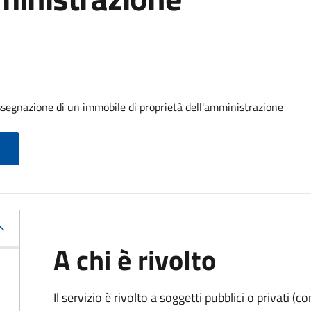
ssegnazione di un immobile di proprietà dell'amministrazione
A chi è rivolto
Il servizio è rivolto a soggetti pubblici o privati 