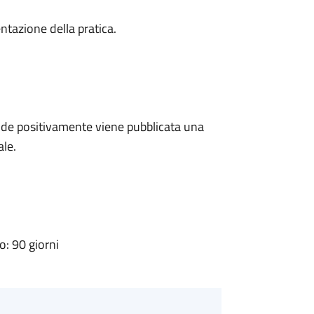
ntazione della pratica.
de positivamente viene pubblicata una
ale.
: 90 giorni