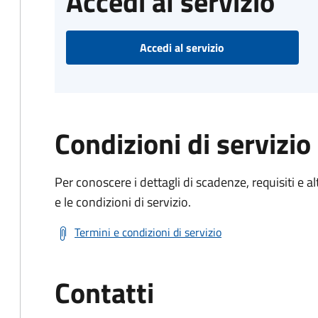
Accedi al servizio
Accedi al servizio
Condizioni di servizio
Per conoscere i dettagli di scadenze, requisiti e al
e le condizioni di servizio.
Termini e condizioni di servizio
Contatti