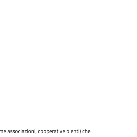
(come associazioni, cooperative o enti) che