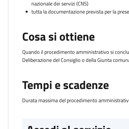
nazionale dei servizi (CNS)
tutta la documentazione prevista per la prese
Cosa si ottiene
Quando il procedimento amministrativo si conclu
Deliberazione del Consiglio o della Giunta comun
Tempi e scadenze
Durata massima del procedimento amministrativo