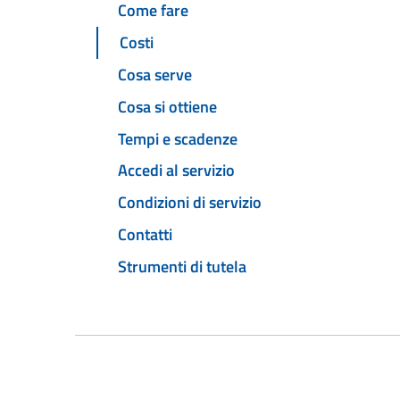
Come fare
Costi
Cosa serve
Cosa si ottiene
Tempi e scadenze
Accedi al servizio
Condizioni di servizio
Contatti
Strumenti di tutela