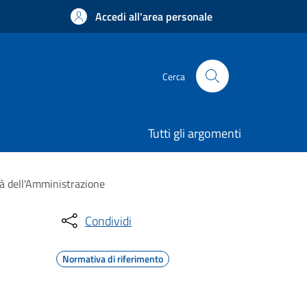
Accedi all'area personale
Cerca
Tutti gli argomenti
tà dell'Amministrazione
Condividi
Normativa di riferimento