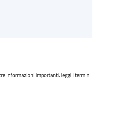
tre informazioni importanti, leggi i termini