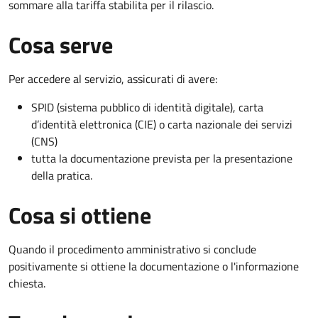
sommare alla tariffa stabilita per il rilascio.
Cosa serve
Per accedere al servizio, assicurati di avere:
SPID (sistema pubblico di identità digitale), carta
d’identità elettronica (CIE) o carta nazionale dei servizi
(CNS)
tutta la documentazione prevista per la presentazione
della pratica.
Cosa si ottiene
Quando il procedimento amministrativo si conclude
positivamente si ottiene la documentazione o l'informazione
chiesta.