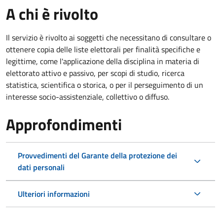
A chi è rivolto
Il servizio è rivolto ai soggetti che necessitano di consultare o
ottenere copia delle liste elettorali per finalità specifiche e
legittime, come l'applicazione della disciplina in materia di
elettorato attivo e passivo, per scopi di studio, ricerca
statistica, scientifica o storica, o per il perseguimento di un
interesse socio-assistenziale, collettivo o diffuso.
Approfondimenti
Provvedimenti del Garante della protezione dei
dati personali
Ulteriori informazioni