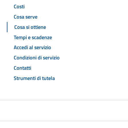
Costi
Cosa serve
Cosa si ottiene
Tempi e scadenze
Accedi al servizio
Condizioni di servizio
Contatti
Strumenti di tutela