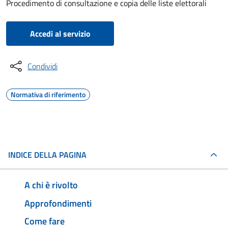
Procedimento di consultazione e copia delle liste elettorali
Accedi al servizio
Condividi
Normativa di riferimento
INDICE DELLA PAGINA
A chi è rivolto
Approfondimenti
Come fare