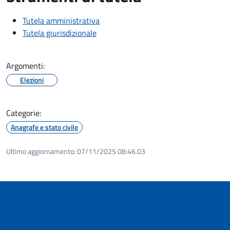
Tutela amministrativa
Tutela giurisdizionale
Argomenti:
Elezioni
Categorie:
Anagrafe e stato civile
Ultimo aggiornamento:
07/11/2025 08:46.03