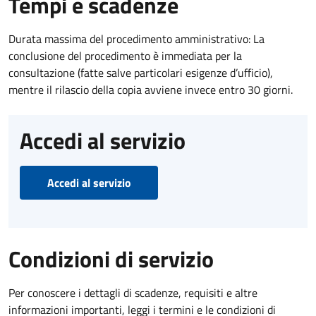
Tempi e scadenze
Durata massima del procedimento amministrativo: La
conclusione del procedimento è immediata per la
consultazione (fatte salve particolari esigenze d’ufficio),
mentre il rilascio della copia avviene invece entro 30 giorni.
Accedi al servizio
Accedi al servizio
Condizioni di servizio
Per conoscere i dettagli di scadenze, requisiti e altre
informazioni importanti, leggi i termini e le condizioni di