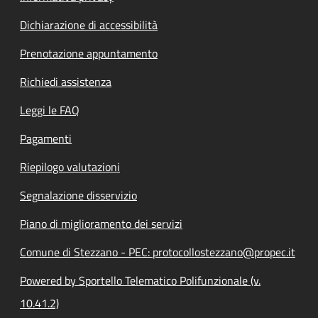
Dichiarazione di accessibilità
Prenotazione appuntamento
Richiedi assistenza
Leggi le FAQ
Pagamenti
Riepilogo valutazioni
Segnalazione disservizio
Piano di miglioramento dei servizi
Comune di Stezzano - PEC: protocollostezzano@propec.it
Powered by Sportello Telematico Polifunzionale (v.
10.41.2)