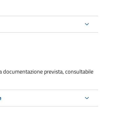
 la documentazione prevista, consultabile
e