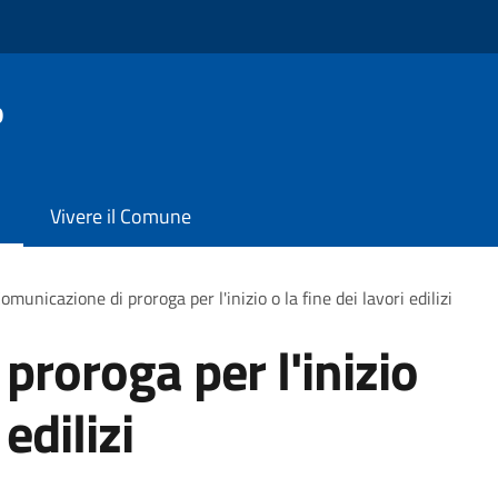
o
Vivere il Comune
omunicazione di proroga per l'inizio o la fine dei lavori edilizi
proroga per l'inizio
 edilizi