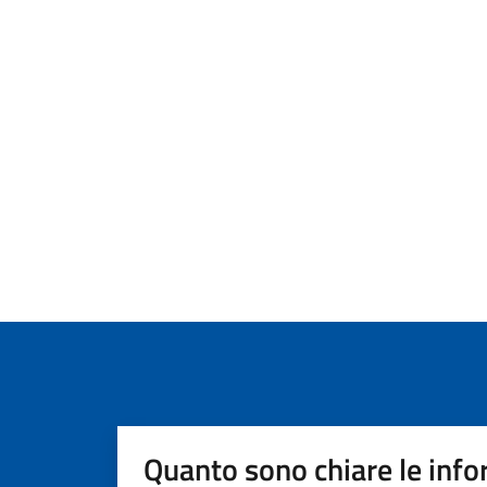
Quanto sono chiare le info