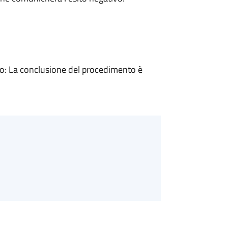
: La conclusione del procedimento è