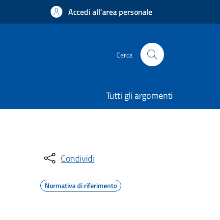
Accedi all'area personale
Cerca
Tutti gli argomenti
Condividi
Normativa di riferimento