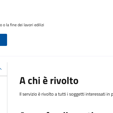
o la fine dei lavori edilizi
A chi è rivolto
Il servizio è rivolto a tutti i soggetti interessati in