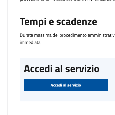
Tempi e scadenze
Durata massima del procedimento amministrativo
immediata.
Accedi al servizio
Accedi al servizio