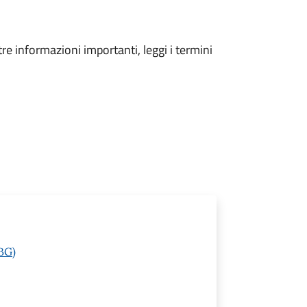
tre informazioni importanti, leggi i termini
(BG)