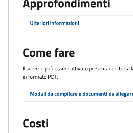
Approfondimenti
Ulteriori informazioni
Come fare
Il servizio può essere attivato presentando tutta
in formato PDF.
Moduli da compilare e documenti da allegar
Costi