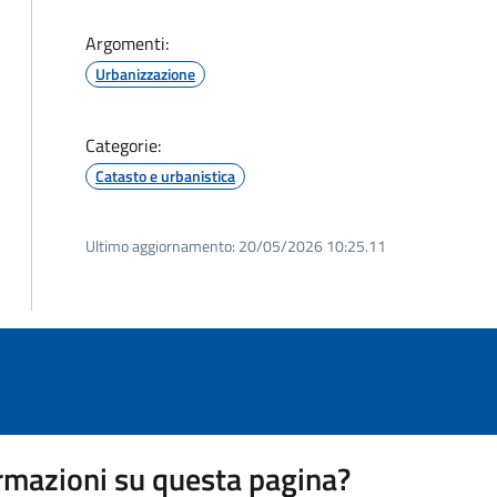
Argomenti:
Urbanizzazione
Categorie:
Catasto e urbanistica
Ultimo aggiornamento:
20/05/2026 10:25.11
rmazioni su questa pagina?