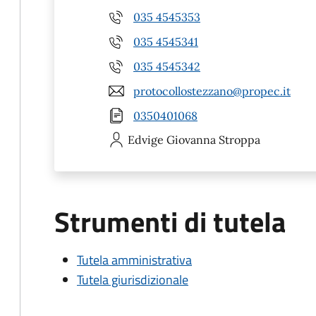
035 4545353
035 4545341
035 4545342
protocollostezzano@propec.it
0350401068
Edvige Giovanna
Stroppa
Strumenti di tutela
Tutela amministrativa
Tutela giurisdizionale