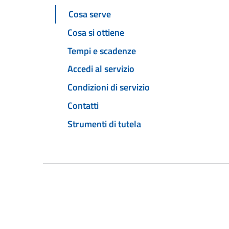
Cosa serve
Cosa si ottiene
Tempi e scadenze
Accedi al servizio
Condizioni di servizio
Contatti
Strumenti di tutela