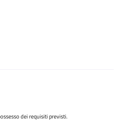
 possesso dei requisiti previsti.