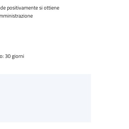
de positivamente si ottiene
'Amministrazione
: 30 giorni