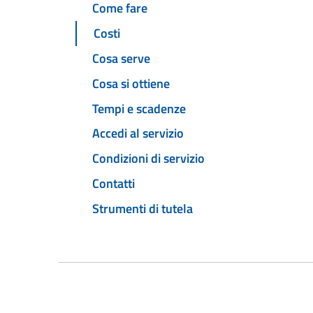
Come fare
Costi
Cosa serve
Cosa si ottiene
Tempi e scadenze
Accedi al servizio
Condizioni di servizio
Contatti
Strumenti di tutela