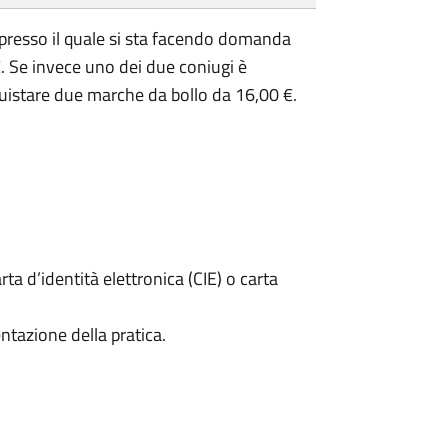
presso il quale si sta facendo domanda
. Se invece uno dei due coniugi è
uistare due marche da bollo da 16,00 €.
rta d’identità elettronica (CIE) o carta
ntazione della pratica.