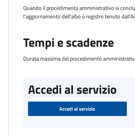
Quando il procedimento amministrativo si conclu
l'aggiornamento dell'albo o registro tenuto dall
Tempi e scadenze
Durata massima del procedimento amministrativo
Accedi al servizio
Accedi al servizio