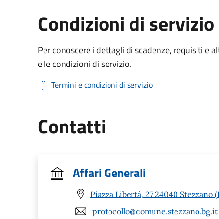
Condizioni di servizio
Per conoscere i dettagli di scadenze, requisiti e al
e le condizioni di servizio.
Termini e condizioni di servizio
Contatti
Affari Generali
Piazza Libertà, 27 24040 Stezzano 
protocollo@comune.stezzano.bg.it