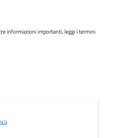
tre informazioni importanti, leggi i termini
(BG)