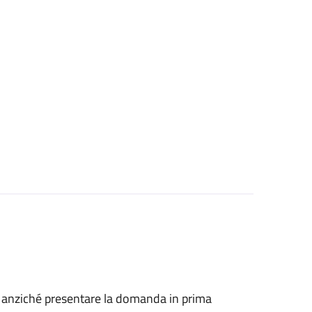
he, anziché presentare la domanda in prima