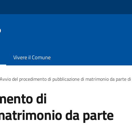
o
Vivere il Comune
Avvio del procedimento di pubblicazione di matrimonio da parte di 
mento di
matrimonio da parte