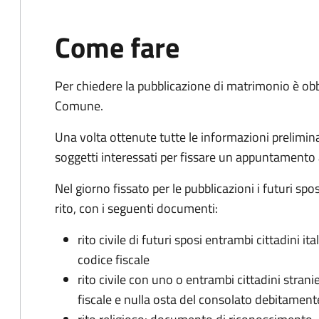
Come fare
Per chiedere la pubblicazione di matrimonio è ob
Comune.
Una volta ottenute tutte le informazioni preliminari,
soggetti interessati per fissare un appuntamento
Nel giorno fissato per le pubblicazioni i futuri sp
rito, con i seguenti documenti:
rito civile di futuri sposi entrambi cittadini 
codice fiscale
rito civile con uno o entrambi cittadini stra
fiscale e nulla osta del consolato debitament