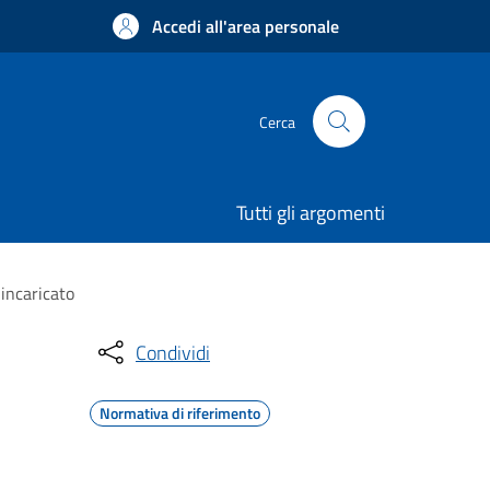
Accedi all'area personale
Cerca
Tutti gli argomenti
incaricato
Condividi
Normativa di riferimento