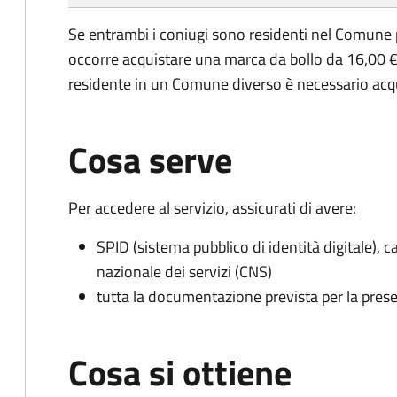
Se entrambi i coniugi sono residenti nel Comune 
occorre acquistare una marca da bollo da 16,00 €
residente in un Comune diverso è necessario acq
Cosa serve
Per accedere al servizio, assicurati di avere:
SPID (sistema pubblico di identità digitale), ca
nazionale dei servizi (CNS)
tutta la documentazione prevista per la prese
Cosa si ottiene