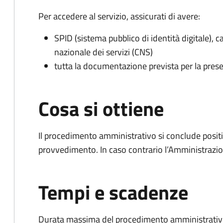
Per accedere al servizio, assicurati di avere:
SPID (sistema pubblico di identità digitale), ca
nazionale dei servizi (CNS)
tutta la documentazione prevista per la prese
Cosa si ottiene
Il procedimento amministrativo si conclude posit
provvedimento. In caso contrario l’Amministrazio
Tempi e scadenze
Durata massima del procedimento amministrativo