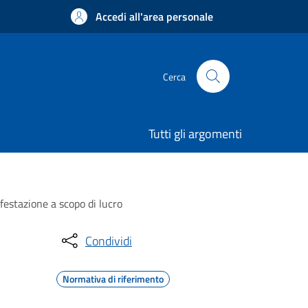
Accedi all'area personale
Cerca
Tutti gli argomenti
festazione a scopo di lucro
Condividi
Normativa di riferimento