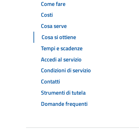
Come fare
Costi
Cosa serve
Cosa si ottiene
Tempi e scadenze
Accedi al servizio
Condizioni di servizio
Contatti
Strumenti di tutela
Domande frequenti