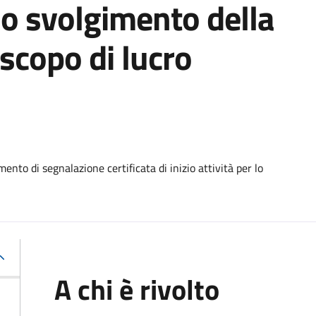
 lo svolgimento della
scopo di lucro
nto di segnalazione certificata di inizio attività per lo
A chi è rivolto