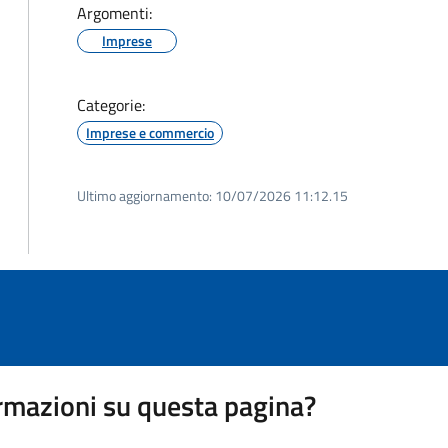
Argomenti:
Imprese
Categorie:
Imprese e commercio
Ultimo aggiornamento:
10/07/2026 11:12.15
rmazioni su questa pagina?