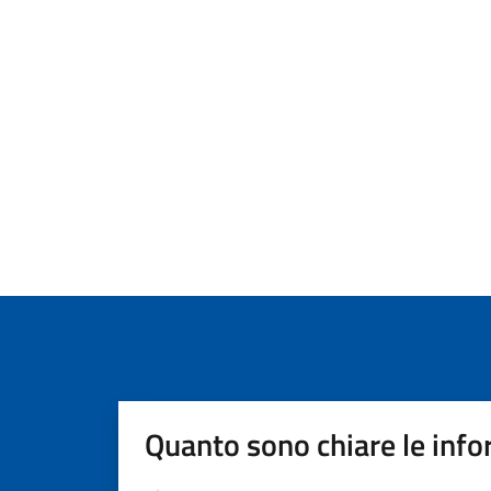
Quanto sono chiare le info