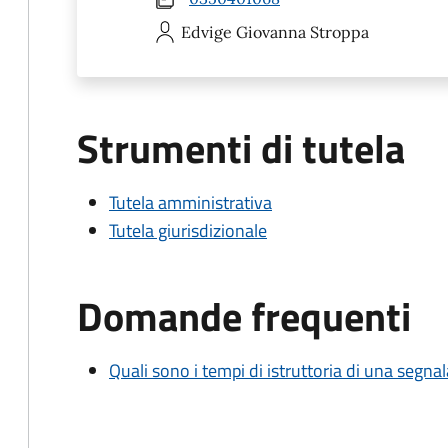
Edvige Giovanna
Stroppa
Strumenti di tutela
Tutela amministrativa
Tutela giurisdizionale
Domande frequenti
Quali sono i tempi di istruttoria di una segnala