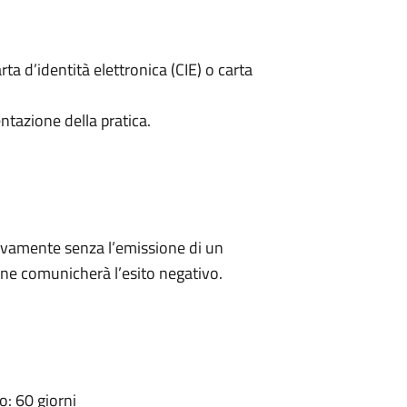
rta d’identità elettronica (CIE) o carta
ntazione della pratica.
ivamente senza l’emissione di un
ne comunicherà l’esito negativo.
: 60 giorni