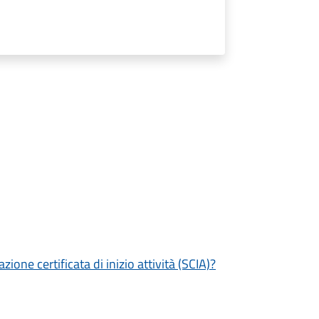
zione certificata di inizio attività (SCIA)?