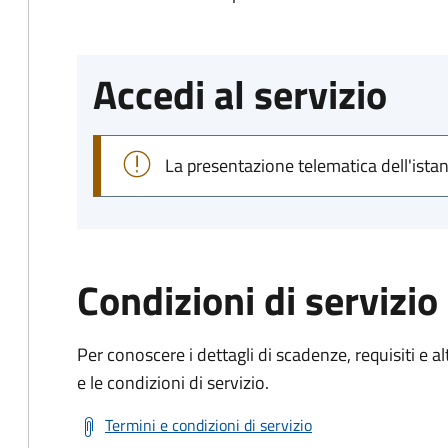
Accedi al servizio
La presentazione telematica dell'ista
Condizioni di servizio
Per conoscere i dettagli di scadenze, requisiti e al
e le condizioni di servizio.
Termini e condizioni di servizio