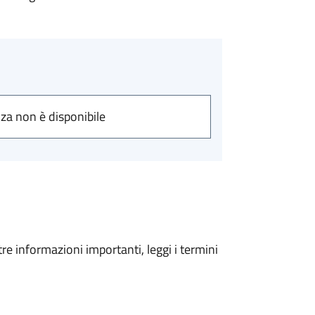
nza non è disponibile
tre informazioni importanti, leggi i termini