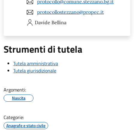
protocollo@comune.stezzano.bg.it
protocollostezzano@propec.it
Davide
Bellina
Strumenti di tutela
Tutela amministrativa
Tutela giurisdizionale
Argomenti:
Nascita
Categorie:
Anagrafe e stato civile