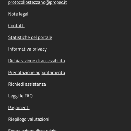
protocollostezzano@propec.it
Note legali
Contatti
Statistiche del portale
Informativa privacy
Dichiarazione di accessibilità
Prenotazione appuntamento
Richiedi assistenza
Leggi le FAQ
Pagamenti
Riepilogo valutazioni
Segnalazione disservizio