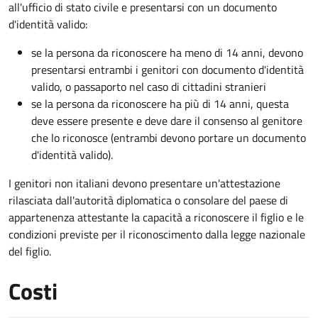
all'ufficio di stato civile e presentarsi con un documento
d'identità valido:
se la persona da riconoscere ha meno di 14 anni, devono
presentarsi entrambi i genitori con documento d'identità
valido, o passaporto nel caso di cittadini stranieri
se la persona da riconoscere ha più di 14 anni, questa
deve essere presente e deve dare il consenso al genitore
che lo riconosce (entrambi devono portare un documento
d'identità valido).
I genitori non italiani devono presentare un'attestazione
rilasciata dall'autorità diplomatica o consolare del paese di
appartenenza attestante la capacità a riconoscere il figlio e le
condizioni previste per il riconoscimento dalla legge nazionale
del figlio.
Costi