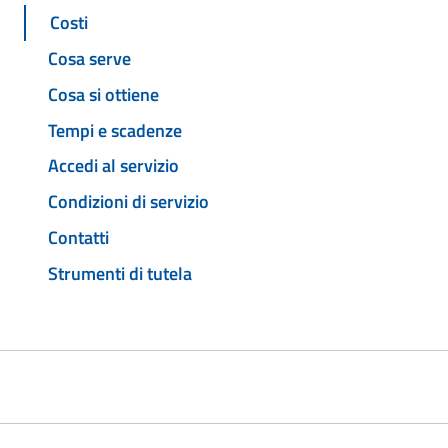
Costi
Cosa serve
Cosa si ottiene
Tempi e scadenze
Accedi al servizio
Condizioni di servizio
Contatti
Strumenti di tutela