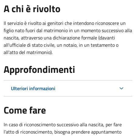
A chi è rivolto
Il servizio è rivolto ai genitori che intendono riconoscere un
figlio nato fuori dal matrimonio in un momento successivo alla
nascita, attraverso una dichiarazione formale (davanti
all'ufficiale di stato civile, un notaio, in un testamento o
all'atto del matrimonio).
Approfondimenti
Ulteriori informazioni
Come fare
In caso di riconoscimento successivo alla nascita, per fare
l'atto di riconoscimento, bisogna prendere appuntamento