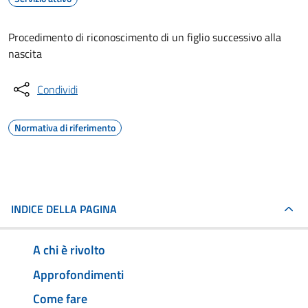
Procedimento di riconoscimento di un figlio successivo alla
nascita
Condividi
Normativa di riferimento
INDICE DELLA PAGINA
A chi è rivolto
Approfondimenti
Come fare