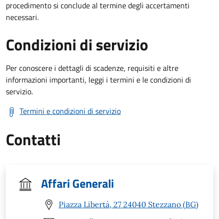
procedimento si conclude al termine degli accertamenti
necessari.
Condizioni di servizio
Per conoscere i dettagli di scadenze, requisiti e altre
informazioni importanti, leggi i termini e le condizioni di
servizio.
Termini e condizioni di servizio
Contatti
Affari Generali
Piazza Libertà, 27 24040 Stezzano (BG)