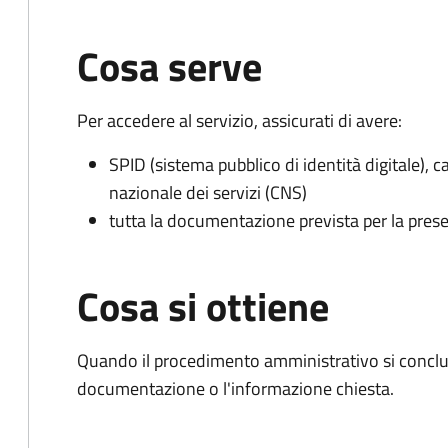
Cosa serve
Per accedere al servizio, assicurati di avere:
SPID (sistema pubblico di identità digitale), ca
nazionale dei servizi (CNS)
tutta la documentazione prevista per la prese
Cosa si ottiene
Quando il procedimento amministrativo si conclud
documentazione o l'informazione chiesta.