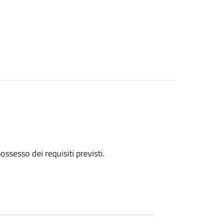
 possesso dei requisiti previsti.