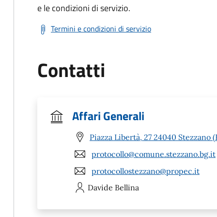
e le condizioni di servizio.
Termini e condizioni di servizio
Contatti
Affari Generali
Piazza Libertà, 27 24040 Stezzano 
protocollo@comune.stezzano.bg.it
protocollostezzano@propec.it
Davide
Bellina