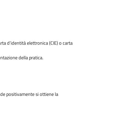
rta d’identità elettronica (CIE) o carta
ntazione della pratica.
e positivamente si ottiene la