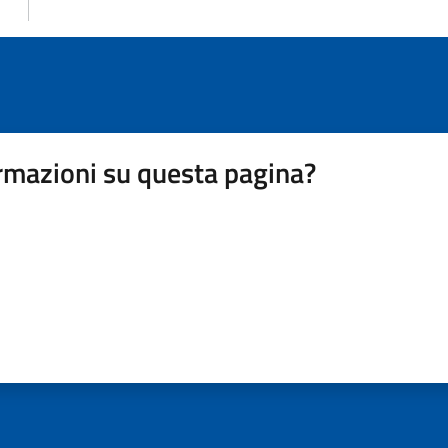
rmazioni su questa pagina?