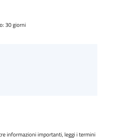
: 30 giorni
tre informazioni importanti, leggi i termini