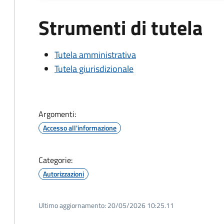
Strumenti di tutela
Tutela amministrativa
Tutela giurisdizionale
Argomenti:
Accesso all'informazione
Categorie:
Autorizzazioni
Ultimo aggiornamento:
20/05/2026 10:25.11