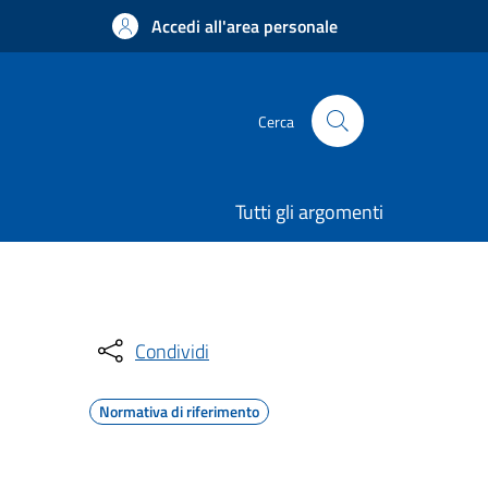
Accedi all'area personale
Cerca
Tutti gli argomenti
Condividi
Normativa di riferimento