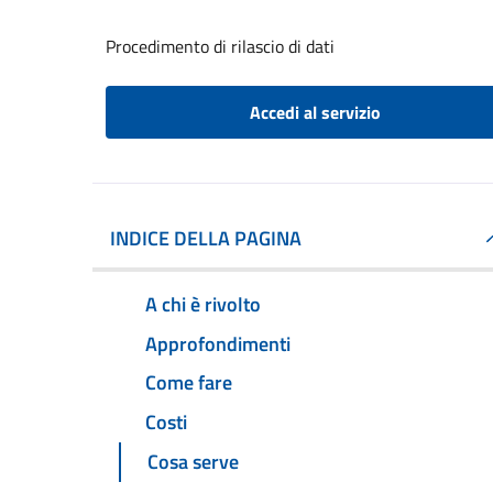
Procedimento di rilascio di dati
Accedi al servizio
INDICE DELLA PAGINA
A chi è rivolto
Approfondimenti
Come fare
Costi
Cosa serve