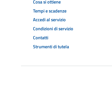
Cosa si ottiene
Tempi e scadenze
Accedi al servizio
Condizioni di servizio
Contatti
Strumenti di tutela