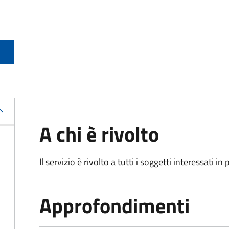
A chi è rivolto
Il servizio è rivolto a tutti i soggetti interessati in
Approfondimenti