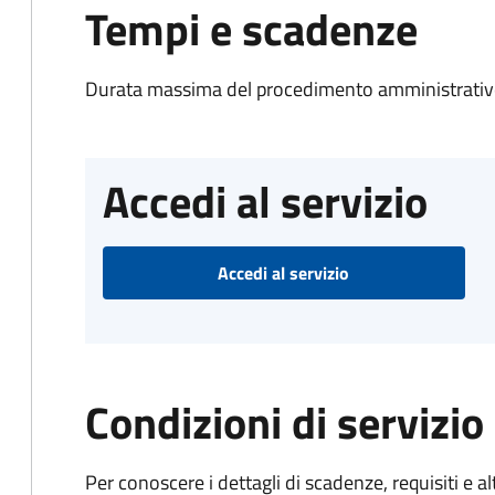
Tempi e scadenze
Durata massima del procedimento amministrativo
Accedi al servizio
Accedi al servizio
Condizioni di servizio
Per conoscere i dettagli di scadenze, requisiti e al