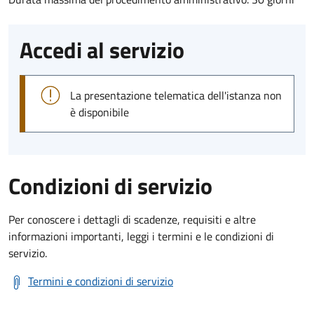
Accedi al servizio
La presentazione telematica dell'istanza non
è disponibile
Condizioni di servizio
Per conoscere i dettagli di scadenze, requisiti e altre
informazioni importanti, leggi i termini e le condizioni di
servizio.
Termini e condizioni di servizio