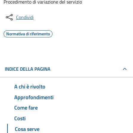
Procedimento di variazione del servizio
Condividi
Normativa di riferimento
INDICE DELLA PAGINA
A chi è rivolto
Approfondimenti
Come fare
Costi
Cosa serve