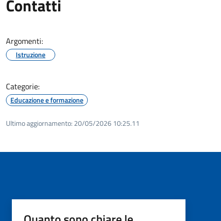
Contatti
Argomenti:
Istruzione
Categorie:
Educazione e formazione
Ultimo aggiornamento:
20/05/2026 10:25.11
Quanto sono chiare le