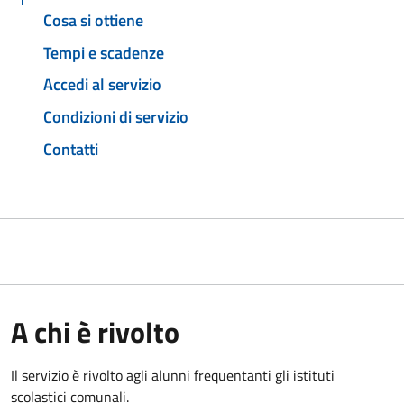
Cosa si ottiene
Tempi e scadenze
Accedi al servizio
Condizioni di servizio
Contatti
A chi è rivolto
Il servizio è rivolto agli alunni frequentanti gli istituti
scolastici comunali.