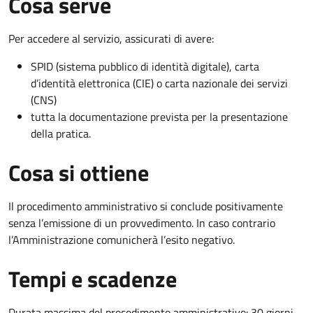
Cosa serve
Per accedere al servizio, assicurati di avere:
SPID (sistema pubblico di identità digitale), carta
d’identità elettronica (CIE) o carta nazionale dei servizi
(CNS)
tutta la documentazione prevista per la presentazione
della pratica.
Cosa si ottiene
Il procedimento amministrativo si conclude positivamente
senza l’emissione di un provvedimento. In caso contrario
l’Amministrazione comunicherà l’esito negativo.
Tempi e scadenze
Durata massima del procedimento amministrativo: 30 giorni